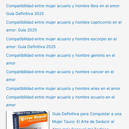
Compatibilidad entre mujer acuario y hombre libra en el amor:
Guía Definitiva 2025
Compatibilidad entre mujer acuario y hombre capricornio en el
amor: Guía 2025
Compatibilidad entre mujer acuario y hombre escorpio en el
amor: Guía Definitiva 2025
Compatibilidad entre mujer acuario y hombre geminis en el
amor
Compatibilidad entre mujer acuario y hombre cancer en el
amor
Compatibilidad entre mujer acuario y hombre aries en el amor
Compatibilidad entre mujer acuario y hombre acuario en el
amor
Guía Definitiva para Conquistar a una
Mujer Tauro: El Arte de Seducir al