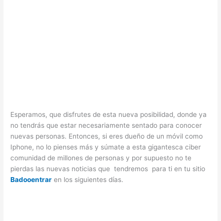
Esperamos, que disfrutes de esta nueva posibilidad, donde ya
no tendrás que estar necesariamente sentado para conocer
nuevas personas. Entonces, si eres dueño de un móvil como
Iphone, no lo pienses más y súmate a esta gigantesca ciber
comunidad de millones de personas y por supuesto no te
pierdas las nuevas noticias que tendremos para ti en tu sitio
Badooentrar
en los siguientes días.