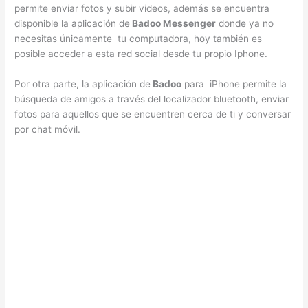
permite enviar fotos y subir videos, además se encuentra
disponible la aplicación de
Badoo Messenger
donde ya no
necesitas únicamente tu computadora, hoy también es
posible acceder a esta red social desde tu propio Iphone.
Por otra parte, la aplicación de
Badoo
para iPhone permite la
búsqueda de amigos a través del localizador bluetooth, enviar
fotos para aquellos que se encuentren cerca de ti y conversar
por chat móvil.