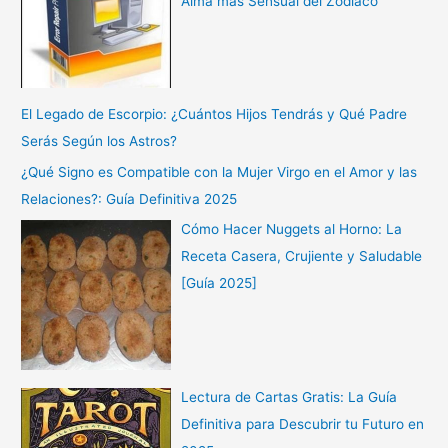
Alma más Sensual del Zodiaco
El Legado de Escorpio: ¿Cuántos Hijos Tendrás y Qué Padre
Serás Según los Astros?
¿Qué Signo es Compatible con la Mujer Virgo en el Amor y las
Relaciones?: Guía Definitiva 2025
Cómo Hacer Nuggets al Horno: La
Receta Casera, Crujiente y Saludable
[Guía 2025]
Lectura de Cartas Gratis: La Guía
Definitiva para Descubrir tu Futuro en