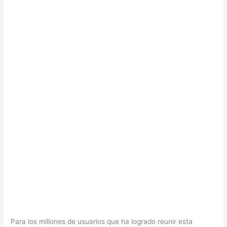
Para los millones de usuarios que ha logrado reunir esta