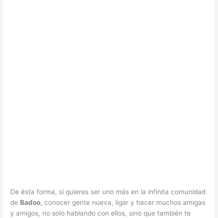
De ésta forma, si quieres ser uno más en la infinita comunidad
de
Badoo
, conocer gente nueva, ligar y hacer muchos amigas
y amigos, no solo hablando con ellos, sino que también te