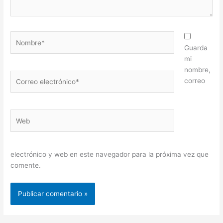
Nombre*
Guarda
mi
nombre,
Correo
correo
electrónico*
Web
electrónico y web en este navegador para la próxima vez que
comente.