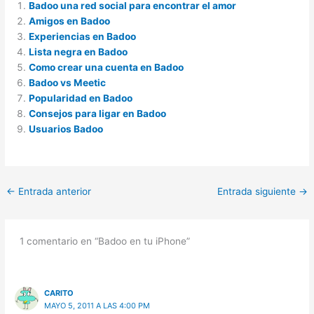
Badoo una red social para encontrar el amor
Amigos en Badoo
Experiencias en Badoo
Lista negra en Badoo
Como crear una cuenta en Badoo
Badoo vs Meetic
Popularidad en Badoo
Consejos para ligar en Badoo
Usuarios Badoo
←
Entrada anterior
Entrada siguiente
→
1 comentario en “Badoo en tu iPhone”
CARITO
MAYO 5, 2011 A LAS 4:00 PM