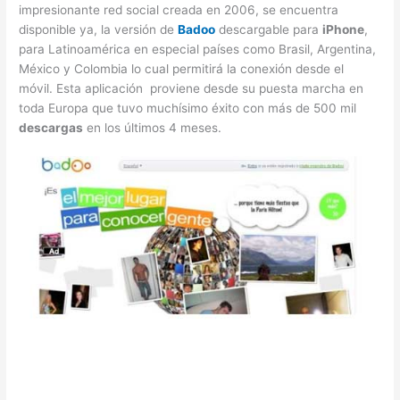
impresionante red social creada en 2006, se encuentra
disponible ya, la versión de
Badoo
descargable para
iPhone
,
para Latinoamérica en especial países como Brasil, Argentina,
México y Colombia lo cual permitirá la conexión desde el
móvil. Esta aplicación proviene desde su puesta marcha en
toda Europa que tuvo muchísimo éxito con más de 500 mil
descargas
en los últimos 4 meses.