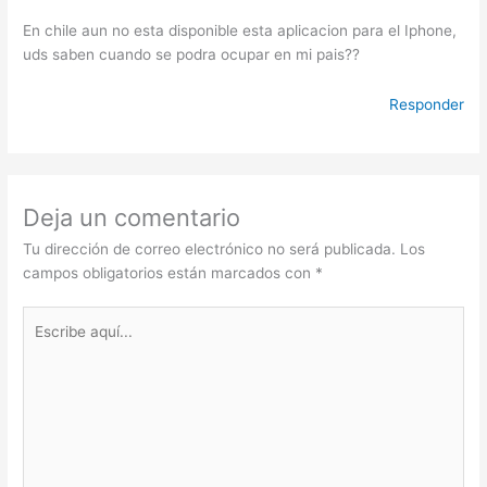
En chile aun no esta disponible esta aplicacion para el Iphone,
uds saben cuando se podra ocupar en mi pais??
Responder
Deja un comentario
Tu dirección de correo electrónico no será publicada.
Los
campos obligatorios están marcados con
*
Escribe
aquí...