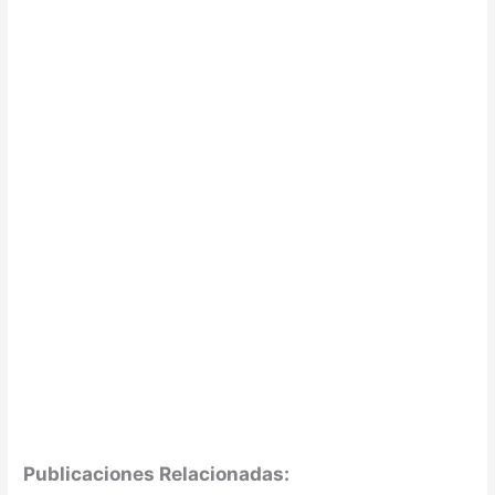
Publicaciones Relacionadas: