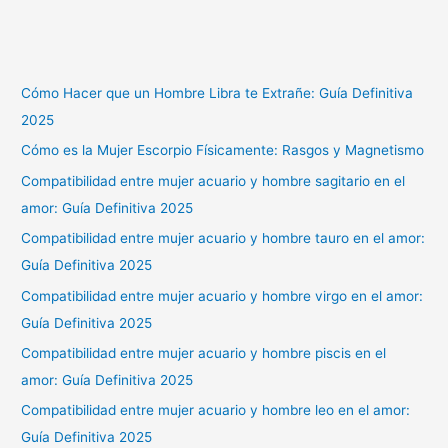
Cómo Hacer que un Hombre Libra te Extrañe: Guía Definitiva
2025
Cómo es la Mujer Escorpio Físicamente: Rasgos y Magnetismo
Compatibilidad entre mujer acuario y hombre sagitario en el
amor: Guía Definitiva 2025
Compatibilidad entre mujer acuario y hombre tauro en el amor:
Guía Definitiva 2025
Compatibilidad entre mujer acuario y hombre virgo en el amor:
Guía Definitiva 2025
Compatibilidad entre mujer acuario y hombre piscis en el
amor: Guía Definitiva 2025
Compatibilidad entre mujer acuario y hombre leo en el amor:
Guía Definitiva 2025