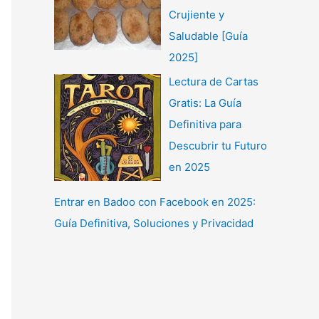
Crujiente y
Saludable [Guía
2025]
Lectura de Cartas
Gratis: La Guía
Definitiva para
Descubrir tu Futuro
en 2025
Entrar en Badoo con Facebook en 2025:
Guía Definitiva, Soluciones y Privacidad