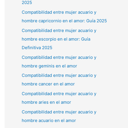
2025
Compatibilidad entre mujer acuario y
hombre capricornio en el amor: Guía 2025
Compatibilidad entre mujer acuario y
hombre escorpio en el amor: Guía
Definitiva 2025
Compatibilidad entre mujer acuario y
hombre geminis en el amor
Compatibilidad entre mujer acuario y
hombre cancer en el amor
Compatibilidad entre mujer acuario y
hombre aries en el amor
Compatibilidad entre mujer acuario y
hombre acuario en el amor