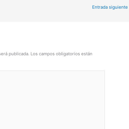
Entrada siguiente
será publicada.
Los campos obligatorios están