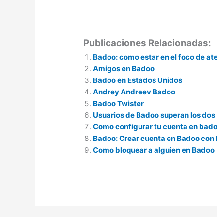
Publicaciones Relacionadas:
Badoo: como estar en el foco de at
Amigos en Badoo
Badoo en Estados Unidos
Andrey Andreev Badoo
Badoo Twister
Usuarios de Badoo superan los dos 
Como configurar tu cuenta en bad
Badoo: Crear cuenta en Badoo con
Como bloquear a alguien en Badoo