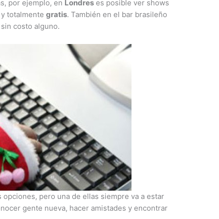
s, por ejemplo, en
Londres
es posible ver shows
 y totalmente
gratis
. También en el bar brasileño
 sin costo alguno.
 opciones, pero una de ellas siempre va a estar
nocer gente nueva, hacer amistades y encontrar