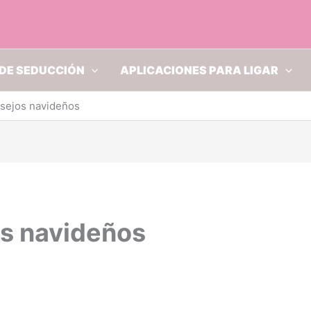
DE SEDUCCIÓN
APLICACIONES PARA LIGAR
sejos navideños
s navideños