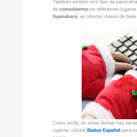
También existen otro tipo de panorama
de
comediantes
en diferentes lugares
Guanabara
, se ofrecen clases de baile
Como verás, en estas fechas hay varias
vigente: utilizar
Badoo
Español
para co