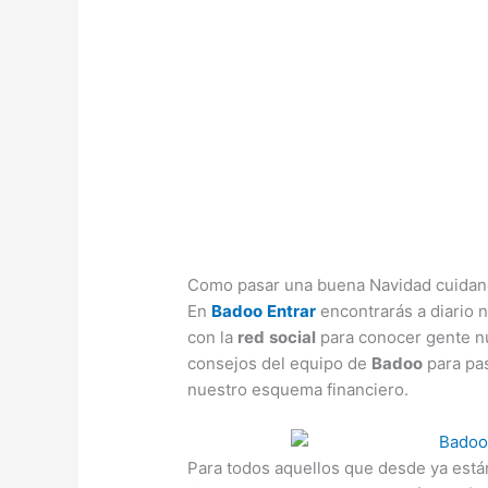
Como pasar una buena Navidad cuidand
En
Badoo
Entrar
encontrarás a diario 
con la
red
social
para conocer gente n
consejos del equipo de
Badoo
para pa
nuestro esquema financiero.
Para todos aquellos que desde ya están