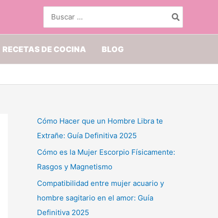
Buscar
por:
RECETAS DE COCINA
BLOG
Cómo Hacer que un Hombre Libra te
Extrañe: Guía Definitiva 2025
Cómo es la Mujer Escorpio Físicamente:
Rasgos y Magnetismo
Compatibilidad entre mujer acuario y
hombre sagitario en el amor: Guía
Definitiva 2025