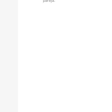
pareja.