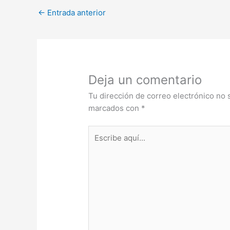
←
Entrada anterior
Deja un comentario
Tu dirección de correo electrónico no 
marcados con
*
Escribe
aquí...