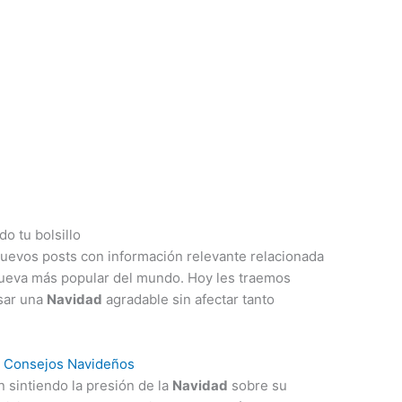
o tu bolsillo
nuevos posts con información relevante relacionada
ueva más popular del mundo. Hoy les traemos
sar una
Navidad
agradable sin afectar tanto
 sintiendo la presión de la
Navidad
sobre su