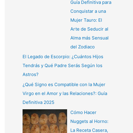
Guía Definitiva para
Conquistar a una
Mujer Tauro: El
Arte de Seducir al
Alma más Sensual
del Zodiaco
El Legado de Escorpio: ¿Cuántos Hijos
Tendrás y Qué Padre Serás Según los
Astros?
¿Qué Signo es Compatible con la Mujer
Virgo en el Amor y las Relaciones?: Guía
Definitiva 2025
Cómo Hacer
Nuggets al Horno:
La Receta Casera,