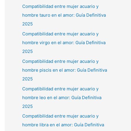
Compatibilidad entre mujer acuario y
hombre tauro en el amor: Guía Definitiva
2025
Compatibilidad entre mujer acuario y
hombre virgo en el amor: Guía Definitiva
2025
Compatibilidad entre mujer acuario y
hombre piscis en el amor: Guía Definitiva
2025
Compatibilidad entre mujer acuario y
hombre leo en el amor: Guía Definitiva
2025
Compatibilidad entre mujer acuario y
hombre libra en el amor: Guía Definitiva