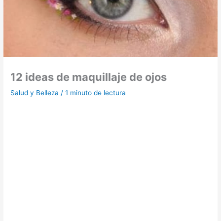
12 ideas de maquillaje de ojos
Salud y Belleza
/
1 minuto de lectura