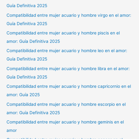
Guía Definitiva 2025
Compatibilidad entre mujer acuario y hombre virgo en el amor:
Guía Definitiva 2025
Compatibilidad entre mujer acuario y hombre piscis en el
amor: Guía Definitiva 2025
Compatibilidad entre mujer acuario y hombre leo en el amor:
Guía Definitiva 2025
Compatibilidad entre mujer acuario y hombre libra en el amor:
Guía Definitiva 2025
Compatibilidad entre mujer acuario y hombre capricornio en el
amor: Guía 2025
Compatibilidad entre mujer acuario y hombre escorpio en el
amor: Guía Definitiva 2025
Compatibilidad entre mujer acuario y hombre geminis en el
amor