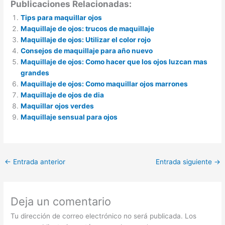
Publicaciones Relacionadas:
Tips para maquillar ojos
Maquillaje de ojos: trucos de maquillaje
Maquillaje de ojos: Utilizar el color rojo
Consejos de maquillaje para año nuevo
Maquillaje de ojos: Como hacer que los ojos luzcan mas
grandes
Maquillaje de ojos: Como maquillar ojos marrones
Maquillaje de ojos de dia
Maquillar ojos verdes
Maquillaje sensual para ojos
←
Entrada anterior
Entrada siguiente
→
Deja un comentario
Tu dirección de correo electrónico no será publicada.
Los