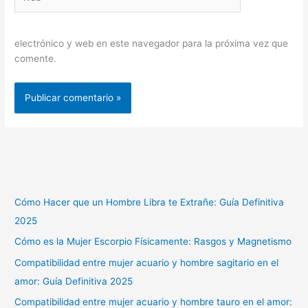
electrónico y web en este navegador para la próxima vez que
comente.
Cómo Hacer que un Hombre Libra te Extrañe: Guía Definitiva
2025
Cómo es la Mujer Escorpio Físicamente: Rasgos y Magnetismo
Compatibilidad entre mujer acuario y hombre sagitario en el
amor: Guía Definitiva 2025
Compatibilidad entre mujer acuario y hombre tauro en el amor: