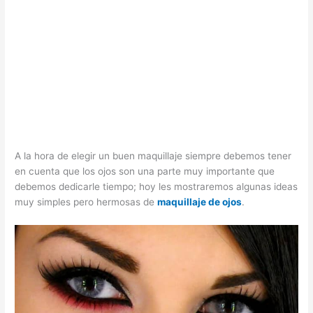
A la hora de elegir un buen maquillaje siempre debemos tener
en cuenta que los ojos son una parte muy importante que
debemos dedicarle tiempo; hoy les mostraremos algunas ideas
muy simples pero hermosas de
maquillaje de ojos
.