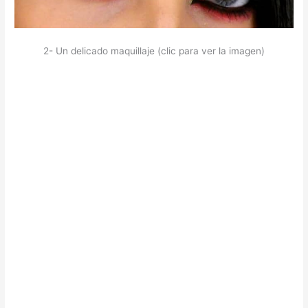
2- Un delicado maquillaje (clic para ver la imagen)