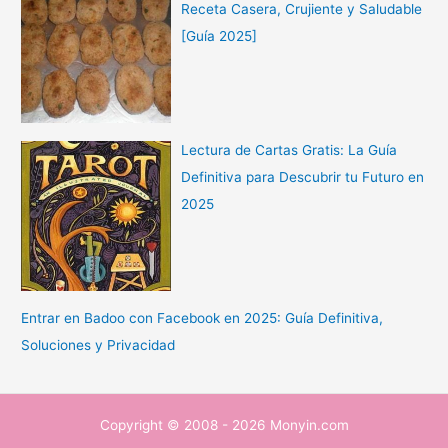
Receta Casera, Crujiente y Saludable
[Guía 2025]
Lectura de Cartas Gratis: La Guía
Definitiva para Descubrir tu Futuro en
2025
Entrar en Badoo con Facebook en 2025: Guía Definitiva,
Soluciones y Privacidad
Copyright © 2008 - 2026 Monyin.com