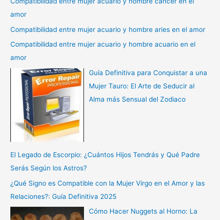
Compatibilidad entre mujer acuario y hombre cancer en el
amor
Compatibilidad entre mujer acuario y hombre aries en el amor
Compatibilidad entre mujer acuario y hombre acuario en el
amor
Guía Definitiva para Conquistar a una
Mujer Tauro: El Arte de Seducir al
Alma más Sensual del Zodiaco
El Legado de Escorpio: ¿Cuántos Hijos Tendrás y Qué Padre
Serás Según los Astros?
¿Qué Signo es Compatible con la Mujer Virgo en el Amor y las
Relaciones?: Guía Definitiva 2025
Cómo Hacer Nuggets al Horno: La