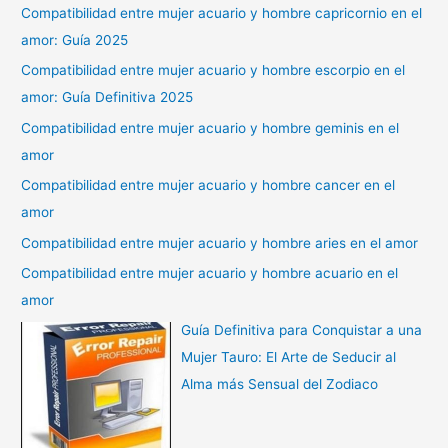
Compatibilidad entre mujer acuario y hombre capricornio en el
amor: Guía 2025
Compatibilidad entre mujer acuario y hombre escorpio en el
amor: Guía Definitiva 2025
Compatibilidad entre mujer acuario y hombre geminis en el
amor
Compatibilidad entre mujer acuario y hombre cancer en el
amor
Compatibilidad entre mujer acuario y hombre aries en el amor
Compatibilidad entre mujer acuario y hombre acuario en el
amor
Guía Definitiva para Conquistar a una
Mujer Tauro: El Arte de Seducir al
Alma más Sensual del Zodiaco