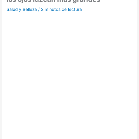
Salud y Belleza
/
2 minutos de lectura