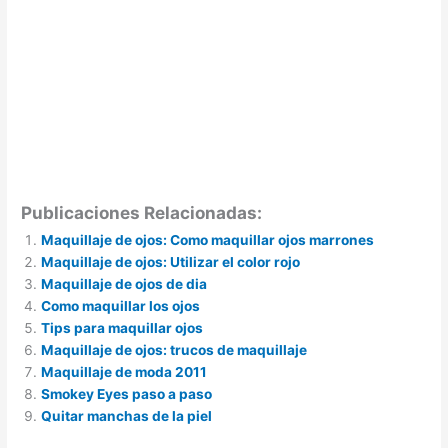
Publicaciones Relacionadas:
Maquillaje de ojos: Como maquillar ojos marrones
Maquillaje de ojos: Utilizar el color rojo
Maquillaje de ojos de dia
Como maquillar los ojos
Tips para maquillar ojos
Maquillaje de ojos: trucos de maquillaje
Maquillaje de moda 2011
Smokey Eyes paso a paso
Quitar manchas de la piel