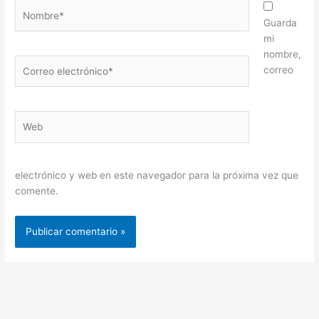
Nombre*
Guarda
mi
nombre,
Correo
correo
electrónico*
Web
electrónico y web en este navegador para la próxima vez que
comente.