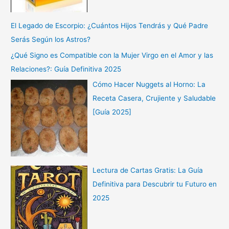
El Legado de Escorpio: ¿Cuántos Hijos Tendrás y Qué Padre
Serás Según los Astros?
¿Qué Signo es Compatible con la Mujer Virgo en el Amor y las
Relaciones?: Guía Definitiva 2025
Cómo Hacer Nuggets al Horno: La
Receta Casera, Crujiente y Saludable
[Guía 2025]
Lectura de Cartas Gratis: La Guía
Definitiva para Descubrir tu Futuro en
2025