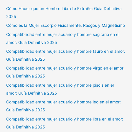
Cómo Hacer que un Hombre Libra te Extrañe: Guía Definitiva
2025
Cómo es la Mujer Escorpio Físicamente: Rasgos y Magnetismo
Compatibilidad entre mujer acuario y hombre sagitario en el
amor: Guía Definitiva 2025
Compatibilidad entre mujer acuario y hombre tauro en el amor:
Guía Definitiva 2025
Compatibilidad entre mujer acuario y hombre virgo en el amor:
Guía Definitiva 2025
Compatibilidad entre mujer acuario y hombre piscis en el
amor: Guía Definitiva 2025
Compatibilidad entre mujer acuario y hombre leo en el amor:
Guía Definitiva 2025
Compatibilidad entre mujer acuario y hombre libra en el amor:
Guía Definitiva 2025