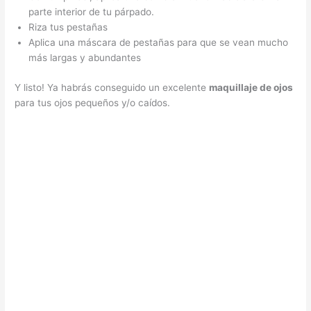
parte interior de tu párpado.
Riza tus pestañas
Aplica una máscara de pestañas para que se vean mucho
más largas y abundantes
Y listo! Ya habrás conseguido un excelente
maquillaje de ojos
para tus ojos pequeños y/o caídos.