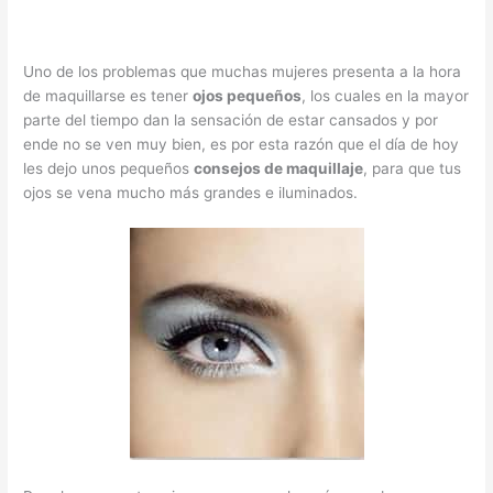
Uno de los problemas que muchas mujeres presenta a la hora
de maquillarse es tener
ojos pequeños
, los cuales en la mayor
parte del tiempo dan la sensación de estar cansados y por
ende no se ven muy bien, es por esta razón que el día de hoy
les dejo unos pequeños
consejos de maquillaje
, para que tus
ojos se vena mucho más grandes e iluminados.