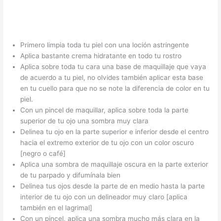
Primero limpia toda tu piel con una loción astringente
Aplica bastante crema hidratante en todo tu rostro
Aplica sobre toda tu cara una base de maquillaje que vaya
de acuerdo a tu piel, no olvides también aplicar esta base
en tu cuello para que no se note la diferencia de color en tu
piel.
Con un pincel de maquillar, aplica sobre toda la parte
superior de tu ojo una sombra muy clara
Delinea tu ojo en la parte superior e inferior desde el centro
hacia el extremo exterior de tu ojo con un color oscuro
[negro o café]
Aplica una sombra de maquillaje oscura en la parte exterior
de tu parpado y difumínala bien
Delinea tus ojos desde la parte de en medio hasta la parte
interior de tu ojo con un delineador muy claro [aplica
también en el lagrimal]
Con un pincel, aplica una sombra mucho más clara en la