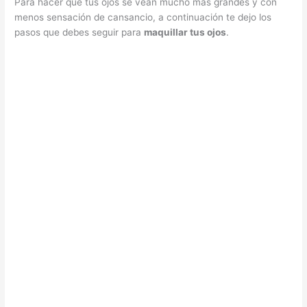
Para hacer que tus ojos se vean mucho más grandes y con
menos sensación de cansancio, a continuación te dejo los
pasos que debes seguir para
maquillar tus ojos
.