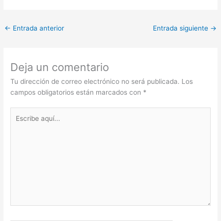
←
Entrada anterior
Entrada siguiente
→
Deja un comentario
Tu dirección de correo electrónico no será publicada.
Los
campos obligatorios están marcados con
*
Escribe
aquí...