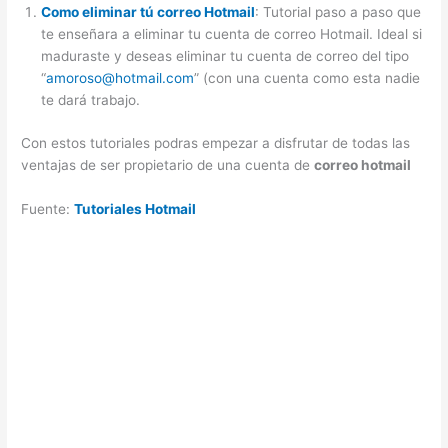
Como eliminar tú correo Hotmail
: Tutorial paso a paso que
te enseñara a eliminar tu cuenta de correo Hotmail. Ideal si
maduraste y deseas eliminar tu cuenta de correo del tipo
“
amoroso@hotmail.com
” (con una cuenta como esta nadie
te dará trabajo.
Con estos tutoriales podras empezar a disfrutar de todas las
ventajas de ser propietario de una cuenta de
correo hotmail
Fuente:
Tutoriales Hotmail