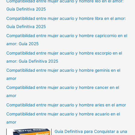
Compatibilidad entre mujer acuario y hombre leo en el amor:
Guía Definitiva 2025
Compatibilidad entre mujer acuario y hombre libra en el amor:
Guía Definitiva 2025
Compatibilidad entre mujer acuario y hombre capricornio en el
amor: Guía 2025
Compatibilidad entre mujer acuario y hombre escorpio en el
amor: Guía Definitiva 2025
Compatibilidad entre mujer acuario y hombre geminis en el
amor
Compatibilidad entre mujer acuario y hombre cancer en el
amor
Compatibilidad entre mujer acuario y hombre aries en el amor
Compatibilidad entre mujer acuario y hombre acuario en el
amor
Guía Definitiva para Conquistar a una