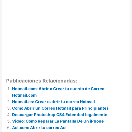
Publicaciones Relacionadas:
Hotmail.com: Abrir o Crear tu cuenta de Correo
Hotmail.com
Hotmail.es: Crear o abrir tu correo Hotmail
Como Abrir un Correo Hotmail para Principiantes
Descargar Photoshop CS4 Extended legalmente
Video: Como Reparar La Pantalla De Un iPhone
Aol.com: Abrir tu correo Aol