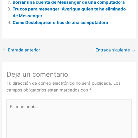
Borrar una cuenta de Messenger de una computadora
Trucos para mesenger: Averigua quien te ha eliminado
de Messenger
Como Desbloquear sitios de una computadora
←
Entrada anterior
Entrada siguiente
→
Deja un comentario
Tu dirección de correo electrónico no será publicada.
Los
campos obligatorios están marcados con
*
Escribe
aquí...