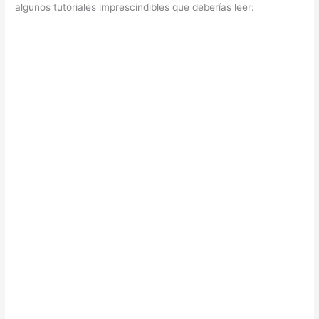
algunos tutoriales imprescindibles que deberías leer: