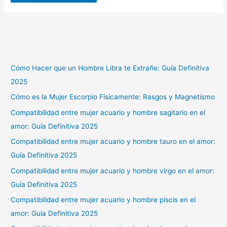
Cómo Hacer que un Hombre Libra te Extrañe: Guía Definitiva
2025
Cómo es la Mujer Escorpio Físicamente: Rasgos y Magnetismo
Compatibilidad entre mujer acuario y hombre sagitario en el
amor: Guía Definitiva 2025
Compatibilidad entre mujer acuario y hombre tauro en el amor:
Guía Definitiva 2025
Compatibilidad entre mujer acuario y hombre virgo en el amor:
Guía Definitiva 2025
Compatibilidad entre mujer acuario y hombre piscis en el
amor: Guía Definitiva 2025