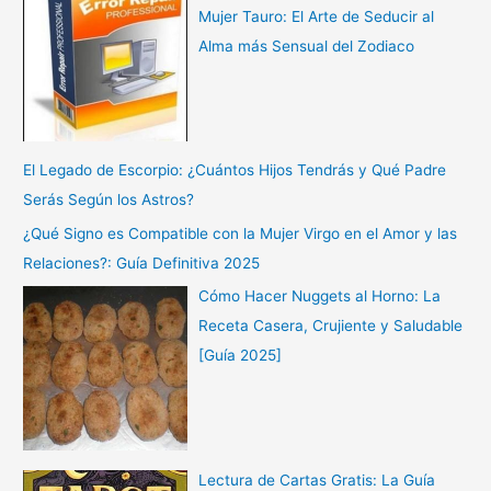
Mujer Tauro: El Arte de Seducir al
Alma más Sensual del Zodiaco
El Legado de Escorpio: ¿Cuántos Hijos Tendrás y Qué Padre
Serás Según los Astros?
¿Qué Signo es Compatible con la Mujer Virgo en el Amor y las
Relaciones?: Guía Definitiva 2025
Cómo Hacer Nuggets al Horno: La
Receta Casera, Crujiente y Saludable
[Guía 2025]
Lectura de Cartas Gratis: La Guía