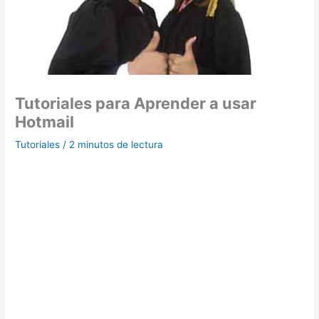
Tutoriales para Aprender a usar
Hotmail
Tutoriales
/
2 minutos de lectura