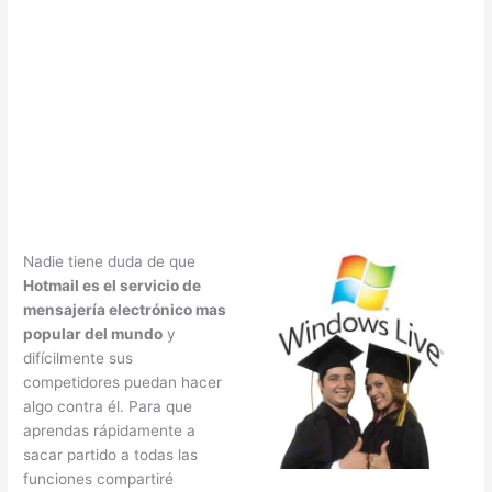
Nadie tiene duda de que
Hotmail es el servicio de
mensajería electrónico mas
popular del mundo
y
difícilmente sus
competidores puedan hacer
algo contra él. Para que
aprendas rápidamente a
sacar partido a todas las
funciones compartiré