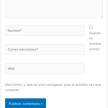
Nombre*
Guarda
mi
nombre,
Correo
correo
electrónico*
Web
electrónico y web en este navegador para la próxima vez que
comente.