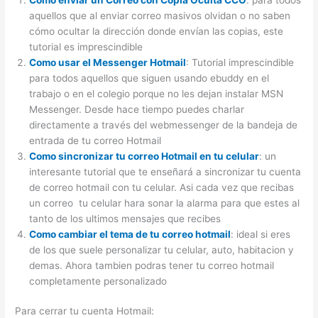
aquellos que al enviar correo masivos olvidan o no saben
cómo ocultar la dirección donde envían las copias, este
tutorial es imprescindible
Como usar el Messenger Hotmail
: Tutorial imprescindible
para todos aquellos que siguen usando ebuddy en el
trabajo o en el colegio porque no les dejan instalar MSN
Messenger. Desde hace tiempo puedes charlar
directamente a través del webmessenger de la bandeja de
entrada de tu correo Hotmail
Como sincronizar tu correo Hotmail en tu celular
: un
interesante tutorial que te enseñará a sincronizar tu cuenta
de correo hotmail con tu celular. Asi cada vez que recibas
un correo tu celular hara sonar la alarma para que estes al
tanto de los ultimos mensajes que recibes
Como cambiar el tema de tu correo hotmail
: ideal si eres
de los que suele personalizar tu celular, auto, habitacion y
demas. Ahora tambien podras tener tu correo hotmail
completamente personalizado
Para cerrar tu cuenta Hotmail: