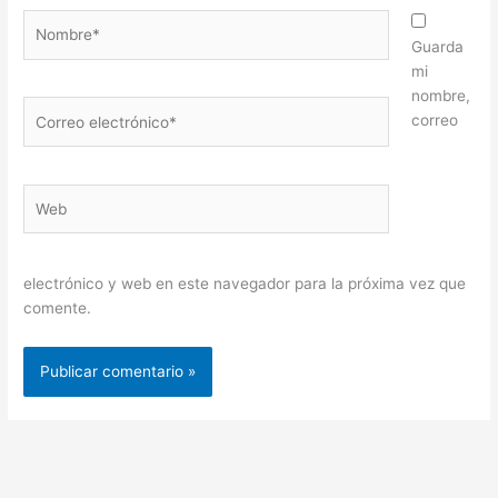
Nombre*
Guarda
mi
nombre,
Correo
correo
electrónico*
Web
electrónico y web en este navegador para la próxima vez que
comente.