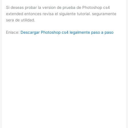
Si deseas probar la version de prueba de Photoshop cs4
extended entonces revisa el siguiente tutorial. seguramente
sera de utilidad.
Enlace:
Descargar Photoshop cs4 legalmente paso a paso