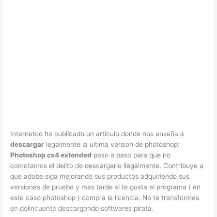
Internetoo ha publicado un articulo donde nos enseña a
descargar
legalmente la ultima version de photoshop:
Photoshop cs4 extended
paso a paso para que no
cometamos el delito de descargarlo ilegalmente. Contribuye a
que adobe siga mejorando sus productos adquiriendo sus
versiones de prueba y mas tarde si te gusta el programa ( en
este caso photoshop ) compra la licencia. No te transformes
en delincuente descargando softwares pirata.