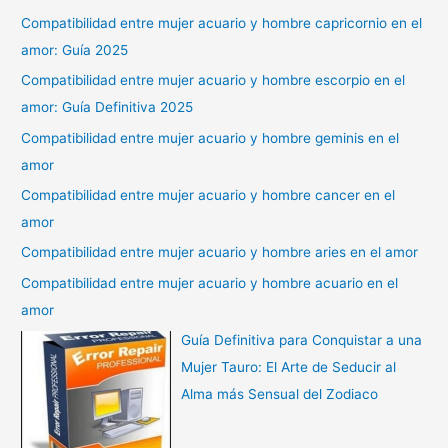
Compatibilidad entre mujer acuario y hombre capricornio en el
amor: Guía 2025
Compatibilidad entre mujer acuario y hombre escorpio en el
amor: Guía Definitiva 2025
Compatibilidad entre mujer acuario y hombre geminis en el
amor
Compatibilidad entre mujer acuario y hombre cancer en el
amor
Compatibilidad entre mujer acuario y hombre aries en el amor
Compatibilidad entre mujer acuario y hombre acuario en el
amor
Guía Definitiva para Conquistar a una
Mujer Tauro: El Arte de Seducir al
Alma más Sensual del Zodiaco