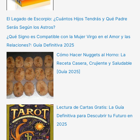
El Legado de Escorpio: ¿Cuántos Hijos Tendrás y Qué Padre
Serás Según los Astros?
¿Qué Signo es Compatible con la Mujer Virgo en el Amor y las
Relaciones?: Guía Definitiva 2025
Cómo Hacer Nuggets al Horno: La
Receta Casera, Crujiente y Saludable
[Guía 2025]
Lectura de Cartas Gratis: La Guía
Definitiva para Descubrir tu Futuro en
2025