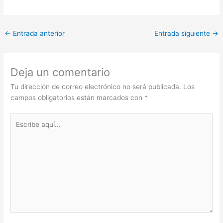
←
Entrada anterior
Entrada siguiente
→
Deja un comentario
Tu dirección de correo electrónico no será publicada.
Los
campos obligatorios están marcados con
*
Escribe
aquí...