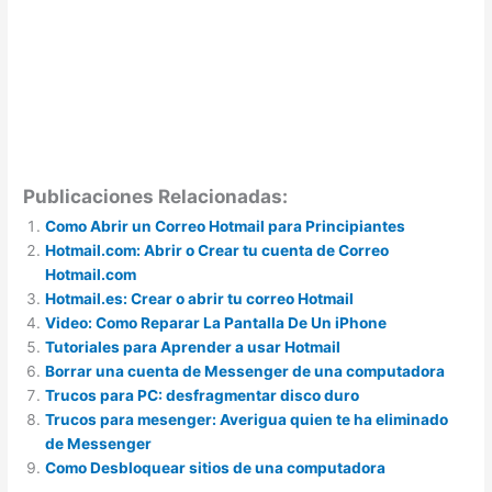
Publicaciones Relacionadas:
Como Abrir un Correo Hotmail para Principiantes
Hotmail.com: Abrir o Crear tu cuenta de Correo
Hotmail.com
Hotmail.es: Crear o abrir tu correo Hotmail
Video: Como Reparar La Pantalla De Un iPhone
Tutoriales para Aprender a usar Hotmail
Borrar una cuenta de Messenger de una computadora
Trucos para PC: desfragmentar disco duro
Trucos para mesenger: Averigua quien te ha eliminado
de Messenger
Como Desbloquear sitios de una computadora