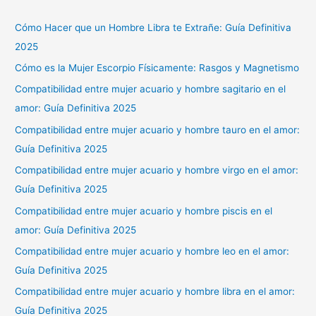
Cómo Hacer que un Hombre Libra te Extrañe: Guía Definitiva
2025
Cómo es la Mujer Escorpio Físicamente: Rasgos y Magnetismo
Compatibilidad entre mujer acuario y hombre sagitario en el
amor: Guía Definitiva 2025
Compatibilidad entre mujer acuario y hombre tauro en el amor:
Guía Definitiva 2025
Compatibilidad entre mujer acuario y hombre virgo en el amor:
Guía Definitiva 2025
Compatibilidad entre mujer acuario y hombre piscis en el
amor: Guía Definitiva 2025
Compatibilidad entre mujer acuario y hombre leo en el amor:
Guía Definitiva 2025
Compatibilidad entre mujer acuario y hombre libra en el amor:
Guía Definitiva 2025