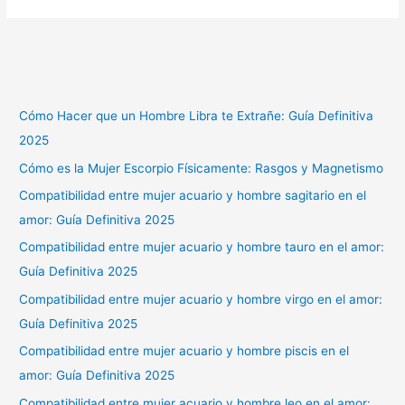
Cómo Hacer que un Hombre Libra te Extrañe: Guía Definitiva
2025
Cómo es la Mujer Escorpio Físicamente: Rasgos y Magnetismo
Compatibilidad entre mujer acuario y hombre sagitario en el
amor: Guía Definitiva 2025
Compatibilidad entre mujer acuario y hombre tauro en el amor:
Guía Definitiva 2025
Compatibilidad entre mujer acuario y hombre virgo en el amor:
Guía Definitiva 2025
Compatibilidad entre mujer acuario y hombre piscis en el
amor: Guía Definitiva 2025
Compatibilidad entre mujer acuario y hombre leo en el amor: