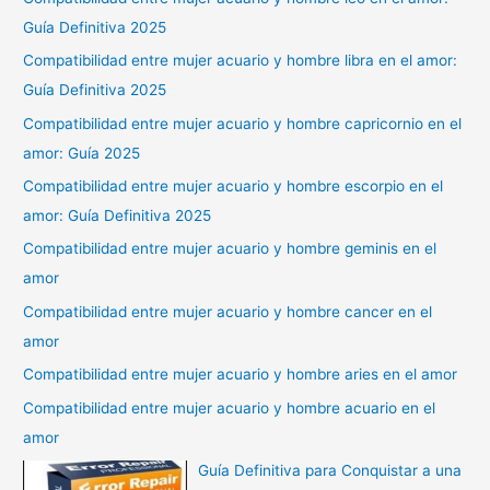
Guía Definitiva 2025
Compatibilidad entre mujer acuario y hombre libra en el amor:
Guía Definitiva 2025
Compatibilidad entre mujer acuario y hombre capricornio en el
amor: Guía 2025
Compatibilidad entre mujer acuario y hombre escorpio en el
amor: Guía Definitiva 2025
Compatibilidad entre mujer acuario y hombre geminis en el
amor
Compatibilidad entre mujer acuario y hombre cancer en el
amor
Compatibilidad entre mujer acuario y hombre aries en el amor
Compatibilidad entre mujer acuario y hombre acuario en el
amor
Guía Definitiva para Conquistar a una