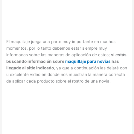
El maquillaje juega una parte muy importante en muchos
momentos, por lo tanto debemos estar siempre muy
informadas sobre las maneras de aplicación de estos;
si estás
buscando información sobre
maquillaje para novias
has
llegado al sitio indicado
, ya que a continuación las dejaré con
u excelente video en donde nos muestran la manera correcta
de aplicar cada producto sobre el rostro de una novia.