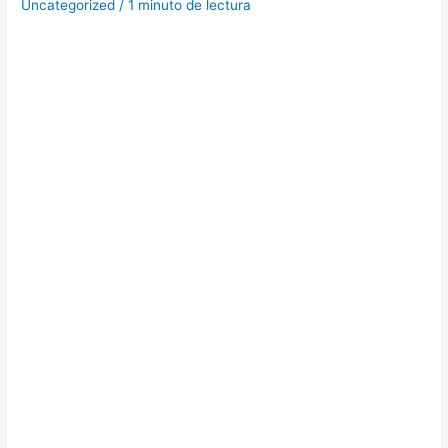
Uncategorized
/
1 minuto de lectura