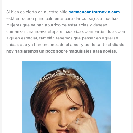
Si bien es cierto en nuestro sitio
comoencontrarnovio.com
está enfocado principalmente para dar consejos a muchas
mujeres que se han aburrido de estar solas y desean
comenzar una nueva etapa en sus vidas compartiéndolas con
alguien especial, también tenemos que pensar en aquellas
chicas que ya han encontrado el amor y por lo tanto el
día de
hoy hablaremos un poco sobre maquillajes para novias
.