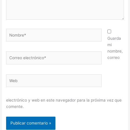
Nombre*
Guarda
mi
nombre,
Correo
correo
electrónico*
Web
electrónico y web en este navegador para la próxima vez que
comente.