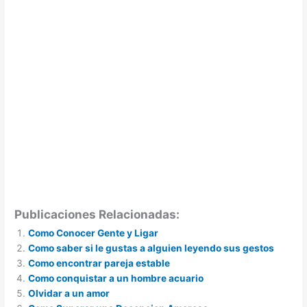
Publicaciones Relacionadas:
Como Conocer Gente y Ligar
Como saber si le gustas a alguien leyendo sus gestos
Como encontrar pareja estable
Como conquistar a un hombre acuario
Olvidar a un amor