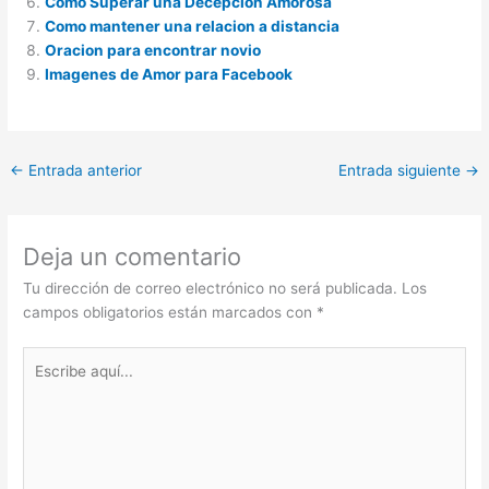
Como Superar una Decepcion Amorosa
Como mantener una relacion a distancia
Oracion para encontrar novio
Imagenes de Amor para Facebook
←
Entrada anterior
Entrada siguiente
→
Deja un comentario
Tu dirección de correo electrónico no será publicada.
Los
campos obligatorios están marcados con
*
Escribe
aquí...