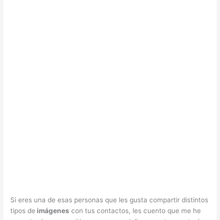
Si eres una de esas personas que les gusta compartir distintos
tipos de
imágenes
con tus contactos, les cuento que me he