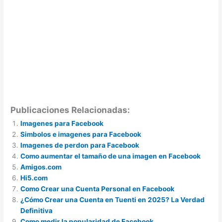
Publicaciones Relacionadas:
Imagenes para Facebook
Simbolos e imagenes para Facebook
Imagenes de perdon para Facebook
Como aumentar el tamaño de una imagen en Facebook
Amigos.com
Hi5.com
Como Crear una Cuenta Personal en Facebook
¿Cómo Crear una Cuenta en Tuenti en 2025? La Verdad
Definitiva
Como medir la popularidad de Facebook