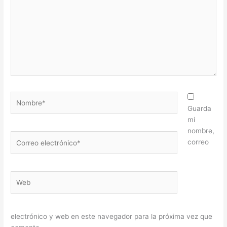
Nombre*
Guarda
mi
nombre,
Correo
correo
electrónico*
Web
electrónico y web en este navegador para la próxima vez que