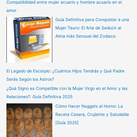
Compatibilidad entre mujer acuario y hombre acuario en el
amor
Guía Definitiva para Conquistar a una
Mujer Tauro: El Arte de Seducir al
Alma más Sensual del Zodiaco
El Legado de Escorpio: ¿Cuántos Hijos Tendrás y Qué Padre
Serás Según los Astros?
¿Qué Signo es Compatible con la Mujer Virgo en el Amor y las
Relaciones?: Guía Definitiva 2025
Cómo Hacer Nuggets al Horno: La
Receta Casera, Crujiente y Saludable
[Guía 2025]