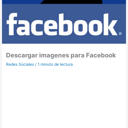
Descargar imagenes para Facebook
Redes Sociales
/
1 minuto de lectura