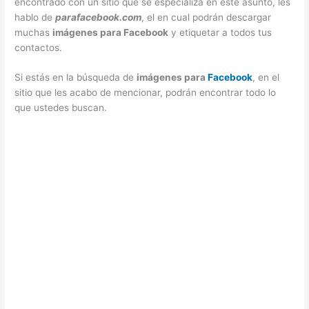
encontrado con un sitio que se especializa en este asunto, les
hablo de
parafacebook.com
, el en cual podrán descargar
muchas
imágenes para Facebook
y etiquetar a todos tus
contactos.
Si estás en la búsqueda de
imágenes para
Facebook
, en el
sitio que les acabo de mencionar, podrán encontrar todo lo
que ustedes buscan.