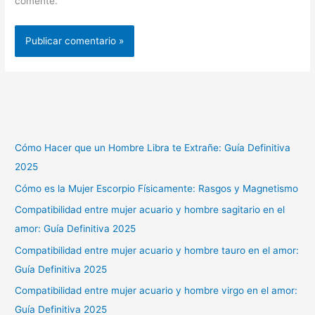
comente.
Cómo Hacer que un Hombre Libra te Extrañe: Guía Definitiva
2025
Cómo es la Mujer Escorpio Físicamente: Rasgos y Magnetismo
Compatibilidad entre mujer acuario y hombre sagitario en el
amor: Guía Definitiva 2025
Compatibilidad entre mujer acuario y hombre tauro en el amor:
Guía Definitiva 2025
Compatibilidad entre mujer acuario y hombre virgo en el amor:
Guía Definitiva 2025