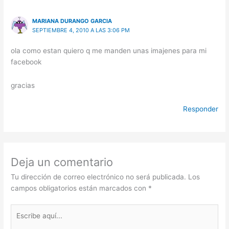
MARIANA DURANGO GARCIA
SEPTIEMBRE 4, 2010 A LAS 3:06 PM
ola como estan quiero q me manden unas imajenes para mi
facebook
gracias
Responder
Deja un comentario
Tu dirección de correo electrónico no será publicada.
Los
campos obligatorios están marcados con
*
Escribe
aquí...