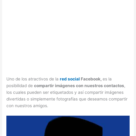
Uno de los atractivos de la
red social
Facebook,
es la
posibilidad de
compartir imágenes con nuestros contactos
,
los cuales pueden ser etiquetados y así compartir imágenes
divertidas o simplemente fotografías que deseamos compartir
con nuestros amigos.