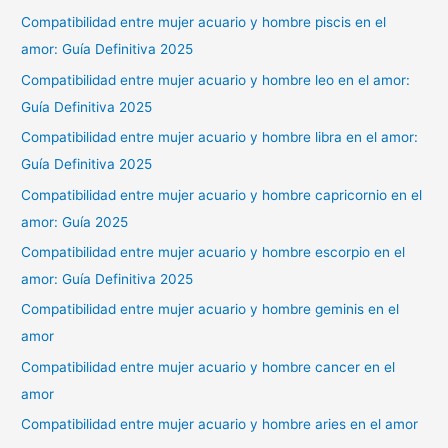
Compatibilidad entre mujer acuario y hombre piscis en el
amor: Guía Definitiva 2025
Compatibilidad entre mujer acuario y hombre leo en el amor:
Guía Definitiva 2025
Compatibilidad entre mujer acuario y hombre libra en el amor:
Guía Definitiva 2025
Compatibilidad entre mujer acuario y hombre capricornio en el
amor: Guía 2025
Compatibilidad entre mujer acuario y hombre escorpio en el
amor: Guía Definitiva 2025
Compatibilidad entre mujer acuario y hombre geminis en el
amor
Compatibilidad entre mujer acuario y hombre cancer en el
amor
Compatibilidad entre mujer acuario y hombre aries en el amor