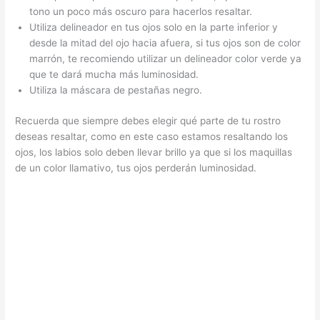
tono un poco más oscuro para hacerlos resaltar.
Utiliza delineador en tus ojos solo en la parte inferior y
desde la mitad del ojo hacia afuera, si tus ojos son de color
marrón, te recomiendo utilizar un delineador color verde ya
que te dará mucha más luminosidad.
Utiliza la máscara de pestañas negro.
Recuerda que siempre debes elegir qué parte de tu rostro
deseas resaltar, como en este caso estamos resaltando los
ojos, los labios solo deben llevar brillo ya que si los maquillas
de un color llamativo, tus ojos perderán luminosidad.