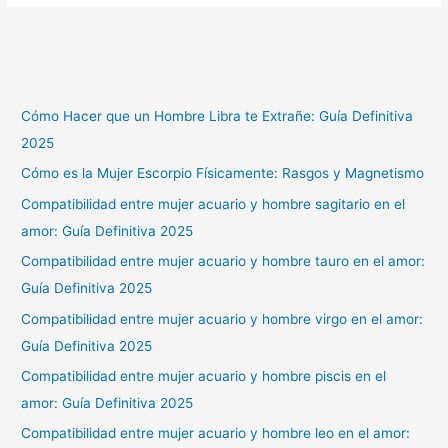
Cómo Hacer que un Hombre Libra te Extrañe: Guía Definitiva
2025
Cómo es la Mujer Escorpio Físicamente: Rasgos y Magnetismo
Compatibilidad entre mujer acuario y hombre sagitario en el
amor: Guía Definitiva 2025
Compatibilidad entre mujer acuario y hombre tauro en el amor:
Guía Definitiva 2025
Compatibilidad entre mujer acuario y hombre virgo en el amor:
Guía Definitiva 2025
Compatibilidad entre mujer acuario y hombre piscis en el
amor: Guía Definitiva 2025
Compatibilidad entre mujer acuario y hombre leo en el amor: