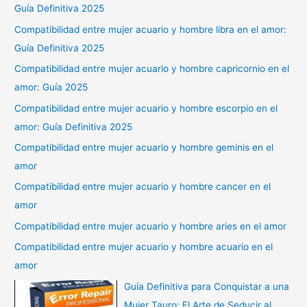
Guía Definitiva 2025
Compatibilidad entre mujer acuario y hombre libra en el amor:
Guía Definitiva 2025
Compatibilidad entre mujer acuario y hombre capricornio en el
amor: Guía 2025
Compatibilidad entre mujer acuario y hombre escorpio en el
amor: Guía Definitiva 2025
Compatibilidad entre mujer acuario y hombre geminis en el
amor
Compatibilidad entre mujer acuario y hombre cancer en el
amor
Compatibilidad entre mujer acuario y hombre aries en el amor
Compatibilidad entre mujer acuario y hombre acuario en el
amor
Guía Definitiva para Conquistar a una
Mujer Tauro: El Arte de Seducir al