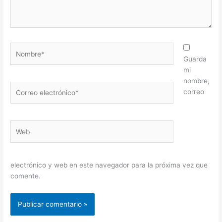
Nombre*
Guarda
mi
nombre,
Correo
correo
electrónico*
Web
electrónico y web en este navegador para la próxima vez que
comente.