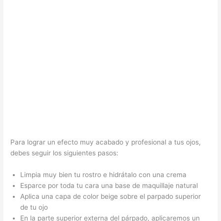
Para lograr un efecto muy acabado y profesional a tus ojos,
debes seguir los siguientes pasos:
Limpia muy bien tu rostro e hidrátalo con una crema
Esparce por toda tu cara una base de maquillaje natural
Aplica una capa de color beige sobre el parpado superior
de tu ojo
En la parte superior externa del párpado, aplicaremos un