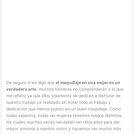
De seguro si les digo que
el maquillaje en una mujer es un
verdadero arte
, muchos hombres no comprenderán a lo que
me refiero ya que ellos solamente se dedican a disfrutar de
nuestro trabajo ya realizado sin notar todo el trabajo y
dedicación que hemos puesto en un buen maquillaje. Como
todas sabemos, todas las mujeres tenemos rasgos distintos,
los cuales muchas veces necesitan ser retocados para dar
mayor armonía a nuestro rostro y hacernos ver mucho más