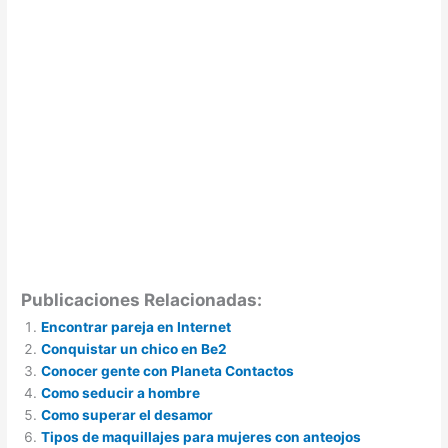
Publicaciones Relacionadas:
Encontrar pareja en Internet
Conquistar un chico en Be2
Conocer gente con Planeta Contactos
Como seducir a hombre
Como superar el desamor
Tipos de maquillajes para mujeres con anteojos