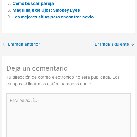
Como buscar pareja
Maquillaje de Ojos: Smokey Eyes
Los mejores sitios para encontrar novio
←
Entrada anterior
Entrada siguiente
→
Deja un comentario
Tu dirección de correo electrónico no será publicada.
Los
campos obligatorios están marcados con
*
Escribe
aquí...