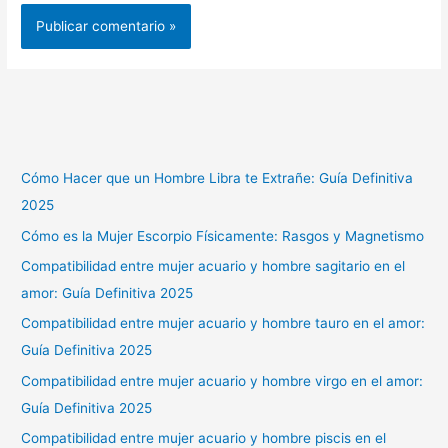
Cómo Hacer que un Hombre Libra te Extrañe: Guía Definitiva
2025
Cómo es la Mujer Escorpio Físicamente: Rasgos y Magnetismo
Compatibilidad entre mujer acuario y hombre sagitario en el
amor: Guía Definitiva 2025
Compatibilidad entre mujer acuario y hombre tauro en el amor:
Guía Definitiva 2025
Compatibilidad entre mujer acuario y hombre virgo en el amor:
Guía Definitiva 2025
Compatibilidad entre mujer acuario y hombre piscis en el