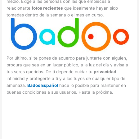
medio. Exige a las personas con las que empieces a
relacionarte
fotos recientes
que idealmente hayan sido
tomadas dentro de la semana o el mes en curso.
Por último, si te pones de acuerdo para juntarte con alguien,
procura que sea en un lugar público, a la luz del día y avisa a
tus seres queridos. De ti depende cuidar tu
privacidad
,
intimidad y protegerte a ti y a los tuyos de cualquier tipo de
amenaza.
Badoo Español
hace lo posible para mantener en
buenas condiciones a sus usuarios. Hasta la próxima.