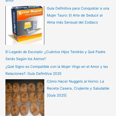
amor
Guía Definitiva para Conquistar a una
Mujer Tauro: El Arte de Seducir al
Alma más Sensual del Zodiaco
El Legado de Escorpio: ¿Cuántos Hijos Tendrás y Qué Padre
Serás Según los Astros?
¿Qué Signo es Compatible con la Mujer Virgo en el Amor y las
Relaciones?: Guía Definitiva 2025
Cómo Hacer Nuggets al Horno: La
Receta Casera, Crujiente y Saludable
[Guía 2025]