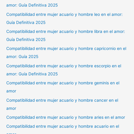
amor: Guía Definitiva 2025
Compatibilidad entre mujer acuario y hombre leo en el amor:
Guía Definitiva 2025
Compatibilidad entre mujer acuario y hombre libra en el amor:
Guía Definitiva 2025
Compatibilidad entre mujer acuario y hombre capricornio en el
amor: Guía 2025
Compatibilidad entre mujer acuario y hombre escorpio en el
amor: Guía Definitiva 2025
Compatibilidad entre mujer acuario y hombre geminis en el
amor
Compatibilidad entre mujer acuario y hombre cancer en el
amor
Compatibilidad entre mujer acuario y hombre aries en el amor
Compatibilidad entre mujer acuario y hombre acuario en el