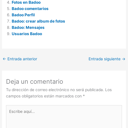
Fotos en Badoo
Badoo comentarios
Badoo Perfil
Badoo: crear album de fotos
Badoo: Mensajes
Usuarios Badoo
←
Entrada anterior
Entrada siguiente
→
Deja un comentario
Tu dirección de correo electrónico no será publicada.
Los
campos obligatorios están marcados con
*
Escribe
aquí...