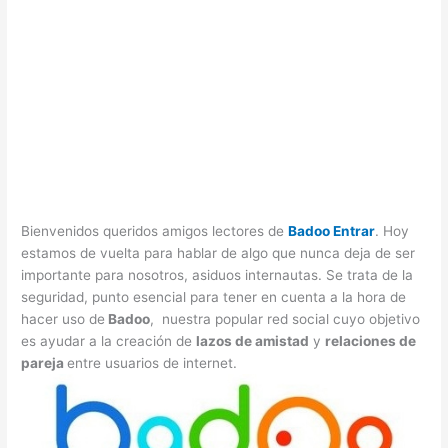
Bienvenidos queridos amigos lectores de
Badoo Entrar
. Hoy
estamos de vuelta para hablar de algo que nunca deja de ser
importante para nosotros, asiduos internautas. Se trata de la
seguridad, punto esencial para tener en cuenta a la hora de
hacer uso de
Badoo
, nuestra popular red social cuyo objetivo
es ayudar a la creación de
lazos de amistad
y
relaciones de
pareja
entre usuarios de internet.