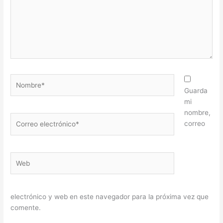
Nombre*
Guarda
mi
nombre,
Correo
correo
electrónico*
Web
electrónico y web en este navegador para la próxima vez que
comente.