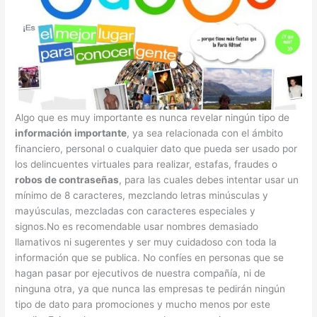
Algo que es muy importante es nunca revelar ningún tipo de
información importante
, ya sea relacionada con el ámbito
financiero, personal o cualquier dato que pueda ser usado por
los delincuentes virtuales para realizar, estafas, fraudes o
robos de contraseñas
, para las cuales debes intentar usar un
mínimo de 8 caracteres, mezclando letras minúsculas y
mayúsculas, mezcladas con caracteres especiales y
signos.No es recomendable usar nombres demasiado
llamativos ni sugerentes y ser muy cuidadoso con toda la
información que se publica. No confíes en personas que se
hagan pasar por ejecutivos de nuestra compañía, ni de
ninguna otra, ya que nunca las empresas te pedirán ningún
tipo de dato para promociones y mucho menos por este