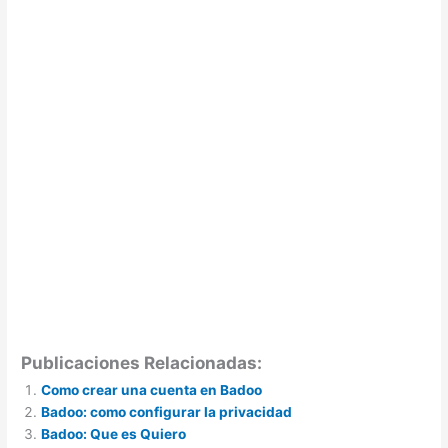
Publicaciones Relacionadas:
Como crear una cuenta en Badoo
Badoo: como configurar la privacidad
Badoo: Que es Quiero