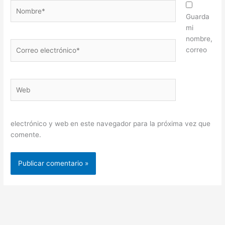
Nombre*
Guarda
mi
nombre,
Correo
correo
electrónico*
Web
electrónico y web en este navegador para la próxima vez que
comente.