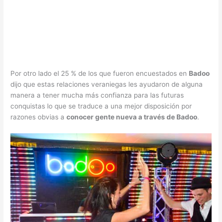
Por otro lado el 25 % de los que fueron encuestados en
Badoo
dijo que estas relaciones veraniegas les ayudaron de alguna
manera a tener mucha más confianza para las futuras
conquistas lo que se traduce a una mejor disposición por
razones obvias a
conocer gente nueva a través de Badoo
.