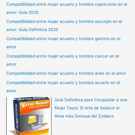
Compatibilidad entre mujer acuario y hombre capricornio en el
amor: Guía 2025
Compatibilidad entre mujer acuario y hombre escorpio en el
amor: Guía Definitiva 2025
Compatibilidad entre mujer acuario y hombre geminis en el
amor
Compatibilidad entre mujer acuario y hombre cancer en el
amor
Compatibilidad entre mujer acuario y hombre aries en el amor
Compatibilidad entre mujer acuario y hombre acuario en el
amor
Guía Definitiva para Conquistar a una
Mujer Tauro: El Arte de Seducir al
Alma más Sensual del Zodiaco