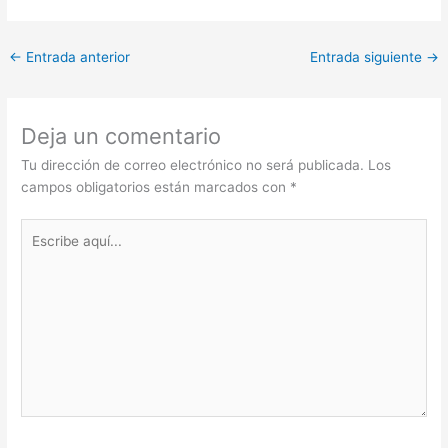
←
Entrada anterior
Entrada siguiente
→
Deja un comentario
Tu dirección de correo electrónico no será publicada.
Los
campos obligatorios están marcados con
*
Escribe
aquí...