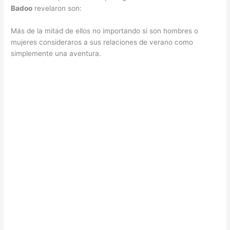
Badoo
revelaron son:
Más de la mitad de ellos no importando si son hombres o
mujeres consideraros a sus relaciones de verano como
simplemente una aventura.