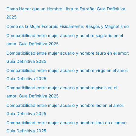
Cómo Hacer que un Hombre Libra te Extrañe: Guía Definitiva
2025
Cómo es la Mujer Escorpio Físicamente: Rasgos y Magnetismo
Compatibilidad entre mujer acuario y hombre sagitario en el
amor: Guía Definitiva 2025
Compatibilidad entre mujer acuario y hombre tauro en el amor:
Guía Definitiva 2025
Compatibilidad entre mujer acuario y hombre virgo en el amor:
Guía Definitiva 2025
Compatibilidad entre mujer acuario y hombre piscis en el
amor: Guía Definitiva 2025
Compatibilidad entre mujer acuario y hombre leo en el amor:
Guía Definitiva 2025
Compatibilidad entre mujer acuario y hombre libra en el amor:
Guía Definitiva 2025