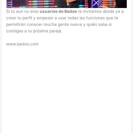
Si tú aun no eres
usuarios de Badoo
te invitamos desde ya a
crear tu perfil y empezar a usar todas las funciones que te
permitirán conocer mucha gente nueva y quién sabe si
consigas a tu próxima pareja.
www.badoo.com