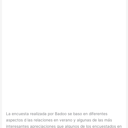
La encuesta realizada por Badoo se baso en diferentes
aspectos d las relaciones en verano y algunas de las más
interesantes apreciaciones que algunos de los encuestados en