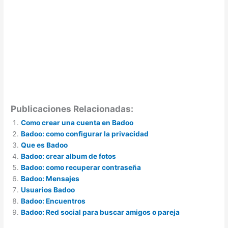
Publicaciones Relacionadas:
Como crear una cuenta en Badoo
Badoo: como configurar la privacidad
Que es Badoo
Badoo: crear album de fotos
Badoo: como recuperar contraseña
Badoo: Mensajes
Usuarios Badoo
Badoo: Encuentros
Badoo: Red social para buscar amigos o pareja