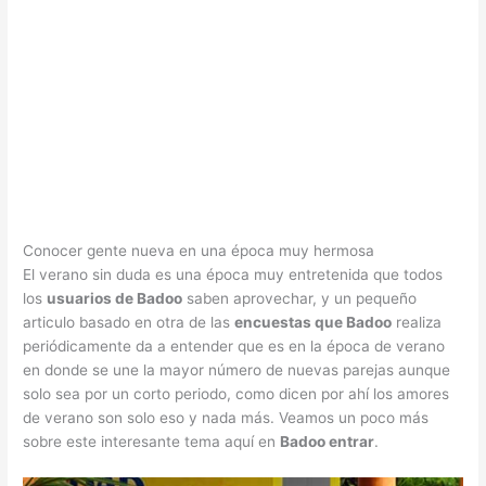
Conocer gente nueva en una época muy hermosa
El verano sin duda es una época muy entretenida que todos
los
usuarios de Badoo
saben aprovechar, y un pequeño
articulo basado en otra de las
encuestas que Badoo
realiza
periódicamente da a entender que es en la época de verano
en donde se une la mayor número de nuevas parejas aunque
solo sea por un corto periodo, como dicen por ahí los amores
de verano son solo eso y nada más. Veamos un poco más
sobre este interesante tema aquí en
Badoo entrar
.