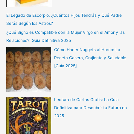
El Legado de Escorpio: ¿Cuántos Hijos Tendrás y Qué Padre
Serás Según los Astros?
¿Qué Signo es Compatible con la Mujer Virgo en el Amor y las
Relaciones?: Guía Definitiva 2025
Cómo Hacer Nuggets al Horno: La
Receta Casera, Crujiente y Saludable
[Guía 2025]
Lectura de Cartas Gratis: La Guía
Definitiva para Descubrir tu Futuro en
2025