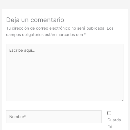
Deja un comentario
Tu dirección de correo electrónico no será publicada.
Los
campos obligatorios están marcados con
*
Escribe
aquí...
Nombre*
Guarda
mi