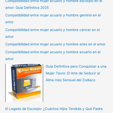
Compatibilidad entre mujer acuario y hombre escorpio en el
amor: Guía Definitiva 2025
Compatibilidad entre mujer acuario y hombre geminis en el
amor
Compatibilidad entre mujer acuario y hombre cancer en el
amor
Compatibilidad entre mujer acuario y hombre aries en el amor
Compatibilidad entre mujer acuario y hombre acuario en el
amor
Guía Definitiva para Conquistar a una
Mujer Tauro: El Arte de Seducir al
Alma más Sensual del Zodiaco
El Legado de Escorpio: ¿Cuántos Hijos Tendrás y Qué Padre