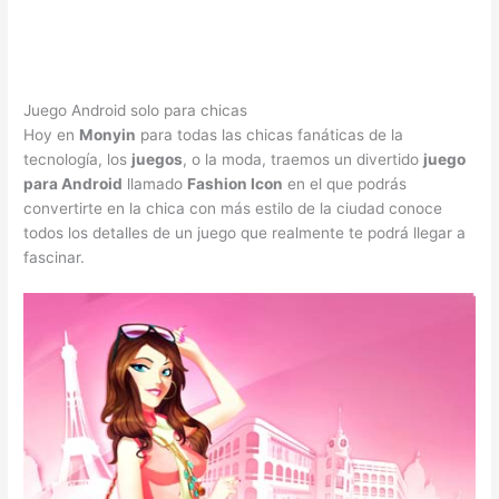
Juego Android solo para chicas
Hoy en
Monyin
para todas las chicas fanáticas de la
tecnología, los
juegos
, o la moda, traemos un divertido
juego
para Android
llamado
Fashion Icon
en el que podrás
convertirte en la chica con más estilo de la ciudad conoce
todos los detalles de un juego que realmente te podrá llegar a
fascinar.