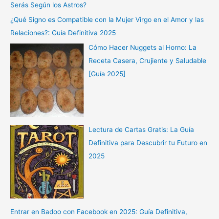
Serás Según los Astros?
¿Qué Signo es Compatible con la Mujer Virgo en el Amor y las
Relaciones?: Guía Definitiva 2025
Cómo Hacer Nuggets al Horno: La
Receta Casera, Crujiente y Saludable
[Guía 2025]
Lectura de Cartas Gratis: La Guía
Definitiva para Descubrir tu Futuro en
2025
Entrar en Badoo con Facebook en 2025: Guía Definitiva,