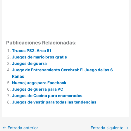
Publicaciones Relacionadas:
Trucos PS2: Area 51
Juegos de mario bros gratis
Juegos de guerra
Juego de Entrenamiento Cerebral: El Juego de las 6
Ranas
Nuevo juego para Facebook
Juegos de guerra para PC
Juegos de Cocina para enamorados
Juegos de vestir para todas las tendencias
←
Entrada anterior
Entrada siguiente
→