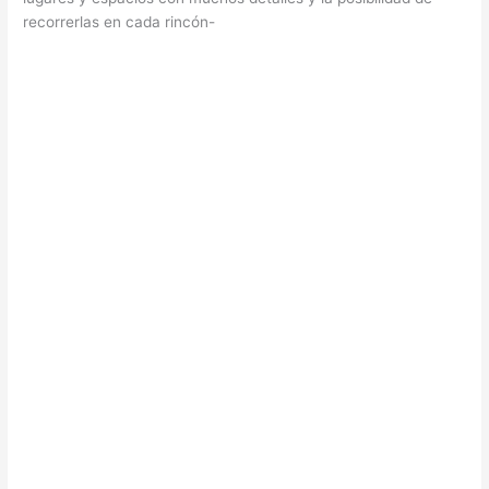
recorrerlas en cada rincón-