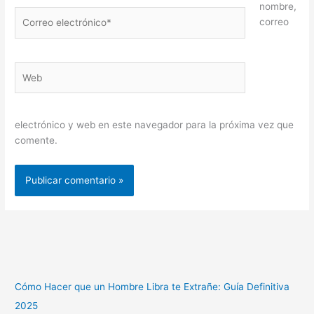
nombre,
Correo
correo
electrónico*
Web
electrónico y web en este navegador para la próxima vez que
comente.
Cómo Hacer que un Hombre Libra te Extrañe: Guía Definitiva
2025