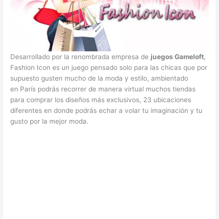
Desarrollado por la renombrada empresa de
juegos Gameloft
,
Fashion Icon es un juego pensado solo para las chicas que por
supuesto gusten mucho de la moda y estilo, ambientado
en París podrás recorrer de manera virtual muchos tiendas
para comprar los diseños más exclusivos, 23 ubicaciones
diferentes en donde podrás echar a volar tu imaginación y tu
gusto por la mejor moda.