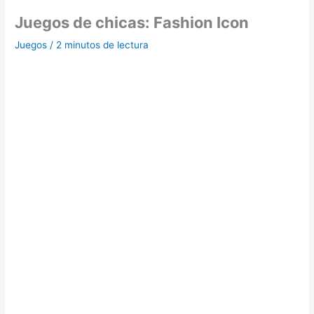
Juegos de chicas: Fashion Icon
Juegos
/
2 minutos de lectura