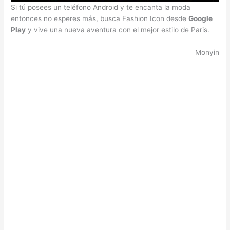
Si tú posees un teléfono Android y te encanta la moda
entonces no esperes más, busca Fashion Icon desde
Google
Play
y vive una nueva aventura con el mejor estilo de Paris.
Monyin