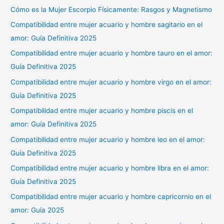
Cómo es la Mujer Escorpio Físicamente: Rasgos y Magnetismo
Compatibilidad entre mujer acuario y hombre sagitario en el
amor: Guía Definitiva 2025
Compatibilidad entre mujer acuario y hombre tauro en el amor:
Guía Definitiva 2025
Compatibilidad entre mujer acuario y hombre virgo en el amor:
Guía Definitiva 2025
Compatibilidad entre mujer acuario y hombre piscis en el
amor: Guía Definitiva 2025
Compatibilidad entre mujer acuario y hombre leo en el amor:
Guía Definitiva 2025
Compatibilidad entre mujer acuario y hombre libra en el amor:
Guía Definitiva 2025
Compatibilidad entre mujer acuario y hombre capricornio en el
amor: Guía 2025