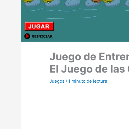
Juego de Entre
El Juego de las
Juegos
/
1 minuto de lectura