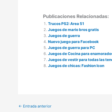
Publicaciones Relacionadas:
Trucos PS2: Area 51
Juegos de mario bros gratis
Juegos de guerra
Nuevo juego para Facebook
Juegos de guerra para PC
Juegos de Cocina para enamorado
Juegos de vestir para todas las te
Juegos de chicas: Fashion Icon
←
Entrada anterior