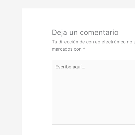
Deja un comentario
Tu dirección de correo electrónico no 
marcados con
*
Escribe
aquí...