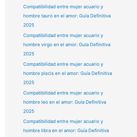
Compatibilidad entre mujer acuario y
hombre tauro en el amor: Guía Definitiva
2025
Compatibilidad entre mujer acuario y
hombre virgo en el amor: Guía Definitiva
2025
Compatibilidad entre mujer acuario y
hombre piscis en el amor: Guía Definitiva
2025
Compatibilidad entre mujer acuario y
hombre leo en el amor: Guía Definitiva
2025
Compatibilidad entre mujer acuario y
hombre libra en el amor: Guía Definitiva