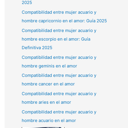
2025
Compatibilidad entre mujer acuario y
hombre capricornio en el amor: Guía 2025
Compatibilidad entre mujer acuario y
hombre escorpio en el amor: Guía
Definitiva 2025
Compatibilidad entre mujer acuario y
hombre geminis en el amor
Compatibilidad entre mujer acuario y
hombre cancer en el amor
Compatibilidad entre mujer acuario y
hombre aries en el amor
Compatibilidad entre mujer acuario y
hombre acuario en el amor