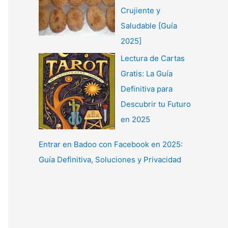
Crujiente y
Saludable [Guía
2025]
Lectura de Cartas
Gratis: La Guía
Definitiva para
Descubrir tu Futuro
en 2025
Entrar en Badoo con Facebook en 2025:
Guía Definitiva, Soluciones y Privacidad