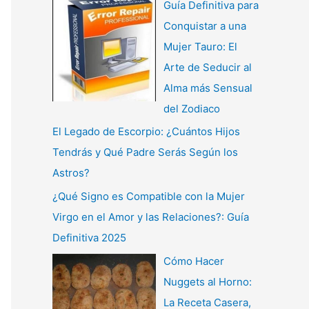
Guía Definitiva para
Conquistar a una
Mujer Tauro: El
Arte de Seducir al
Alma más Sensual
del Zodiaco
El Legado de Escorpio: ¿Cuántos Hijos
Tendrás y Qué Padre Serás Según los
Astros?
¿Qué Signo es Compatible con la Mujer
Virgo en el Amor y las Relaciones?: Guía
Definitiva 2025
Cómo Hacer
Nuggets al Horno:
La Receta Casera,