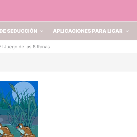
DE SEDUCCIÓN
APLICACIONES PARA LIGAR
l Juego de las 6 Ranas