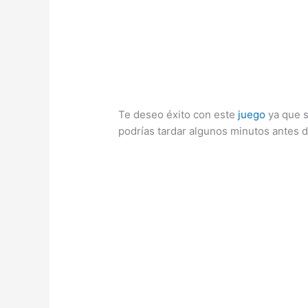
Te deseo éxito con este
juego
ya que s
podrías tardar algunos minutos antes 