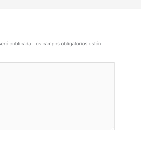
será publicada.
Los campos obligatorios están