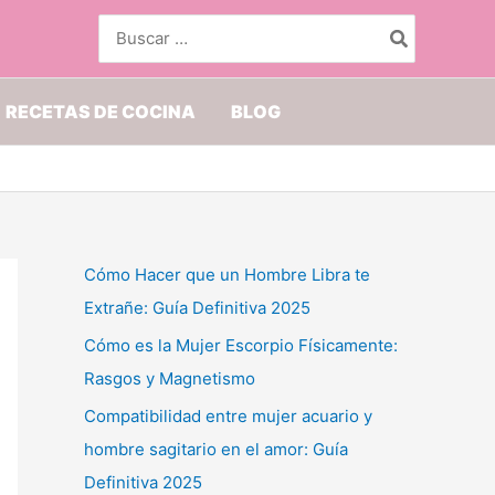
Buscar
por:
RECETAS DE COCINA
BLOG
Cómo Hacer que un Hombre Libra te
Extrañe: Guía Definitiva 2025
Cómo es la Mujer Escorpio Físicamente:
Rasgos y Magnetismo
Compatibilidad entre mujer acuario y
hombre sagitario en el amor: Guía
Definitiva 2025