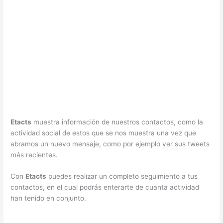
Etacts
muestra información de nuestros contactos, como la
actividad social de estos que se nos muestra una vez que
abramos un nuevo mensaje, como por ejemplo ver sus tweets
más recientes.
Con
Etacts
puedes realizar un completo seguimiento a tus
contactos, en el cual podrás enterarte de cuanta actividad
han tenido en conjunto.