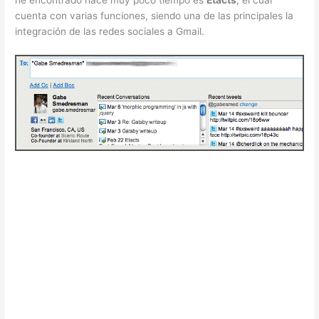
cuenta con varias funciones, siendo una de las principales la
integración de las redes sociales a Gmail.