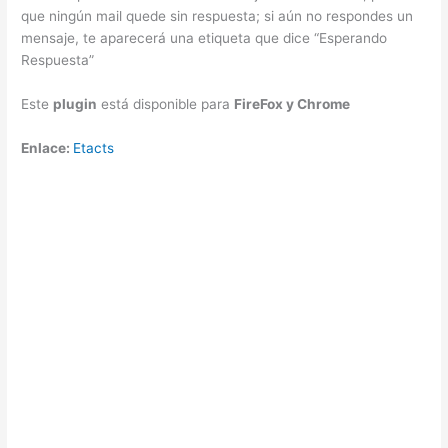
que ningún mail quede sin respuesta; si aún no respondes un
mensaje, te aparecerá una etiqueta que dice “Esperando
Respuesta”
Este
plugin
está disponible para
FireFox y Chrome
Enlace:
Etacts