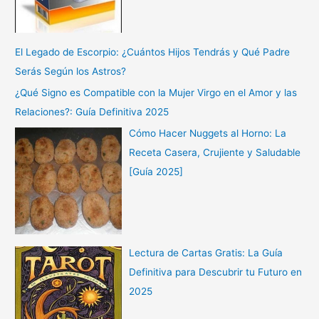
El Legado de Escorpio: ¿Cuántos Hijos Tendrás y Qué Padre
Serás Según los Astros?
¿Qué Signo es Compatible con la Mujer Virgo en el Amor y las
Relaciones?: Guía Definitiva 2025
Cómo Hacer Nuggets al Horno: La
Receta Casera, Crujiente y Saludable
[Guía 2025]
Lectura de Cartas Gratis: La Guía
Definitiva para Descubrir tu Futuro en
2025