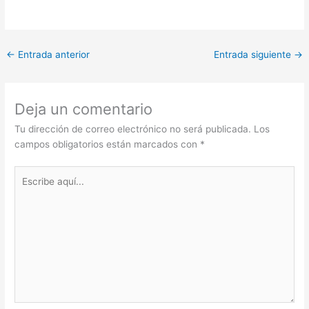
←
Entrada anterior
Entrada siguiente
→
Deja un comentario
Tu dirección de correo electrónico no será publicada.
Los
campos obligatorios están marcados con
*
Escribe
aquí...