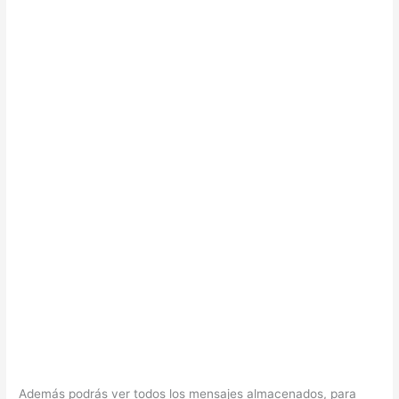
Además podrás ver todos los mensajes almacenados, para