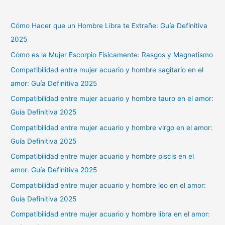
Cómo Hacer que un Hombre Libra te Extrañe: Guía Definitiva
2025
Cómo es la Mujer Escorpio Físicamente: Rasgos y Magnetismo
Compatibilidad entre mujer acuario y hombre sagitario en el
amor: Guía Definitiva 2025
Compatibilidad entre mujer acuario y hombre tauro en el amor:
Guía Definitiva 2025
Compatibilidad entre mujer acuario y hombre virgo en el amor:
Guía Definitiva 2025
Compatibilidad entre mujer acuario y hombre piscis en el
amor: Guía Definitiva 2025
Compatibilidad entre mujer acuario y hombre leo en el amor:
Guía Definitiva 2025
Compatibilidad entre mujer acuario y hombre libra en el amor: