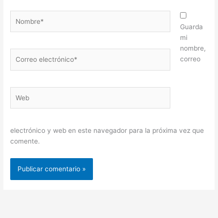
Nombre*
Guarda
mi
nombre,
Correo
correo
electrónico*
Web
electrónico y web en este navegador para la próxima vez que
comente.