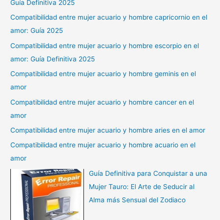
Guía Definitiva 2025
Compatibilidad entre mujer acuario y hombre capricornio en el
amor: Guía 2025
Compatibilidad entre mujer acuario y hombre escorpio en el
amor: Guía Definitiva 2025
Compatibilidad entre mujer acuario y hombre geminis en el
amor
Compatibilidad entre mujer acuario y hombre cancer en el
amor
Compatibilidad entre mujer acuario y hombre aries en el amor
Compatibilidad entre mujer acuario y hombre acuario en el
amor
Guía Definitiva para Conquistar a una
Mujer Tauro: El Arte de Seducir al
Alma más Sensual del Zodiaco