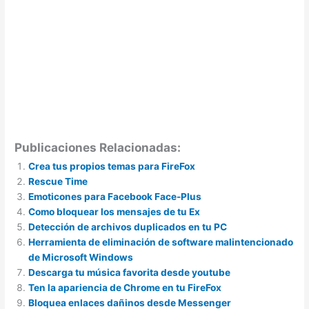
Publicaciones Relacionadas:
Crea tus propios temas para FireFox
Rescue Time
Emoticones para Facebook Face-Plus
Como bloquear los mensajes de tu Ex
Detección de archivos duplicados en tu PC
Herramienta de eliminación de software malintencionado
de Microsoft Windows
Descarga tu música favorita desde youtube
Ten la apariencia de Chrome en tu FireFox
Bloquea enlaces dañinos desde Messenger