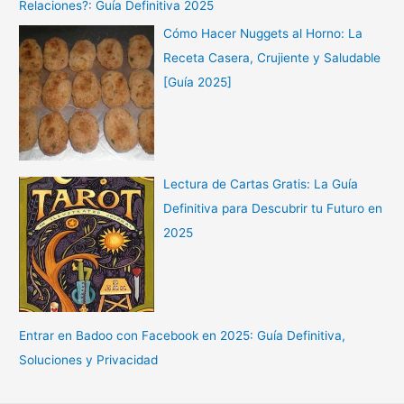
Relaciones?: Guía Definitiva 2025
Cómo Hacer Nuggets al Horno: La
Receta Casera, Crujiente y Saludable
[Guía 2025]
Lectura de Cartas Gratis: La Guía
Definitiva para Descubrir tu Futuro en
2025
Entrar en Badoo con Facebook en 2025: Guía Definitiva,
Soluciones y Privacidad