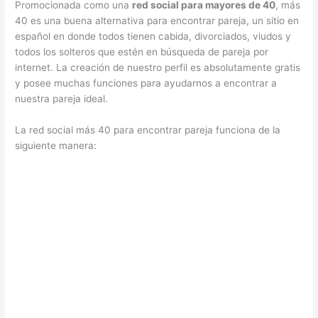
Promocionada como una
red social para mayores de 40
, más
40 es una buena alternativa para encontrar pareja, un sitio en
español en donde todos tienen cabida, divorciados, viudos y
todos los solteros que estén en búsqueda de pareja por
internet. La creación de nuestro perfil es absolutamente gratis
y posee muchas funciones para ayudarnos a encontrar a
nuestra pareja ideal.
La red social más 40 para encontrar pareja funciona de la
siguiente manera: