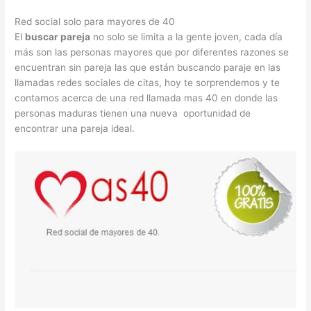
Red social solo para mayores de 40
El
buscar pareja
no solo se limita a la gente joven, cada día
más son las personas mayores que por diferentes razones se
encuentran sin pareja las que están buscando paraje en las
llamadas redes sociales de citas, hoy te sorprendemos y te
contamos acerca de una red llamada mas 40 en donde las
personas maduras tienen una nueva oportunidad de
encontrar una pareja ideal.