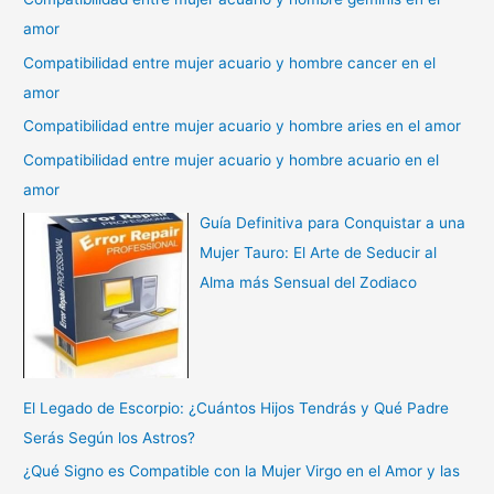
amor
Compatibilidad entre mujer acuario y hombre cancer en el
amor
Compatibilidad entre mujer acuario y hombre aries en el amor
Compatibilidad entre mujer acuario y hombre acuario en el
amor
Guía Definitiva para Conquistar a una
Mujer Tauro: El Arte de Seducir al
Alma más Sensual del Zodiaco
El Legado de Escorpio: ¿Cuántos Hijos Tendrás y Qué Padre
Serás Según los Astros?
¿Qué Signo es Compatible con la Mujer Virgo en el Amor y las