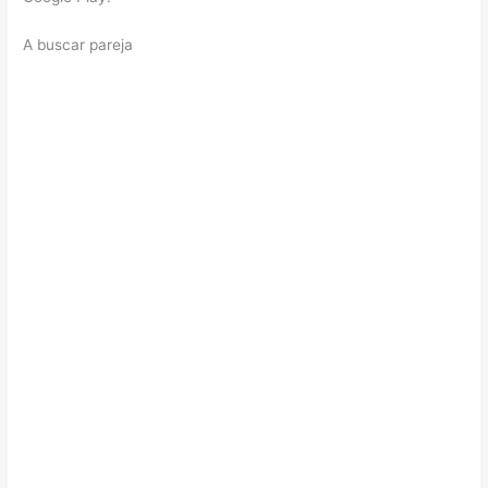
A buscar pareja