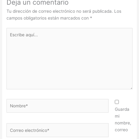
Deja un comentario
Tu dirección de correo electrónico no será publicada.
Los
campos obligatorios están marcados con
*
Escribe
aquí...
Nombre*
Guarda
mi
nombre,
Correo
correo
electrónico*