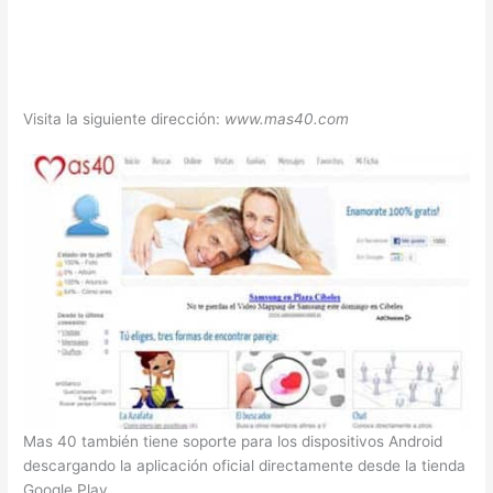
Visita la siguiente dirección:
www.mas40.com
Mas 40 también tiene soporte para los dispositivos Android
descargando la aplicación oficial directamente desde la tienda
Google Play.