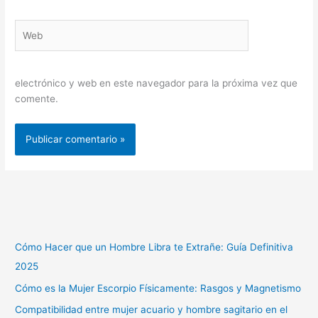
Web
electrónico y web en este navegador para la próxima vez que
comente.
Cómo Hacer que un Hombre Libra te Extrañe: Guía Definitiva
2025
Cómo es la Mujer Escorpio Físicamente: Rasgos y Magnetismo
Compatibilidad entre mujer acuario y hombre sagitario en el