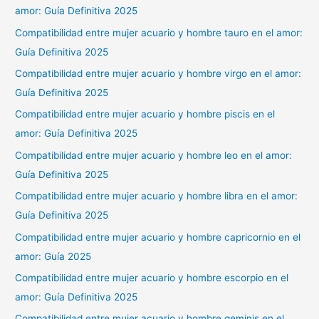
amor: Guía Definitiva 2025
Compatibilidad entre mujer acuario y hombre tauro en el amor:
Guía Definitiva 2025
Compatibilidad entre mujer acuario y hombre virgo en el amor:
Guía Definitiva 2025
Compatibilidad entre mujer acuario y hombre piscis en el
amor: Guía Definitiva 2025
Compatibilidad entre mujer acuario y hombre leo en el amor:
Guía Definitiva 2025
Compatibilidad entre mujer acuario y hombre libra en el amor:
Guía Definitiva 2025
Compatibilidad entre mujer acuario y hombre capricornio en el
amor: Guía 2025
Compatibilidad entre mujer acuario y hombre escorpio en el
amor: Guía Definitiva 2025
Compatibilidad entre mujer acuario y hombre geminis en el