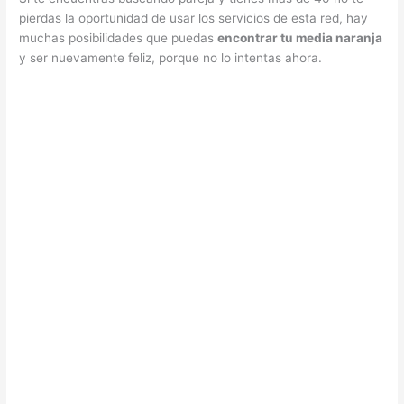
pierdas la oportunidad de usar los servicios de esta red, hay
muchas posibilidades que puedas
encontrar tu media naranja
y ser nuevamente feliz, porque no lo intentas ahora.