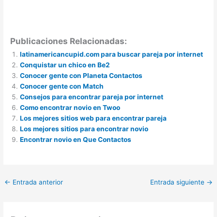
Publicaciones Relacionadas:
latinamericancupid.com para buscar pareja por internet
Conquistar un chico en Be2
Conocer gente con Planeta Contactos
Conocer gente con Match
Consejos para encontrar pareja por internet
Como encontrar novio en Twoo
Los mejores sitios web para encontrar pareja
Los mejores sitios para encontrar novio
Encontrar novio en Que Contactos
←
Entrada anterior
Entrada siguiente
→