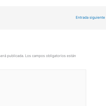
Entrada siguiente
será publicada.
Los campos obligatorios están