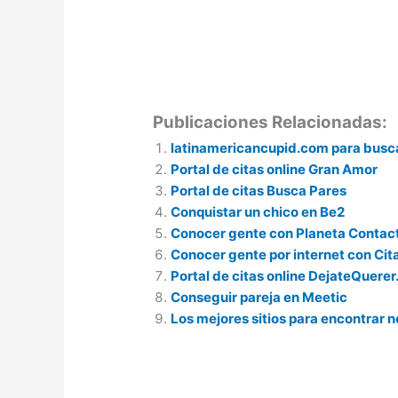
Publicaciones Relacionadas:
latinamericancupid.com para buscar
Portal de citas online Gran Amor
Portal de citas Busca Pares
Conquistar un chico en Be2
Conocer gente con Planeta Contac
Conocer gente por internet con Ci
Portal de citas online DejateQuere
Conseguir pareja en Meetic
Los mejores sitios para encontrar n