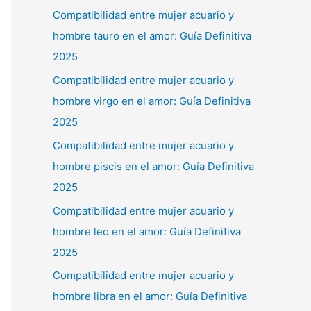
Compatibilidad entre mujer acuario y
hombre tauro en el amor: Guía Definitiva
2025
Compatibilidad entre mujer acuario y
hombre virgo en el amor: Guía Definitiva
2025
Compatibilidad entre mujer acuario y
hombre piscis en el amor: Guía Definitiva
2025
Compatibilidad entre mujer acuario y
hombre leo en el amor: Guía Definitiva
2025
Compatibilidad entre mujer acuario y
hombre libra en el amor: Guía Definitiva