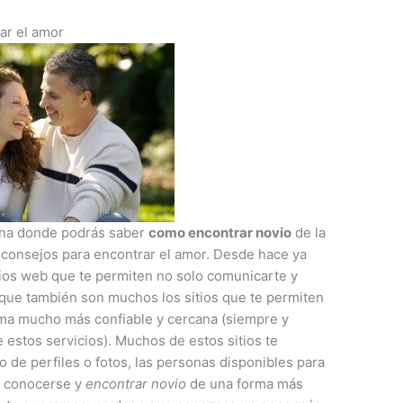
ar el amor
ina donde podrás saber
como encontrar novio
de la
 consejos para encontrar el amor. Desde hace ya
ios web que te permiten no solo comunicarte y
 que también son muchos los sitios que te permiten
ma mucho más confiable y cercana (siempre y
estos servicios). Muchos de estos sitios te
de perfiles o fotos, las personas disponibles para
r conocerse y
encontrar novio
de una forma más