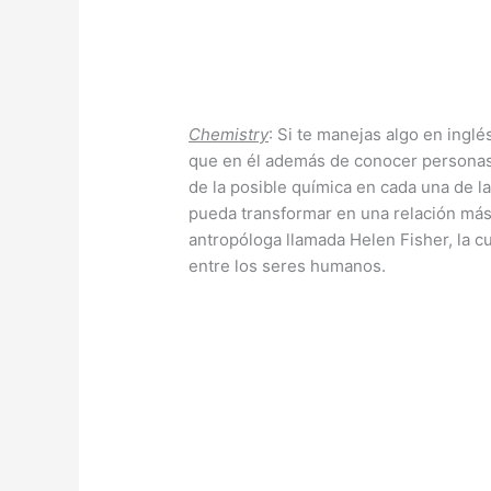
Chemistry
: Si te manejas algo en inglés
que en él además de conocer persona
de la posible química en cada una de l
pueda transformar en una relación más
antropóloga llamada Helen Fisher, la cu
entre los seres humanos.