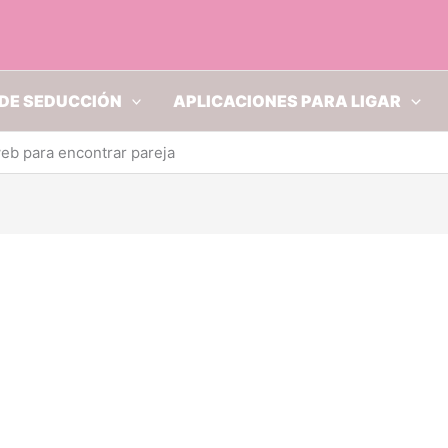
DE SEDUCCIÓN
APLICACIONES PARA LIGAR
web para encontrar pareja