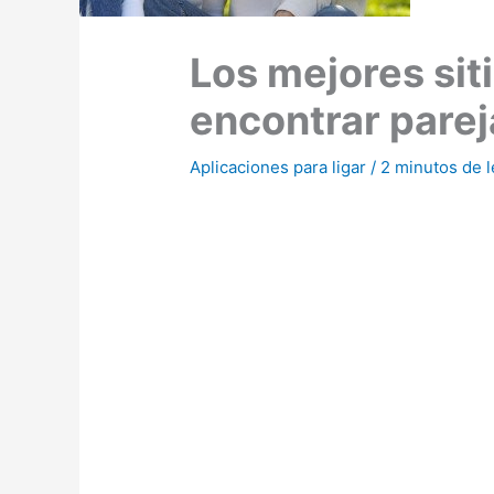
Los mejores sit
encontrar parej
Aplicaciones para ligar
/
2 minutos de l