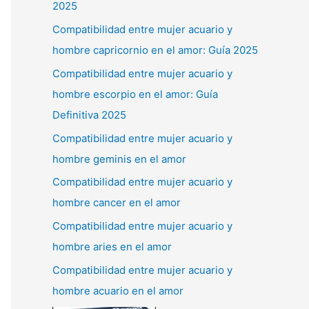
2025
Compatibilidad entre mujer acuario y
hombre capricornio en el amor: Guía 2025
Compatibilidad entre mujer acuario y
hombre escorpio en el amor: Guía
Definitiva 2025
Compatibilidad entre mujer acuario y
hombre geminis en el amor
Compatibilidad entre mujer acuario y
hombre cancer en el amor
Compatibilidad entre mujer acuario y
hombre aries en el amor
Compatibilidad entre mujer acuario y
hombre acuario en el amor