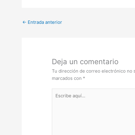
←
Entrada anterior
Deja un comentario
Tu dirección de correo electrónico no 
marcados con
*
Escribe
aquí...