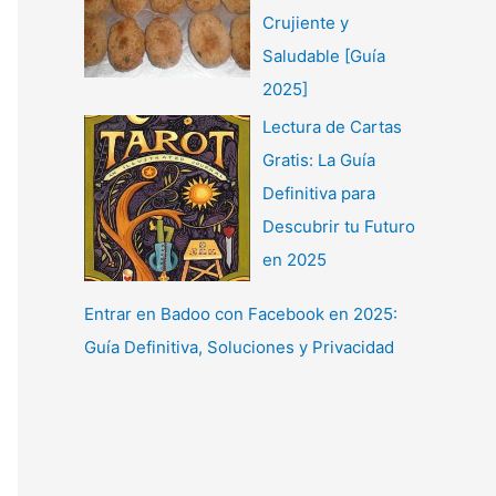
Crujiente y
Saludable [Guía
2025]
Lectura de Cartas
Gratis: La Guía
Definitiva para
Descubrir tu Futuro
en 2025
Entrar en Badoo con Facebook en 2025:
Guía Definitiva, Soluciones y Privacidad