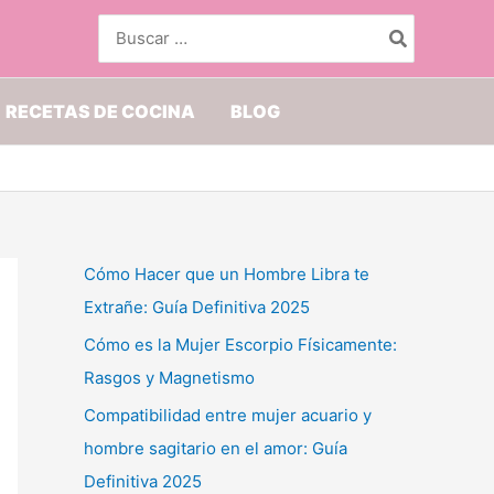
Buscar
por:
RECETAS DE COCINA
BLOG
Cómo Hacer que un Hombre Libra te
Extrañe: Guía Definitiva 2025
Cómo es la Mujer Escorpio Físicamente:
Rasgos y Magnetismo
Compatibilidad entre mujer acuario y
hombre sagitario en el amor: Guía
Definitiva 2025