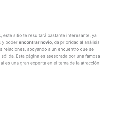
, este sitio te resultará bastante interesante, ya
s y poder
encontrar novio
, da prioridad al análisis
as relaciones, apoyando a un encuentro que se
 sólida. Esta página es asesorada por una famosa
al es una gran experta en el tema de la atracción