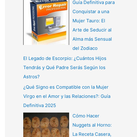
Guía Definitiva para
Conquistar a una
Mujer Tauro: El
Arte de Seducir al
Alma más Sensual
del Zodiaco
El Legado de Escorpio: ¿Cuántos Hijos
Tendrás y Qué Padre Serás Según los
Astros?
¿Qué Signo es Compatible con la Mujer
Virgo en el Amor y las Relaciones?: Guía
Definitiva 2025
Cómo Hacer
Nuggets al Horno:
La Receta Casera,