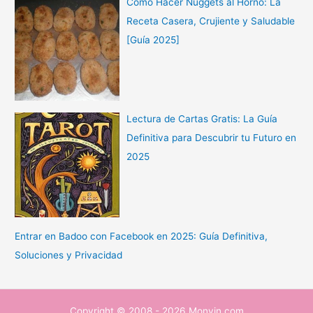
Cómo Hacer Nuggets al Horno: La
Receta Casera, Crujiente y Saludable
[Guía 2025]
Lectura de Cartas Gratis: La Guía
Definitiva para Descubrir tu Futuro en
2025
Entrar en Badoo con Facebook en 2025: Guía Definitiva,
Soluciones y Privacidad
Copyright © 2008 - 2026 Monyin.com