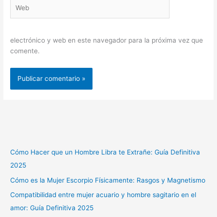
Web
electrónico y web en este navegador para la próxima vez que
comente.
Cómo Hacer que un Hombre Libra te Extrañe: Guía Definitiva
2025
Cómo es la Mujer Escorpio Físicamente: Rasgos y Magnetismo
Compatibilidad entre mujer acuario y hombre sagitario en el
amor: Guía Definitiva 2025