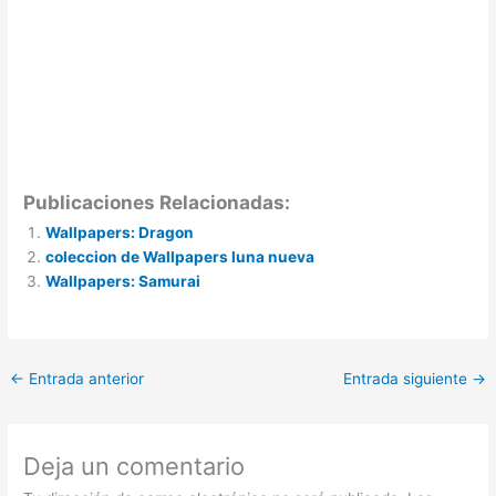
Publicaciones Relacionadas:
Wallpapers: Dragon
coleccion de Wallpapers luna nueva
Wallpapers: Samurai
←
Entrada anterior
Entrada siguiente
→
Deja un comentario