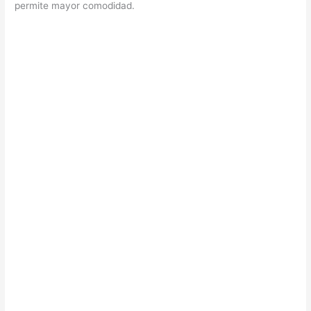
permite mayor comodidad.