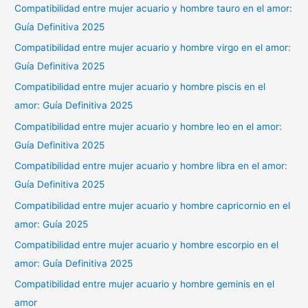
Compatibilidad entre mujer acuario y hombre tauro en el amor:
Guía Definitiva 2025
Compatibilidad entre mujer acuario y hombre virgo en el amor:
Guía Definitiva 2025
Compatibilidad entre mujer acuario y hombre piscis en el
amor: Guía Definitiva 2025
Compatibilidad entre mujer acuario y hombre leo en el amor:
Guía Definitiva 2025
Compatibilidad entre mujer acuario y hombre libra en el amor:
Guía Definitiva 2025
Compatibilidad entre mujer acuario y hombre capricornio en el
amor: Guía 2025
Compatibilidad entre mujer acuario y hombre escorpio en el
amor: Guía Definitiva 2025
Compatibilidad entre mujer acuario y hombre geminis en el
amor