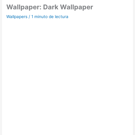
Wallpaper: Dark Wallpaper
Wallpapers
/
1 minuto de lectura