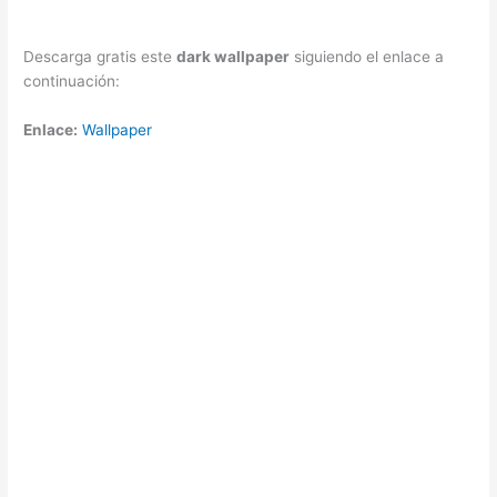
Descarga gratis este
dark wallpaper
siguiendo el enlace a
continuación:
Enlace:
Wallpaper