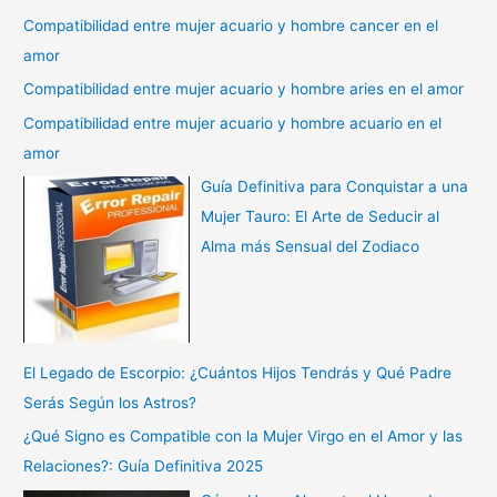
Compatibilidad entre mujer acuario y hombre cancer en el
amor
Compatibilidad entre mujer acuario y hombre aries en el amor
Compatibilidad entre mujer acuario y hombre acuario en el
amor
Guía Definitiva para Conquistar a una
Mujer Tauro: El Arte de Seducir al
Alma más Sensual del Zodiaco
El Legado de Escorpio: ¿Cuántos Hijos Tendrás y Qué Padre
Serás Según los Astros?
¿Qué Signo es Compatible con la Mujer Virgo en el Amor y las
Relaciones?: Guía Definitiva 2025