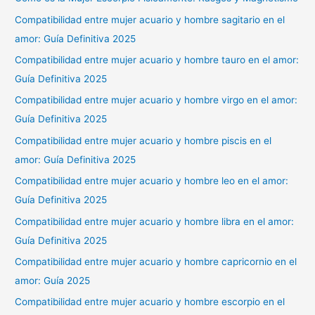
Compatibilidad entre mujer acuario y hombre sagitario en el
amor: Guía Definitiva 2025
Compatibilidad entre mujer acuario y hombre tauro en el amor:
Guía Definitiva 2025
Compatibilidad entre mujer acuario y hombre virgo en el amor:
Guía Definitiva 2025
Compatibilidad entre mujer acuario y hombre piscis en el
amor: Guía Definitiva 2025
Compatibilidad entre mujer acuario y hombre leo en el amor:
Guía Definitiva 2025
Compatibilidad entre mujer acuario y hombre libra en el amor:
Guía Definitiva 2025
Compatibilidad entre mujer acuario y hombre capricornio en el
amor: Guía 2025
Compatibilidad entre mujer acuario y hombre escorpio en el