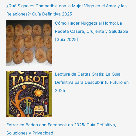
¿Qué Signo es Compatible con la Mujer Virgo en el Amor y las
Relaciones?: Guía Definitiva 2025
Cómo Hacer Nuggets al Horno: La
Receta Casera, Crujiente y Saludable
[Guía 2025]
Lectura de Cartas Gratis: La Guía
Definitiva para Descubrir tu Futuro en
2025
Entrar en Badoo con Facebook en 2025: Guía Definitiva,
Soluciones y Privacidad