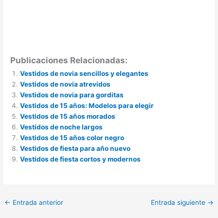
Publicaciones Relacionadas:
Vestidos de novia sencillos y elegantes
Vestidos de novia atrevidos
Vestidos de novia para gorditas
Vestidos de 15 años: Modelos para elegir
Vestidos de 15 años morados
Vestidos de noche largos
Vestidos de 15 años color negro
Vestidos de fiesta para año nuevo
Vestidos de fiesta cortos y modernos
←
Entrada anterior
Entrada siguiente
→