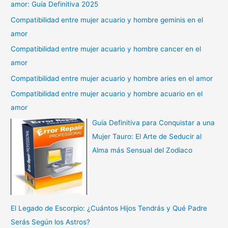
amor: Guía Definitiva 2025
Compatibilidad entre mujer acuario y hombre geminis en el
amor
Compatibilidad entre mujer acuario y hombre cancer en el
amor
Compatibilidad entre mujer acuario y hombre aries en el amor
Compatibilidad entre mujer acuario y hombre acuario en el
amor
Guía Definitiva para Conquistar a una
Mujer Tauro: El Arte de Seducir al
Alma más Sensual del Zodiaco
El Legado de Escorpio: ¿Cuántos Hijos Tendrás y Qué Padre
Serás Según los Astros?