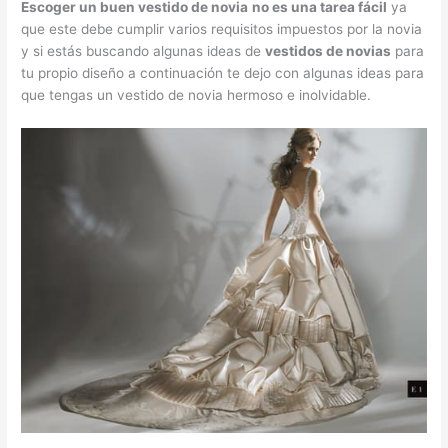
Escoger un buen vestido de novia
no es una tarea fácil
ya
que este debe cumplir varios requisitos impuestos por la novia
y si estás buscando algunas ideas de
vestidos de novias
para
tu propio diseño a continuación te dejo con algunas ideas para
que tengas un vestido de novia hermoso e inolvidable.