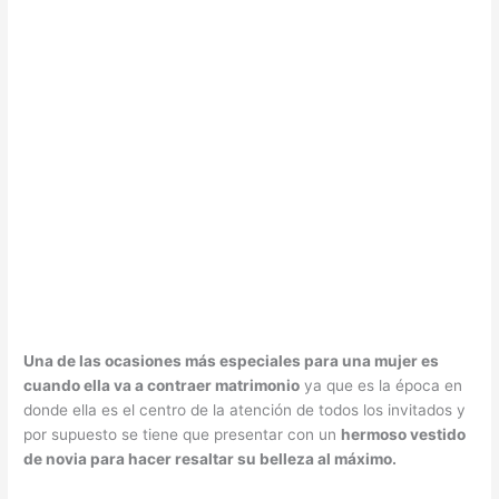
Una de las ocasiones más especiales para una mujer es
cuando ella va a contraer matrimonio
ya que es la época en
donde ella es el centro de la atención de todos los invitados y
por supuesto se tiene que presentar con un
hermoso vestido
de novia para hacer resaltar su belleza al máximo.