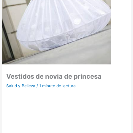
Vestidos de novia de princesa
Salud y Belleza
/
1 minuto de lectura