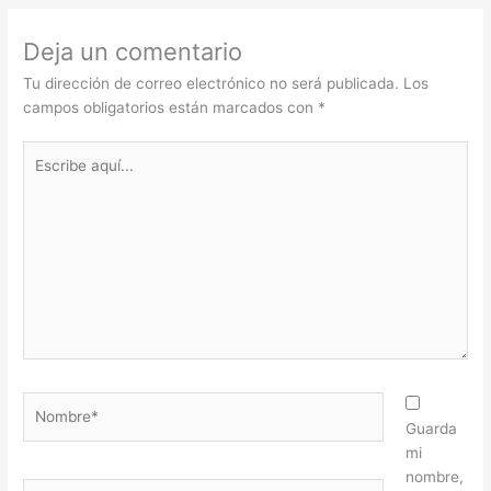
Deja un comentario
Tu dirección de correo electrónico no será publicada.
Los
campos obligatorios están marcados con
*
Escribe
aquí...
Nombre*
Guarda
mi
nombre,
Correo