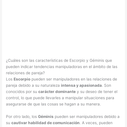
¿Cuáles son las características de Escorpio y Géminis que
pueden indicar tendencias manipuladoras en el ámbito de las
relaciones de pareja?
Los
Escorpio
pueden ser manipuladores en las relaciones de
pareja debido a su naturaleza
intensa y apasionada
. Son
conocidos por su
carácter dominante
y su deseo de tener el
control, lo que puede llevarles a manipular situaciones para
asegurarse de que las cosas se hagan a su manera.
Por otro lado, los
Géminis
pueden ser manipuladores debido a
su
cautivar habilidad de comunicación
. A veces, pueden