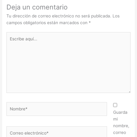
Deja un comentario
Tu dirección de correo electrónico no será publicada.
Los
campos obligatorios están marcados con
*
Escribe
aquí...
Nombre*
Guarda
mi
nombre,
Correo
correo
electrónico*