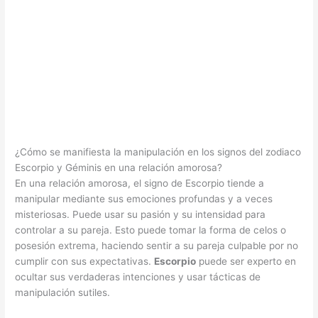
¿Cómo se manifiesta la manipulación en los signos del zodiaco
Escorpio y Géminis en una relación amorosa?
En una relación amorosa, el signo de Escorpio tiende a
manipular mediante sus emociones profundas y a veces
misteriosas. Puede usar su pasión y su intensidad para
controlar a su pareja. Esto puede tomar la forma de celos o
posesión extrema, haciendo sentir a su pareja culpable por no
cumplir con sus expectativas.
Escorpio
puede ser experto en
ocultar sus verdaderas intenciones y usar tácticas de
manipulación sutiles.