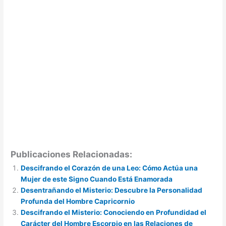
Publicaciones Relacionadas:
Descifrando el Corazón de una Leo: Cómo Actúa una
Mujer de este Signo Cuando Está Enamorada
Desentrañando el Misterio: Descubre la Personalidad
Profunda del Hombre Capricornio
Descifrando el Misterio: Conociendo en Profundidad el
Carácter del Hombre Escorpio en las Relaciones de