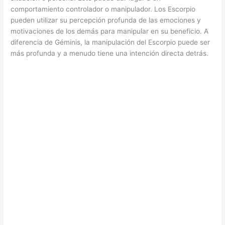
comportamiento controlador o manipulador. Los Escorpio
pueden utilizar su percepción profunda de las emociones y
motivaciones de los demás para manipular en su beneficio. A
diferencia de Géminis, la manipulación del Escorpio puede ser
más profunda y a menudo tiene una intención directa detrás.