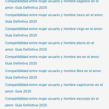
Compatibilidad entre mujer acuario y hombre sagitario en el
amor: Guía Definitiva 2025
Compatibilidad entre mujer acuario y hombre tauro en el amor:
Guía Definitiva 2025
Compatibilidad entre mujer acuario y hombre virgo en el amor:
Guía Definitiva 2025
Compatibilidad entre mujer acuario y hombre piscis en el
amor: Guía Definitiva 2025
Compatibilidad entre mujer acuario y hombre leo en el amor:
Guía Definitiva 2025
Compatibilidad entre mujer acuario y hombre libra en el amor:
Guía Definitiva 2025
Compatibilidad entre mujer acuario y hombre capricornio en el
amor: Guía 2025
Compatibilidad entre mujer acuario y hombre escorpio en el
amor: Guía Definitiva 2025