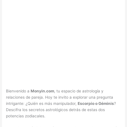
Bienvenido a
Monyin.com
, tu espacio de astrología y
relaciones de pareja. Hoy te invito a explorar una pregunta
intrigante: ¿Quién es más manipulador,
Escorpio o Géminis
?
Descifra los secretos astrológicos detrás de estas dos
potencias zodiacales.