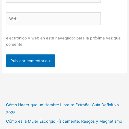
Web
electrónico y web en este navegador para la próxima vez que
comente.
Cómo Hacer que un Hombre Libra te Extrañe: Guía Definitiva
2025
Cómo es la Mujer Escorpio Físicamente: Rasgos y Magnetismo