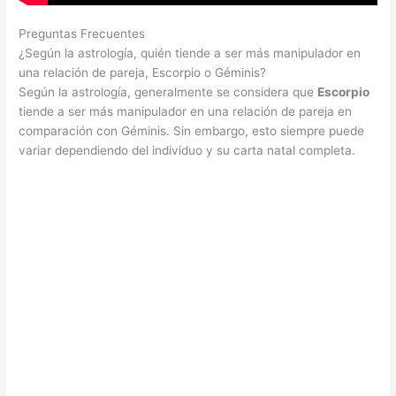
Preguntas Frecuentes
¿Según la astrología, quién tiende a ser más manipulador en
una relación de pareja, Escorpio o Géminis?
Según la astrología, generalmente se considera que
Escorpio
tiende a ser más manipulador en una relación de pareja en
comparación con Géminis. Sin embargo, esto siempre puede
variar dependiendo del individuo y su carta natal completa.