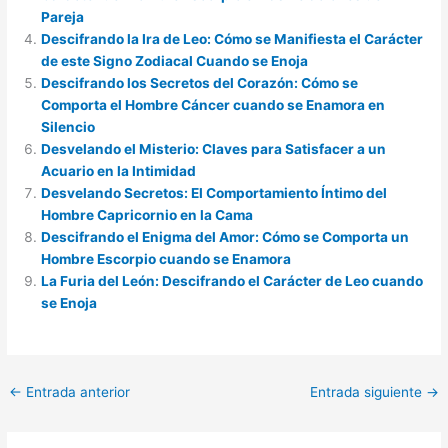
Pareja
Descifrando la Ira de Leo: Cómo se Manifiesta el Carácter
de este Signo Zodiacal Cuando se Enoja
Descifrando los Secretos del Corazón: Cómo se
Comporta el Hombre Cáncer cuando se Enamora en
Silencio
Desvelando el Misterio: Claves para Satisfacer a un
Acuario en la Intimidad
Desvelando Secretos: El Comportamiento Íntimo del
Hombre Capricornio en la Cama
Descifrando el Enigma del Amor: Cómo se Comporta un
Hombre Escorpio cuando se Enamora
La Furia del León: Descifrando el Carácter de Leo cuando
se Enoja
←
Entrada anterior
Entrada siguiente
→