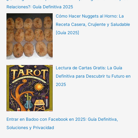
Relaciones?: Guía Definitiva 2025
Cómo Hacer Nuggets al Horno: La
Receta Casera, Crujiente y Saludable
[Guía 2025]
Lectura de Cartas Gratis: La Guía
Definitiva para Descubrir tu Futuro en
2025
Entrar en Badoo con Facebook en 2025: Guía Definitiva,
Soluciones y Privacidad