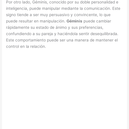
Por otro lado, Géminis, conocido por su doble personalidad e
inteligencia, puede manipular mediante la comunicación. Este
signo tiende a ser muy persuasivo y convincente, lo que
puede resultar en manipulación.
Géminis
puede cambiar
rápidamente su estado de ánimo y sus preferencias,
confundiendo a su pareja y haciéndola sentir desequilibrada.
Este comportamiento puede ser una manera de mantener el
control en la relación.