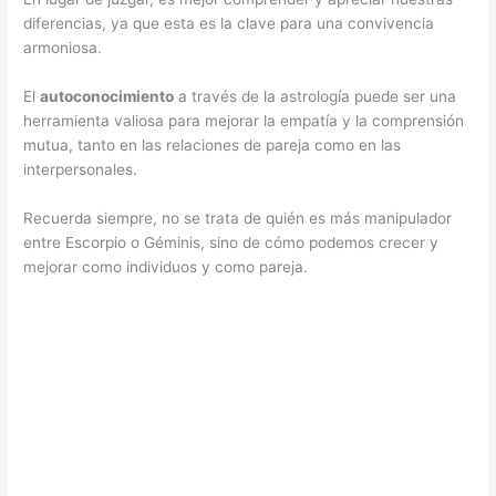
diferencias, ya que esta es la clave para una convivencia
armoniosa.
El
autoconocimiento
a través de la astrología puede ser una
herramienta valiosa para mejorar la empatía y la comprensión
mutua, tanto en las relaciones de pareja como en las
interpersonales.
Recuerda siempre, no se trata de quién es más manipulador
entre Escorpio o Géminis, sino de cómo podemos crecer y
mejorar como individuos y como pareja.