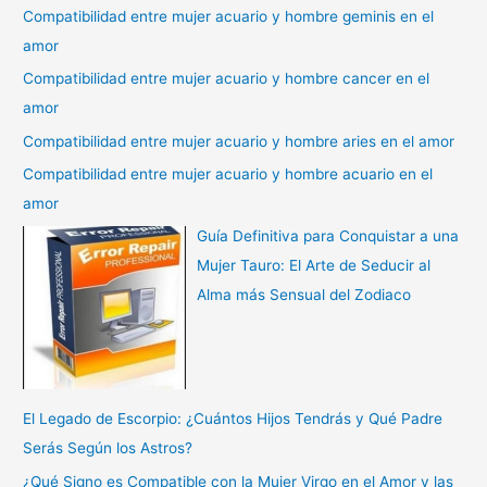
Compatibilidad entre mujer acuario y hombre geminis en el
amor
Compatibilidad entre mujer acuario y hombre cancer en el
amor
Compatibilidad entre mujer acuario y hombre aries en el amor
Compatibilidad entre mujer acuario y hombre acuario en el
amor
Guía Definitiva para Conquistar a una
Mujer Tauro: El Arte de Seducir al
Alma más Sensual del Zodiaco
El Legado de Escorpio: ¿Cuántos Hijos Tendrás y Qué Padre
Serás Según los Astros?
¿Qué Signo es Compatible con la Mujer Virgo en el Amor y las