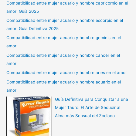
Compatibilidad entre mujer acuario y hombre capricornio en el
amor: Guía 2025
Compatibilidad entre mujer acuario y hombre escorpio en el
amor: Guía Definitiva 2025
Compatibilidad entre mujer acuario y hombre geminis en el
amor
Compatibilidad entre mujer acuario y hombre cancer en el
amor
Compatibilidad entre mujer acuario y hombre aries en el amor
Compatibilidad entre mujer acuario y hombre acuario en el
amor
Guía Definitiva para Conquistar a una
Mujer Tauro: El Arte de Seducir al
Alma más Sensual del Zodiaco