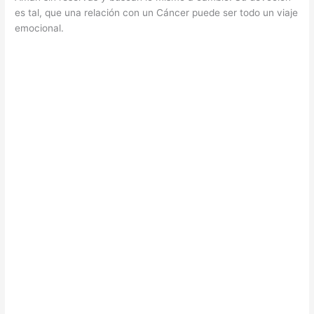
es tal, que una relación con un Cáncer puede ser todo un viaje
emocional.