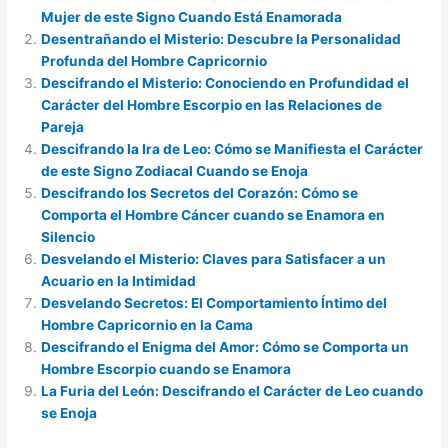
Mujer de este Signo Cuando Está Enamorada
Desentrañando el Misterio: Descubre la Personalidad
Profunda del Hombre Capricornio
Descifrando el Misterio: Conociendo en Profundidad el
Carácter del Hombre Escorpio en las Relaciones de
Pareja
Descifrando la Ira de Leo: Cómo se Manifiesta el Carácter
de este Signo Zodiacal Cuando se Enoja
Descifrando los Secretos del Corazón: Cómo se
Comporta el Hombre Cáncer cuando se Enamora en
Silencio
Desvelando el Misterio: Claves para Satisfacer a un
Acuario en la Intimidad
Desvelando Secretos: El Comportamiento Íntimo del
Hombre Capricornio en la Cama
Descifrando el Enigma del Amor: Cómo se Comporta un
Hombre Escorpio cuando se Enamora
La Furia del León: Descifrando el Carácter de Leo cuando
se Enoja