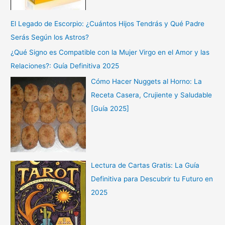
El Legado de Escorpio: ¿Cuántos Hijos Tendrás y Qué Padre
Serás Según los Astros?
¿Qué Signo es Compatible con la Mujer Virgo en el Amor y las
Relaciones?: Guía Definitiva 2025
Cómo Hacer Nuggets al Horno: La
Receta Casera, Crujiente y Saludable
[Guía 2025]
Lectura de Cartas Gratis: La Guía
Definitiva para Descubrir tu Futuro en
2025