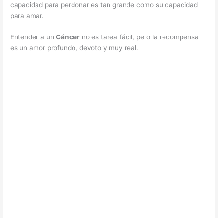
capacidad para perdonar es tan grande como su capacidad
para amar.
Entender a un
Cáncer
no es tarea fácil, pero la recompensa
es un amor profundo, devoto y muy real.