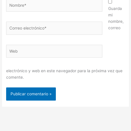
Nombre*
Guarda
mi
nombre,
Correo
correo
electrónico*
Web
electrónico y web en este navegador para la próxima vez que
comente.