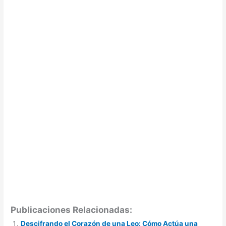
Publicaciones Relacionadas:
Descifrando el Corazón de una Leo: Cómo Actúa una