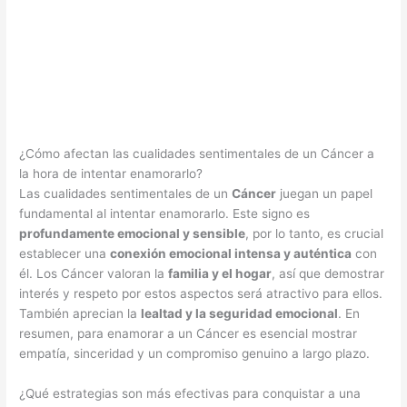
¿Cómo afectan las cualidades sentimentales de un Cáncer a
la hora de intentar enamorarlo?
Las cualidades sentimentales de un
Cáncer
juegan un papel
fundamental al intentar enamorarlo. Este signo es
profundamente emocional y sensible
, por lo tanto, es crucial
establecer una
conexión emocional intensa y auténtica
con
él. Los Cáncer valoran la
familia y el hogar
, así que demostrar
interés y respeto por estos aspectos será atractivo para ellos.
También aprecian la
lealtad y la seguridad emocional
. En
resumen, para enamorar a un Cáncer es esencial mostrar
empatía, sinceridad y un compromiso genuino a largo plazo.
¿Qué estrategias son más efectivas para conquistar a una