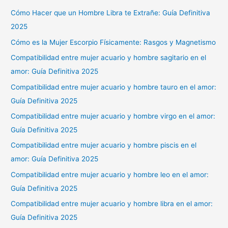
Cómo Hacer que un Hombre Libra te Extrañe: Guía Definitiva
2025
Cómo es la Mujer Escorpio Físicamente: Rasgos y Magnetismo
Compatibilidad entre mujer acuario y hombre sagitario en el
amor: Guía Definitiva 2025
Compatibilidad entre mujer acuario y hombre tauro en el amor:
Guía Definitiva 2025
Compatibilidad entre mujer acuario y hombre virgo en el amor:
Guía Definitiva 2025
Compatibilidad entre mujer acuario y hombre piscis en el
amor: Guía Definitiva 2025
Compatibilidad entre mujer acuario y hombre leo en el amor:
Guía Definitiva 2025
Compatibilidad entre mujer acuario y hombre libra en el amor:
Guía Definitiva 2025