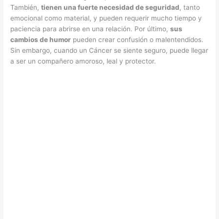
También,
tienen una fuerte necesidad de seguridad
, tanto
emocional como material, y pueden requerir mucho tiempo y
paciencia para abrirse en una relación. Por último,
sus
cambios de humor
pueden crear confusión o malentendidos.
Sin embargo, cuando un Cáncer se siente seguro, puede llegar
a ser un compañero amoroso, leal y protector.