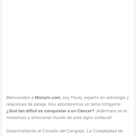
Bienvenidos a
Monyin.com
, soy Paulo, experto en astrología y
relaciones de pareja. Hoy abordaremos un tema intrigante:
¿Qué tan difícil es conquistar a un Cáncer?
¡Adéntrate en el
misterioso y emocional mundo de este signo zodiacal!
Desentrañando el Corazón del Cangrejo: La Complejidad de