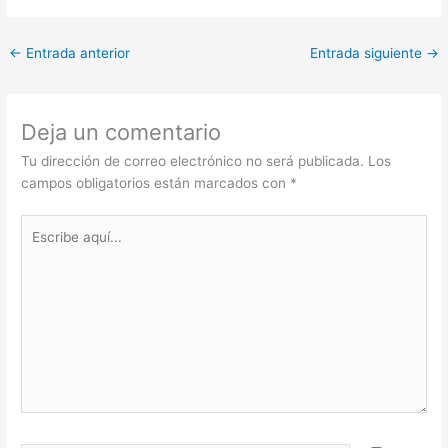
←
Entrada anterior
Entrada siguiente
→
Deja un comentario
Tu dirección de correo electrónico no será publicada.
Los
campos obligatorios están marcados con
*
Escribe
aquí...