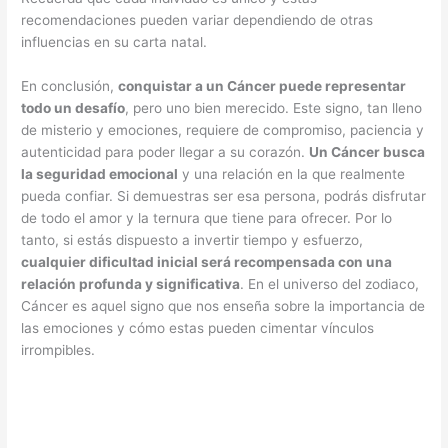
recomendaciones pueden variar dependiendo de otras
influencias en su carta natal.
En conclusión,
conquistar a un Cáncer puede representar
todo un desafío
, pero uno bien merecido. Este signo, tan lleno
de misterio y emociones, requiere de compromiso, paciencia y
autenticidad para poder llegar a su corazón.
Un Cáncer busca
la seguridad emocional
y una relación en la que realmente
pueda confiar. Si demuestras ser esa persona, podrás disfrutar
de todo el amor y la ternura que tiene para ofrecer. Por lo
tanto, si estás dispuesto a invertir tiempo y esfuerzo,
cualquier dificultad inicial será recompensada con una
relación profunda y significativa
. En el universo del zodiaco,
Cáncer es aquel signo que nos enseña sobre la importancia de
las emociones y cómo estas pueden cimentar vínculos
irrompibles.