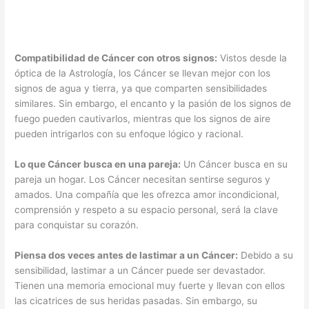
Compatibilidad de Cáncer con otros signos:
Vistos desde la
óptica de la Astrología, los Cáncer se llevan mejor con los
signos de agua y tierra, ya que comparten sensibilidades
similares. Sin embargo, el encanto y la pasión de los signos de
fuego pueden cautivarlos, mientras que los signos de aire
pueden intrigarlos con su enfoque lógico y racional.
Lo que Cáncer busca en una pareja:
Un Cáncer busca en su
pareja un hogar. Los Cáncer necesitan sentirse seguros y
amados. Una compañía que les ofrezca amor incondicional,
comprensión y respeto a su espacio personal, será la clave
para conquistar su corazón.
Piensa dos veces antes de lastimar a un Cáncer:
Debido a su
sensibilidad, lastimar a un Cáncer puede ser devastador.
Tienen una memoria emocional muy fuerte y llevan con ellos
las cicatrices de sus heridas pasadas. Sin embargo, su