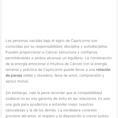
Las personas nacidas bajo el signo de Capricornio son
conocidas por su responsabilidad, disciplina y autodisciplina.
Pueden proporcionar a Cáncer estructura y confianza,
permitiéndoles a ambos alcanzar un equilibrio. La combinación
de la energía emocional e intuitiva de Cáncer con la energía
terrenal y práctica de Capricornio puede llevar a una
relación
de pareja
sólida y duradera, llena de amor, comprensión y
apoyo mutuo.
Sin embargo, vale la pena recordar que la compatibilidad
zodiacal no es una garantía de éxito en las relaciones. Es solo
una guía para ayudarnos a entender mejor nuestras
naturalezas y la de los demás. La verdadera conexión
proviene del amor, el respeto y la disposición a crecer juntos.