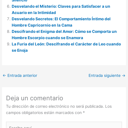
Desvelando el Misterio: Claves para Satisfacer a un
Acuario en la Intimidad
Desvelando Secretos: El Comportamiento Íntimo del
Hombre Capricornio en la Cama
Descifrando el Enigma del Amor: Cómo se Comporta un
Hombre Escorpio cuando se Enamora
La Furia del León: Descifrando el Carácter de Leo cuando
se Enoja
←
Entrada anterior
Entrada siguiente
→
Deja un comentario
Tu dirección de correo electrónico no será publicada.
Los
campos obligatorios están marcados con
*
Escribe