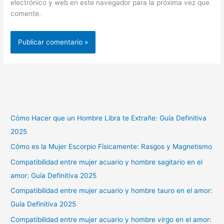
electrónico y web en este navegador para la próxima vez que
comente.
Cómo Hacer que un Hombre Libra te Extrañe: Guía Definitiva
2025
Cómo es la Mujer Escorpio Físicamente: Rasgos y Magnetismo
Compatibilidad entre mujer acuario y hombre sagitario en el
amor: Guía Definitiva 2025
Compatibilidad entre mujer acuario y hombre tauro en el amor:
Guía Definitiva 2025
Compatibilidad entre mujer acuario y hombre virgo en el amor: