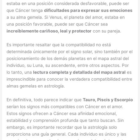
estaba en una posición considerada desfavorable, puede ser
que Cáncer tenga
dificultades para expresar sus emociones
a su alma gemela. Si Venus, el planeta del amor, estaba en
una posición favorable, puede ser que Cáncer sea
increíblemente cariñoso, leal y protector
con su pareja.
Es importante resaltar que la compatibilidad no está
determinada únicamente por el signo solar, sino también por el
posicionamiento de los demás planetas en el mapa astral del
individuo, su Luna, su ascendente, entre otros aspectos. Por
lo tanto, una
lectura completa y detallada del mapa astral
es
imprescindible para conocer la verdadera compatibilidad entre
almas gemelas en astrología.
En definitiva, todo parece indicar que
Tauro, Piscis y Escorpio
serían los signos más compatibles con Cáncer en el amor.
Estos signos ofrecen a Cáncer esa afinidad emocional,
estabilidad y comprensión profunda que tanto buscan. Sin
embargo, es importante recordar que la astrología solo
proporciona una guía general. Cada individuo es único y las