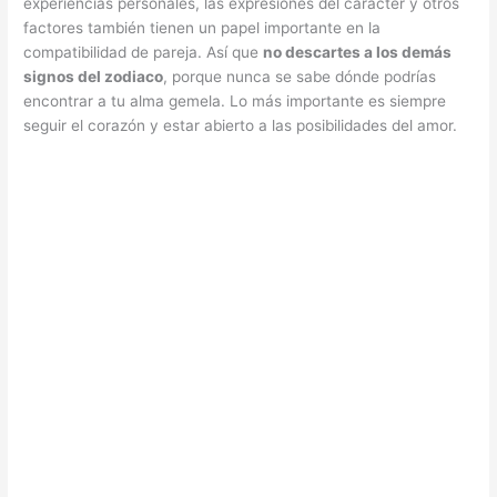
experiencias personales, las expresiones del carácter y otros
factores también tienen un papel importante en la
compatibilidad de pareja. Así que
no descartes a los demás
signos del zodiaco
, porque nunca se sabe dónde podrías
encontrar a tu alma gemela. Lo más importante es siempre
seguir el corazón y estar abierto a las posibilidades del amor.