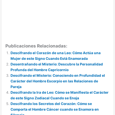
Publicaciones Relacionadas:
Descifrando el Corazón de una Leo: Cómo Actúa una
Mujer de este Signo Cuando Está Enamorada
Desentrañando el Misterio: Descubre la Personalidad
Profunda del Hombre Capricornio
Descifrando el Misterio: Conociendo en Profundidad el
Carácter del Hombre Escorpio en las Relaciones de
Pareja
Descifrando la Ira de Leo: Cómo se Manifiesta el Carácter
de este Signo Zodiacal Cuando se Enoja
Descifrando los Secretos del Corazón: Cómo se
Comporta el Hombre Cáncer cuando se Enamora en
Silencio