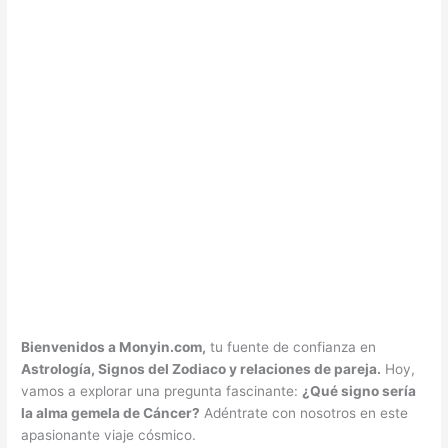
Bienvenidos a Monyin.com,
tu fuente de confianza en
Astrología, Signos del Zodiaco y relaciones de pareja.
Hoy,
vamos a explorar una pregunta fascinante:
¿Qué signo sería
la alma gemela de Cáncer?
Adéntrate con nosotros en este
apasionante viaje cósmico.