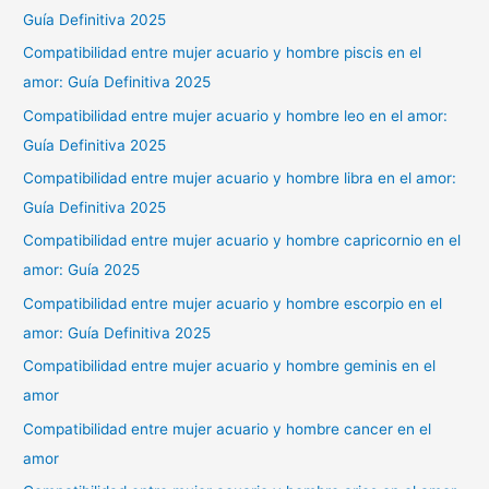
Guía Definitiva 2025
Compatibilidad entre mujer acuario y hombre piscis en el
amor: Guía Definitiva 2025
Compatibilidad entre mujer acuario y hombre leo en el amor:
Guía Definitiva 2025
Compatibilidad entre mujer acuario y hombre libra en el amor:
Guía Definitiva 2025
Compatibilidad entre mujer acuario y hombre capricornio en el
amor: Guía 2025
Compatibilidad entre mujer acuario y hombre escorpio en el
amor: Guía Definitiva 2025
Compatibilidad entre mujer acuario y hombre geminis en el
amor
Compatibilidad entre mujer acuario y hombre cancer en el
amor