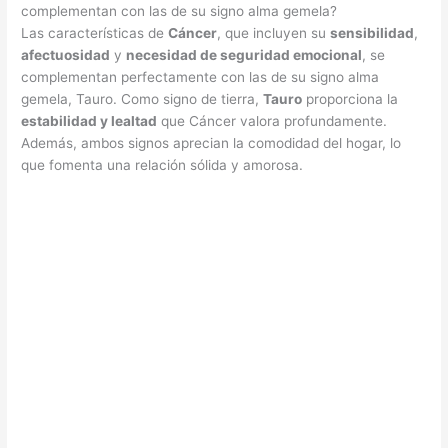
complementan con las de su signo alma gemela?
Las características de
Cáncer
, que incluyen su
sensibilidad
,
afectuosidad
y
necesidad de seguridad emocional
, se
complementan perfectamente con las de su signo alma
gemela, Tauro. Como signo de tierra,
Tauro
proporciona la
estabilidad y lealtad
que Cáncer valora profundamente.
Además, ambos signos aprecian la comodidad del hogar, lo
que fomenta una relación sólida y amorosa.