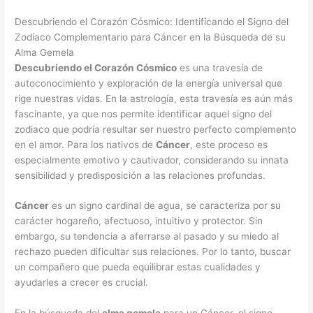
Descubriendo el Corazón Cósmico: Identificando el Signo del
Zodíaco Complementario para Cáncer en la Búsqueda de su
Alma Gemela
Descubriendo el Corazón Cósmico
es una travesía de
autoconocimiento y exploración de la energía universal que
rige nuestras vidas. En la astrología, esta travesía es aún más
fascinante, ya que nos permite identificar aquel signo del
zodiaco que podría resultar ser nuestro perfecto complemento
en el amor. Para los nativos de
Cáncer
, este proceso es
especialmente emotivo y cautivador, considerando su innata
sensibilidad y predisposición a las relaciones profundas.
Cáncer
es un signo cardinal de agua, se caracteriza por su
carácter hogareño, afectuoso, intuitivo y protector. Sin
embargo, su tendencia a aferrarse al pasado y su miedo al
rechazo pueden dificultar sus relaciones. Por lo tanto, buscar
un compañero que pueda equilibrar estas cualidades y
ayudarles a crecer es crucial.