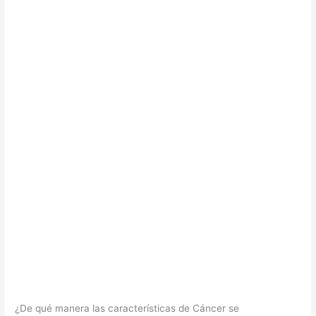
¿De qué manera las características de Cáncer se