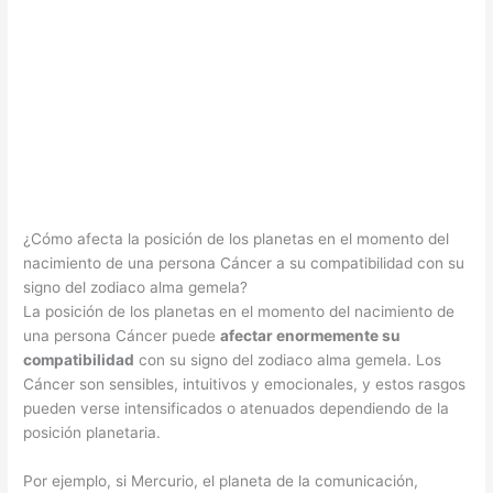
¿Cómo afecta la posición de los planetas en el momento del
nacimiento de una persona Cáncer a su compatibilidad con su
signo del zodiaco alma gemela?
La posición de los planetas en el momento del nacimiento de
una persona Cáncer puede
afectar enormemente su
compatibilidad
con su signo del zodiaco alma gemela. Los
Cáncer son sensibles, intuitivos y emocionales, y estos rasgos
pueden verse intensificados o atenuados dependiendo de la
posición planetaria.
Por ejemplo, si Mercurio, el planeta de la comunicación,