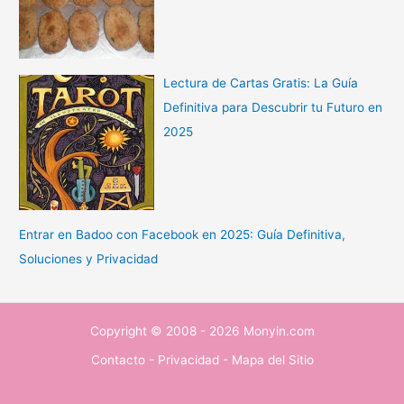
Lectura de Cartas Gratis: La Guía
Definitiva para Descubrir tu Futuro en
2025
Entrar en Badoo con Facebook en 2025: Guía Definitiva,
Soluciones y Privacidad
Copyright © 2008 - 2026 Monyin.com
Contacto
-
Privacidad
-
Mapa del Sitio