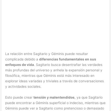
La relación entre Sagitario y Géminis puede resultar
complicada debido a
diferencias fundamentales en sus
enfoques de vida
. Sagitario busca desentrañar las verdades
más profundas del universo y anhela la expansión personal y
filosófica, mientras que Géminis está más interesado en
explorar ideas variadas y triviales a través de conversaciones
y actividades sociales.
Esto puede crear
tensión y malentendidos
, ya que Sagitario
puede encontrar a Géminis superficial o indeciso, mientras que
Géminis puede ver a Sagitario como pretencioso o demasiado