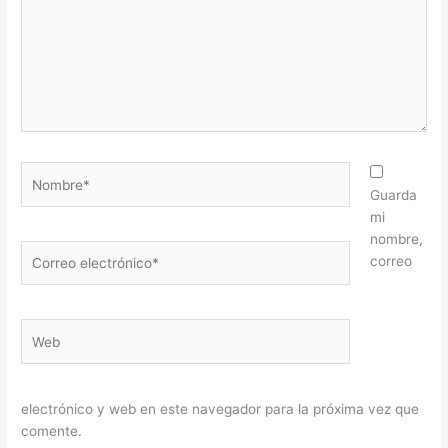
Nombre*
Guarda
mi
nombre,
Correo
correo
electrónico*
Web
electrónico y web en este navegador para la próxima vez que
comente.