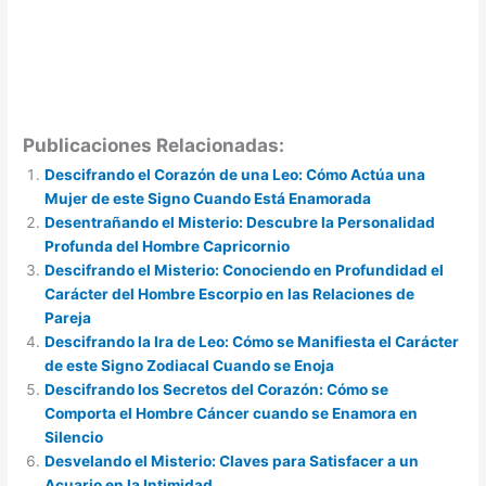
Publicaciones Relacionadas:
Descifrando el Corazón de una Leo: Cómo Actúa una
Mujer de este Signo Cuando Está Enamorada
Desentrañando el Misterio: Descubre la Personalidad
Profunda del Hombre Capricornio
Descifrando el Misterio: Conociendo en Profundidad el
Carácter del Hombre Escorpio en las Relaciones de
Pareja
Descifrando la Ira de Leo: Cómo se Manifiesta el Carácter
de este Signo Zodiacal Cuando se Enoja
Descifrando los Secretos del Corazón: Cómo se
Comporta el Hombre Cáncer cuando se Enamora en
Silencio
Desvelando el Misterio: Claves para Satisfacer a un
Acuario en la Intimidad