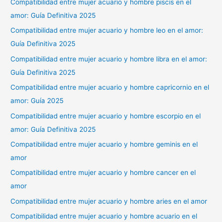
Compatibilidad entre mujer acuario y hombre piscis en el
amor: Guía Definitiva 2025
Compatibilidad entre mujer acuario y hombre leo en el amor:
Guía Definitiva 2025
Compatibilidad entre mujer acuario y hombre libra en el amor:
Guía Definitiva 2025
Compatibilidad entre mujer acuario y hombre capricornio en el
amor: Guía 2025
Compatibilidad entre mujer acuario y hombre escorpio en el
amor: Guía Definitiva 2025
Compatibilidad entre mujer acuario y hombre geminis en el
amor
Compatibilidad entre mujer acuario y hombre cancer en el
amor
Compatibilidad entre mujer acuario y hombre aries en el amor
Compatibilidad entre mujer acuario y hombre acuario en el