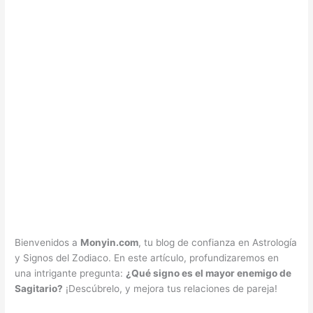
Bienvenidos a
Monyin.com
, tu blog de confianza en Astrología
y Signos del Zodiaco. En este artículo, profundizaremos en
una intrigante pregunta:
¿Qué signo es el mayor enemigo de
Sagitario?
¡Descúbrelo, y mejora tus relaciones de pareja!