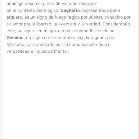
enemigo desde el punto de vista astrologico?
En el contexto astrológico,
Sagitario
, representado por el
arquero, es un signo de fuego regido por Júpiter, conocido por
su amor por la libertad, la aventura y la verdad. Considerando
esto, su signo «enemigo» o más incompatible suele ser
Géminis
, un signo de aire mutable bajo la regencia de
Mercurio, caracterizado por su comunicación fluida,
versatilidad e inquietud mental.