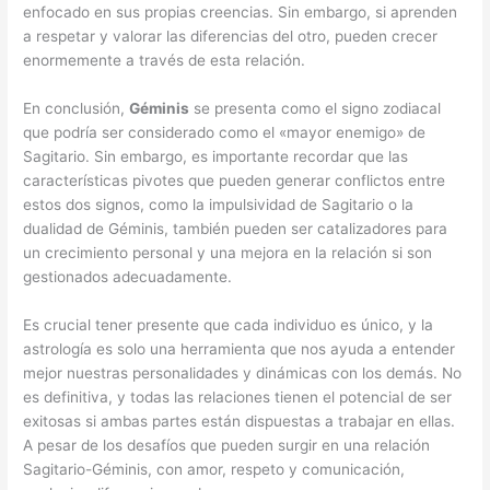
enfocado en sus propias creencias. Sin embargo, si aprenden
a respetar y valorar las diferencias del otro, pueden crecer
enormemente a través de esta relación.
En conclusión,
Géminis
se presenta como el signo zodiacal
que podría ser considerado como el «mayor enemigo» de
Sagitario. Sin embargo, es importante recordar que las
características pivotes que pueden generar conflictos entre
estos dos signos, como la impulsividad de Sagitario o la
dualidad de Géminis, también pueden ser catalizadores para
un crecimiento personal y una mejora en la relación si son
gestionados adecuadamente.
Es crucial tener presente que cada individuo es único, y la
astrología es solo una herramienta que nos ayuda a entender
mejor nuestras personalidades y dinámicas con los demás. No
es definitiva, y todas las relaciones tienen el potencial de ser
exitosas si ambas partes están dispuestas a trabajar en ellas.
A pesar de los desafíos que pueden surgir en una relación
Sagitario-Géminis, con amor, respeto y comunicación,