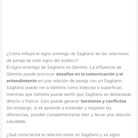
¿Cómo influye el signo enemigo de Sagitario en las relaciones
de pareja de este signo del zodiaco?
El signo enemigo de Sagitario es Géminis. La influencia de
Géminis puede provocar
desafíos en la comunicación y el
entendimiento
en una relación de pareja con un Sagitario.
Sagitario puede ver a Géminis como indeciso o superficial,
mientras que Géminis puede sentir que Sagitario es demasiado
directo o franco. Esto puede generar
tensiones y conflictos
.
Sin embargo, si se aprende a entender y respetar las
diferencias, pueden complementarse bien y llevar una relación
saludable.
¿Qué caracteriza la relación entre un Sagitario y su signo