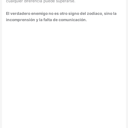
cualquier diferencia puede superarse.
El verdadero enemigo no es otro signo del zodiaco, sino la
incomprensión y la falta de comunicación.