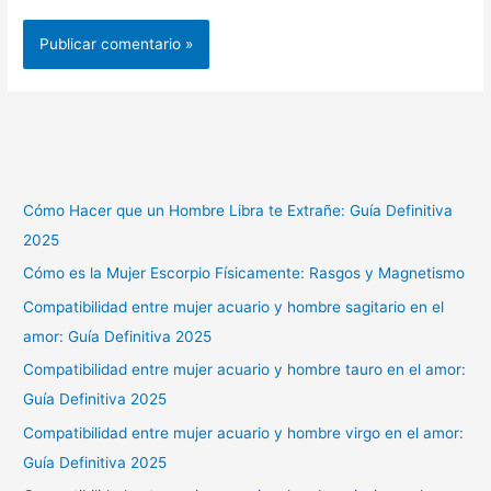
Cómo Hacer que un Hombre Libra te Extrañe: Guía Definitiva
2025
Cómo es la Mujer Escorpio Físicamente: Rasgos y Magnetismo
Compatibilidad entre mujer acuario y hombre sagitario en el
amor: Guía Definitiva 2025
Compatibilidad entre mujer acuario y hombre tauro en el amor:
Guía Definitiva 2025
Compatibilidad entre mujer acuario y hombre virgo en el amor:
Guía Definitiva 2025