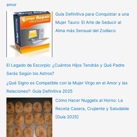
amor
Guía Definitiva para Conquistar a una
Mujer Tauro: El Arte de Seducir al
Alma más Sensual del Zodiaco
El Legado de Escorpio: ¿Cuántos Hijos Tendrás y Qué Padre
Serás Según los Astros?
¿Qué Signo es Compatible con la Mujer Virgo en el Amor y las
Relaciones?: Guía Definitiva 2025
Cómo Hacer Nuggets al Horno: La
Receta Casera, Crujiente y Saludable
[Guía 2025]