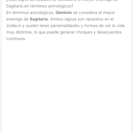
Sagitario en términos astrológicos?
En términos astrológicos,
Géminis
se considera el mayor
enemigo de
Sagitario
. Ambos signos son opuestos en el
zodíaco y suelen tener personalidades y formas de ver la vida
muy distintas, lo que puede generar choques y desacuerdos
continuos.