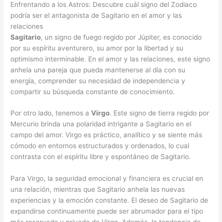
Enfrentando a los Astros: Descubre cuál signo del Zodiaco
podría ser el antagonista de Sagitario en el amor y las
relaciones
Sagitario
, un signo de fuego regido por Júpiter, es conocido
por su espíritu aventurero, su amor por la libertad y su
optimismo interminable. En el amor y las relaciones, este signo
anhela una pareja que pueda mantenerse al día con su
energía, comprender su necesidad de independencia y
compartir su búsqueda constante de conocimiento.
Por otro lado, tenemos a
Virgo
. Este signo de tierra regido por
Mercurio brinda una polaridad intrigante a Sagitario en el
campo del amor. Virgo es práctico, analítico y se siente más
cómodo en entornos estructurados y ordenados, lo cual
contrasta con el espíritu libre y espontáneo de Sagitario.
Para Virgo, la seguridad emocional y financiera es crucial en
una relación, mientras que Sagitario anhela las nuevas
experiencias y la emoción constante. El deseo de Sagitario de
expandirse continuamente puede ser abrumador para el tipo