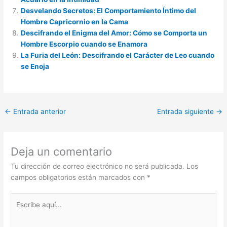
Desvelando Secretos: El Comportamiento Íntimo del
Hombre Capricornio en la Cama
Descifrando el Enigma del Amor: Cómo se Comporta un
Hombre Escorpio cuando se Enamora
La Furia del León: Descifrando el Carácter de Leo cuando
se Enoja
←
Entrada anterior
Entrada siguiente
→
Deja un comentario
Tu dirección de correo electrónico no será publicada.
Los
campos obligatorios están marcados con
*
Escribe
aquí...