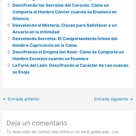
Descifrando los Secretos del Corazón: Cómo se
Comporta el Hombre Cáncer cuando se Enamora en
Silencio
Desvelando el Misterio: Claves para Satisfacer a un
Acuario en la Intimidad
Desvelando Secretos: El Comportamiento Íntimo del
Hombre Capricornio en la Cama
Descifrando el Enigma del Amor: Cómo se Comporta un
Hombre Escorpio cuando se Enamora
La Furia del León: Descifrando el Carácter de Leo cuando
se Enoja
←
Entrada anterior
Entrada siguiente
→
Deja un comentario
Tu dirección de correo electrónico no será publicada.
Los