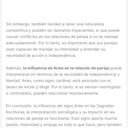
Sin embargo, también tienden a tener una naturaleza
competitiva y pueden ser bastante impacientes, lo que puede
causar conflictos en las relaciones de pareja si no se maneja
adecuadamente. Por lo tanto, es importante que sus parejas
sean capaces de manejar su intensidad y entender su
necesidad de acción e independencia.
Además,
la influencia de Aries en la relación de pareja
puede
interpretarse en términos de la necesidad de independencia y
libertad. Aries, como signo cardinal, está asociado con el
deseo de iniciar y dirigir. Por lo tanto, si se sienten restringidos
o controlados, pueden reaccionar impulsivamente.
En conclusión, la influencia del signo Aries en las Sagradas
Escrituras, la interpretación astrológica y su impacto en las
relaciones de pareja es fascinante. Este signo aporta mucha
pasión, intensidad y empuje en todo lo que hace, pero también