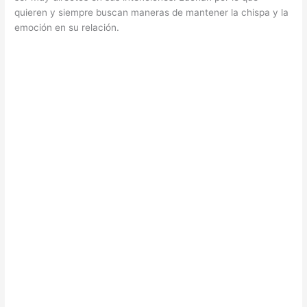
quieren y siempre buscan maneras de mantener la chispa y la
emoción en su relación.