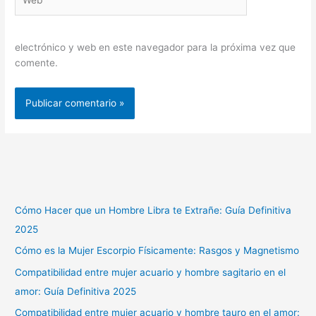
electrónico y web en este navegador para la próxima vez que
comente.
Cómo Hacer que un Hombre Libra te Extrañe: Guía Definitiva
2025
Cómo es la Mujer Escorpio Físicamente: Rasgos y Magnetismo
Compatibilidad entre mujer acuario y hombre sagitario en el
amor: Guía Definitiva 2025
Compatibilidad entre mujer acuario y hombre tauro en el amor: