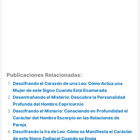
Publicaciones Relacionadas:
Descifrando el Corazón de una Leo: Cómo Actúa una
Mujer de este Signo Cuando Está Enamorada
Desentrañando el Misterio: Descubre la Personalidad
Profunda del Hombre Capricornio
Descifrando el Misterio: Conociendo en Profundidad el
Carácter del Hombre Escorpio en las Relaciones de
Pareja
Descifrando la Ira de Leo: Cómo se Manifiesta el Carácter
de este Signo Zodiacal Cuando se Enoja