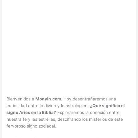
Bienvenidos a
Monyin.com
. Hoy desentrañaremos una
curiosidad entre lo divino y lo astrológico:
¿Qué significa el
signo Aries en la Biblia?
Exploraremos la conexión entre
nuestra fe y las estrellas, descifrando los misterios de este
fervoroso signo zodiacal.