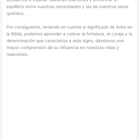
equilibrio entre nuestras necesidades y las de nuestros seres
queridos.
Por consiguiente, teniendo en cuenta el significado de Aries en
la Biblia, podemos aprender a valorar la fortaleza, el coraje y la
determinación que caracteriza a este signo, dándonos una
mayor comprensión de su influencia en nuestras vidas y
relaciones.