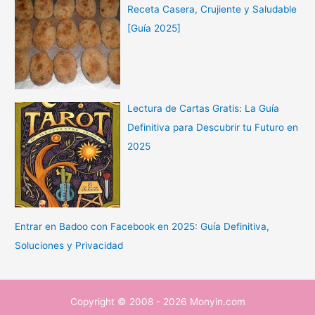
Receta Casera, Crujiente y Saludable
[Guía 2025]
Lectura de Cartas Gratis: La Guía
Definitiva para Descubrir tu Futuro en
2025
Entrar en Badoo con Facebook en 2025: Guía Definitiva,
Soluciones y Privacidad
Copyright © 2008 - 2026 Monyin.com