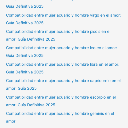
Guía Definitiva 2025
Compatibilidad entre mujer acuario y hombre virgo en el amor:
Guía Definitiva 2025
Compatibilidad entre mujer acuario y hombre piscis en el
amor: Guía Definitiva 2025
Compatibilidad entre mujer acuario y hombre leo en el amor:
Guía Definitiva 2025
Compatibilidad entre mujer acuario y hombre libra en el amor:
Guía Definitiva 2025
Compatibilidad entre mujer acuario y hombre capricornio en el
amor: Guía 2025
Compatibilidad entre mujer acuario y hombre escorpio en el
amor: Guía Definitiva 2025
Compatibilidad entre mujer acuario y hombre geminis en el
amor