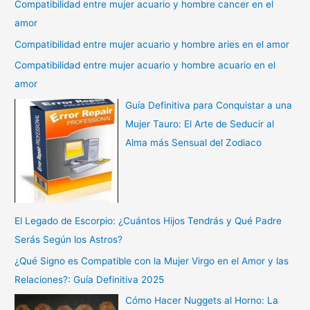
Compatibilidad entre mujer acuario y hombre cancer en el
amor
Compatibilidad entre mujer acuario y hombre aries en el amor
Compatibilidad entre mujer acuario y hombre acuario en el
amor
Guía Definitiva para Conquistar a una
Mujer Tauro: El Arte de Seducir al
Alma más Sensual del Zodiaco
El Legado de Escorpio: ¿Cuántos Hijos Tendrás y Qué Padre
Serás Según los Astros?
¿Qué Signo es Compatible con la Mujer Virgo en el Amor y las
Relaciones?: Guía Definitiva 2025
Cómo Hacer Nuggets al Horno: La