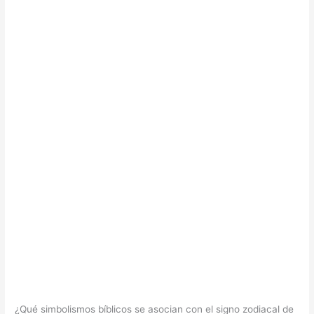
¿Qué simbolismos bíblicos se asocian con el signo zodiacal de