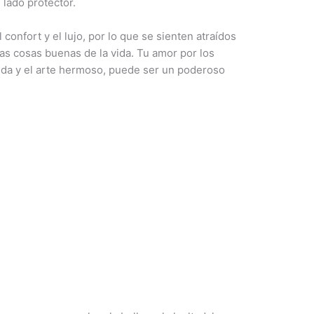
 lado protector.
onfort y el lujo, por lo que se sienten atraídos
as cosas buenas de la vida. Tu amor por los
ida y el arte hermoso, puede ser un poderoso