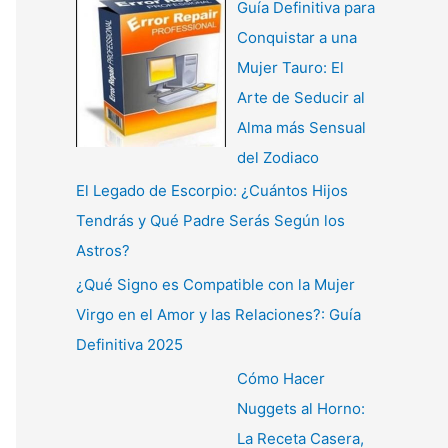
Guía Definitiva para
Conquistar a una
Mujer Tauro: El
Arte de Seducir al
Alma más Sensual
del Zodiaco
El Legado de Escorpio: ¿Cuántos Hijos
Tendrás y Qué Padre Serás Según los
Astros?
¿Qué Signo es Compatible con la Mujer
Virgo en el Amor y las Relaciones?: Guía
Definitiva 2025
Cómo Hacer
Nuggets al Horno:
La Receta Casera,