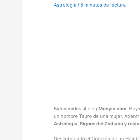
Astrologia
/
5 minutos de lectura
Bienvenidos al blog
Monyin.com
. Hoy
un hombre Tauro de una mujer. Adentr
Astrología, Signos del Zodiaco y relac
Descubriendo el Corazón de un Hombre