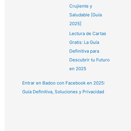
Crujiente y
Saludable [Guía
2025]
Lectura de Cartas
Gratis: La Guía
Definitiva para
Descubrir tu Futuro
en 2025
Entrar en Badoo con Facebook en 2025:
Guía Definitiva, Soluciones y Privacidad