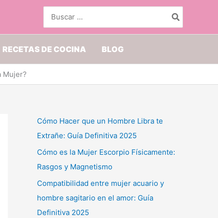
Buscar
por:
RECETAS DE COCINA
BLOG
a Mujer?
Cómo Hacer que un Hombre Libra te
Extrañe: Guía Definitiva 2025
Cómo es la Mujer Escorpio Físicamente:
Rasgos y Magnetismo
Compatibilidad entre mujer acuario y
hombre sagitario en el amor: Guía
Definitiva 2025