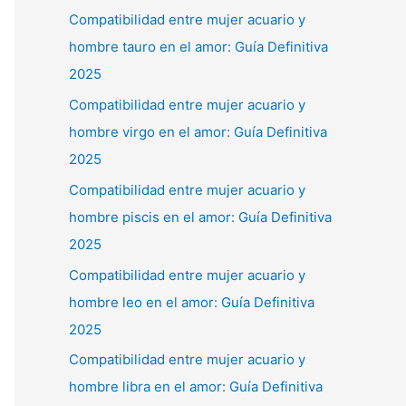
Compatibilidad entre mujer acuario y
hombre tauro en el amor: Guía Definitiva
2025
Compatibilidad entre mujer acuario y
hombre virgo en el amor: Guía Definitiva
2025
Compatibilidad entre mujer acuario y
hombre piscis en el amor: Guía Definitiva
2025
Compatibilidad entre mujer acuario y
hombre leo en el amor: Guía Definitiva
2025
Compatibilidad entre mujer acuario y
hombre libra en el amor: Guía Definitiva