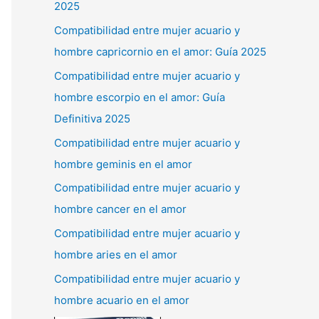
2025
Compatibilidad entre mujer acuario y
hombre capricornio en el amor: Guía 2025
Compatibilidad entre mujer acuario y
hombre escorpio en el amor: Guía
Definitiva 2025
Compatibilidad entre mujer acuario y
hombre geminis en el amor
Compatibilidad entre mujer acuario y
hombre cancer en el amor
Compatibilidad entre mujer acuario y
hombre aries en el amor
Compatibilidad entre mujer acuario y
hombre acuario en el amor