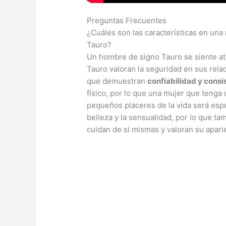
Preguntas Frecuentes
¿Cuáles son las características en un
Tauro?
Un hombre de signo Tauro se siente at
Tauro valoran la seguridad en sus rela
que demuestran
confiabilidad y consi
físico, por lo que una mujer que tenga 
pequeños placeres de la vida será espec
belleza y la sensualidad, por lo que t
cuidan de sí mismas y valoran su aparie