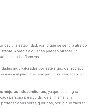
idad y la estabilidad, por lo que se sentirá atraído
sistente. Aprecia a quienes pueden ofrecer un
uenos con las finanzas.
idades muy valoradas por este signo del zodiaco.
y buscan a alguien que sea genuino y verdadero en
as mujeres independientes
, ya que este signo
 cada persona para cuidar de sí misma. Sin
 proteger a sus seres queridos, por lo que valoran