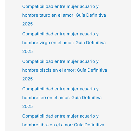
Compatibilidad entre mujer acuario y
hombre tauro en el amor: Guía Definitiva
2025
Compatibilidad entre mujer acuario y
hombre virgo en el amor: Guía Definitiva
2025
Compatibilidad entre mujer acuario y
hombre piscis en el amor: Guía Definitiva
2025
Compatibilidad entre mujer acuario y
hombre leo en el amor: Guía Definitiva
2025
Compatibilidad entre mujer acuario y
hombre libra en el amor: Guía Definitiva