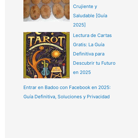
Crujiente y
Saludable [Guía
2025]
Lectura de Cartas
Gratis: La Guía
Definitiva para
Descubrir tu Futuro
en 2025
Entrar en Badoo con Facebook en 2025:
Guía Definitiva, Soluciones y Privacidad