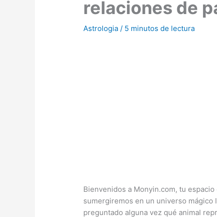
relaciones de p
Astrologia
/
5 minutos de lectura
Bienvenidos a Monyin.com, tu espacio
sumergiremos en un universo mágico ll
preguntado alguna vez qué animal repr