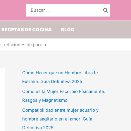
Buscar
por:
RECETAS DE COCINA
BLOG
s relaciones de pareja
Cómo Hacer que un Hombre Libra te
Extrañe: Guía Definitiva 2025
Cómo es la Mujer Escorpio Físicamente:
Rasgos y Magnetismo
Compatibilidad entre mujer acuario y
hombre sagitario en el amor: Guía
Definitiva 2025