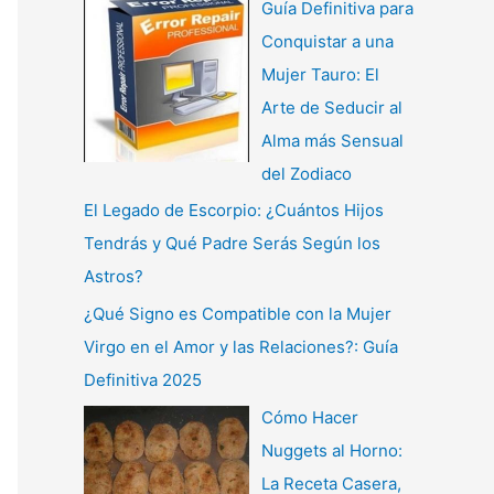
Guía Definitiva para
Conquistar a una
Mujer Tauro: El
Arte de Seducir al
Alma más Sensual
del Zodiaco
El Legado de Escorpio: ¿Cuántos Hijos
Tendrás y Qué Padre Serás Según los
Astros?
¿Qué Signo es Compatible con la Mujer
Virgo en el Amor y las Relaciones?: Guía
Definitiva 2025
Cómo Hacer
Nuggets al Horno:
La Receta Casera,