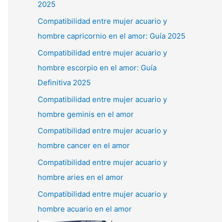
2025
Compatibilidad entre mujer acuario y
hombre capricornio en el amor: Guía 2025
Compatibilidad entre mujer acuario y
hombre escorpio en el amor: Guía
Definitiva 2025
Compatibilidad entre mujer acuario y
hombre geminis en el amor
Compatibilidad entre mujer acuario y
hombre cancer en el amor
Compatibilidad entre mujer acuario y
hombre aries en el amor
Compatibilidad entre mujer acuario y
hombre acuario en el amor