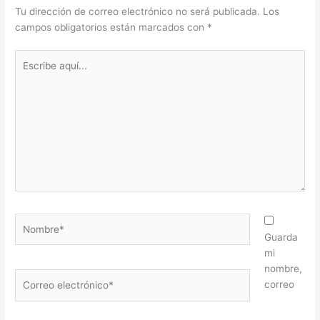
Tu dirección de correo electrónico no será publicada.
Los
campos obligatorios están marcados con
*
Escribe
aquí...
Nombre*
Guarda
mi
nombre,
Correo
correo
electrónico*