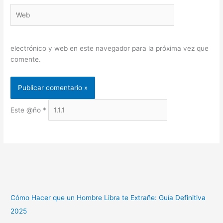
Web
electrónico y web en este navegador para la próxima vez que
comente.
Este @ño
*
Cómo Hacer que un Hombre Libra te Extrañe: Guía Definitiva
2025