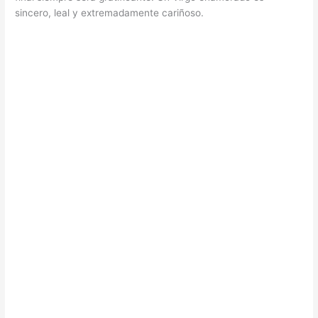
sincero, leal y extremadamente cariñoso.