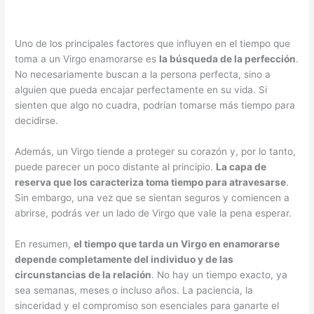
Uno de los principales factores que influyen en el tiempo que
toma a un Virgo enamorarse es
la búsqueda de la perfección
.
No necesariamente buscan a la persona perfecta, sino a
alguien que pueda encajar perfectamente en su vida. Si
sienten que algo no cuadra, podrían tomarse más tiempo para
decidirse.
Además, un Virgo tiende a proteger su corazón y, por lo tanto,
puede parecer un poco distante al principio.
La capa de
reserva que los caracteriza toma tiempo para atravesarse
.
Sin embargo, una vez que se sientan seguros y comiencen a
abrirse, podrás ver un lado de Virgo que vale la pena esperar.
En resumen,
el tiempo que tarda un Virgo en enamorarse
depende completamente del individuo y de las
circunstancias de la relación
. No hay un tiempo exacto, ya
sea semanas, meses o incluso años. La paciencia, la
sinceridad y el compromiso son esenciales para ganarte el