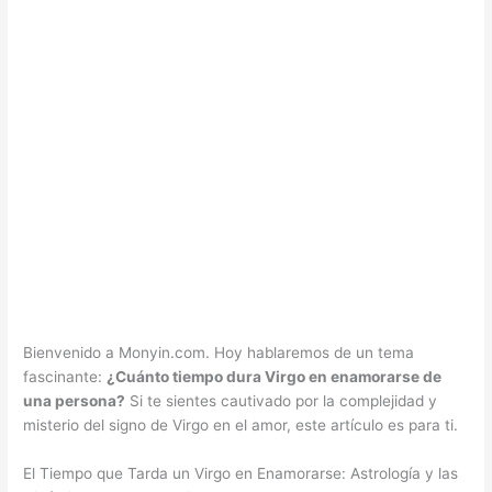
Bienvenido a Monyin.com. Hoy hablaremos de un tema
fascinante:
¿Cuánto tiempo dura Virgo en enamorarse de
una persona?
Si te sientes cautivado por la complejidad y
misterio del signo de Virgo en el amor, este artículo es para ti.
El Tiempo que Tarda un Virgo en Enamorarse: Astrología y las