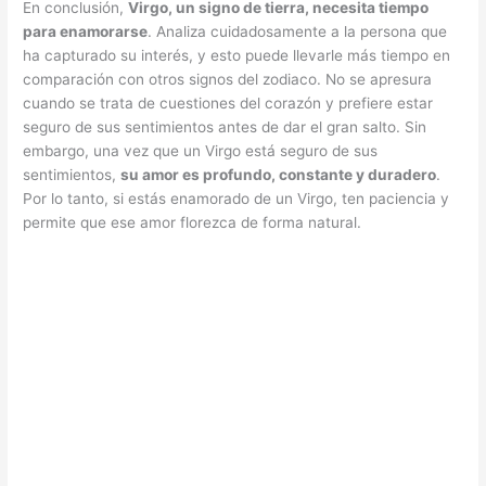
En conclusión,
Virgo, un signo de tierra, necesita tiempo
para enamorarse
. Analiza cuidadosamente a la persona que
ha capturado su interés, y esto puede llevarle más tiempo en
comparación con otros signos del zodiaco. No se apresura
cuando se trata de cuestiones del corazón y prefiere estar
seguro de sus sentimientos antes de dar el gran salto. Sin
embargo, una vez que un Virgo está seguro de sus
sentimientos,
su amor es profundo, constante y duradero
.
Por lo tanto, si estás enamorado de un Virgo, ten paciencia y
permite que ese amor florezca de forma natural.