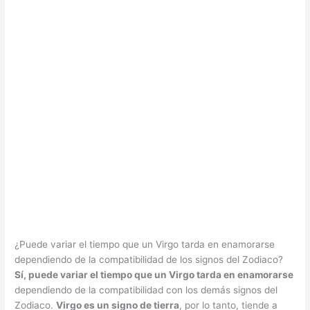
¿Puede variar el tiempo que un Virgo tarda en enamorarse
dependiendo de la compatibilidad de los signos del Zodiaco?
Sí, puede variar el tiempo que un Virgo tarda en enamorarse
dependiendo de la compatibilidad con los demás signos del
Zodiaco.
Virgo es un signo de tierra
, por lo tanto, tiende a