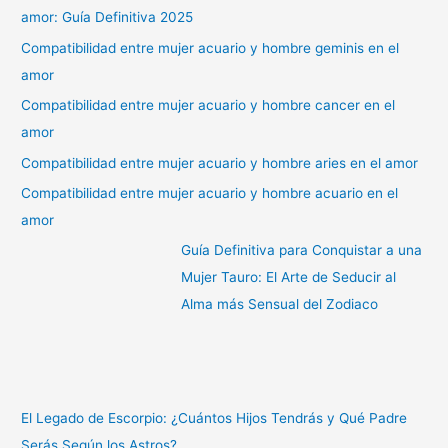
amor: Guía Definitiva 2025
Compatibilidad entre mujer acuario y hombre geminis en el
amor
Compatibilidad entre mujer acuario y hombre cancer en el
amor
Compatibilidad entre mujer acuario y hombre aries en el amor
Compatibilidad entre mujer acuario y hombre acuario en el
amor
Guía Definitiva para Conquistar a una
Mujer Tauro: El Arte de Seducir al
Alma más Sensual del Zodiaco
El Legado de Escorpio: ¿Cuántos Hijos Tendrás y Qué Padre
Serás Según los Astros?