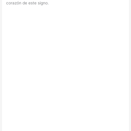
corazón de este signo.