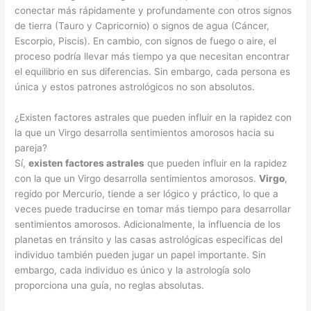
conectar más rápidamente y profundamente con otros signos
de tierra (Tauro y Capricornio) o signos de agua (Cáncer,
Escorpio, Piscis). En cambio, con signos de fuego o aire, el
proceso podría llevar más tiempo ya que necesitan encontrar
el equilibrio en sus diferencias. Sin embargo, cada persona es
única y estos patrones astrológicos no son absolutos.
¿Existen factores astrales que pueden influir en la rapidez con
la que un Virgo desarrolla sentimientos amorosos hacia su
pareja?
Sí,
existen factores astrales
que pueden influir en la rapidez
con la que un Virgo desarrolla sentimientos amorosos.
Virgo
,
regido por Mercurio, tiende a ser lógico y práctico, lo que a
veces puede traducirse en tomar más tiempo para desarrollar
sentimientos amorosos. Adicionalmente, la influencia de los
planetas en tránsito y las casas astrológicas especificas del
individuo también pueden jugar un papel importante. Sin
embargo, cada individuo es único y la astrología solo
proporciona una guía, no reglas absolutas.