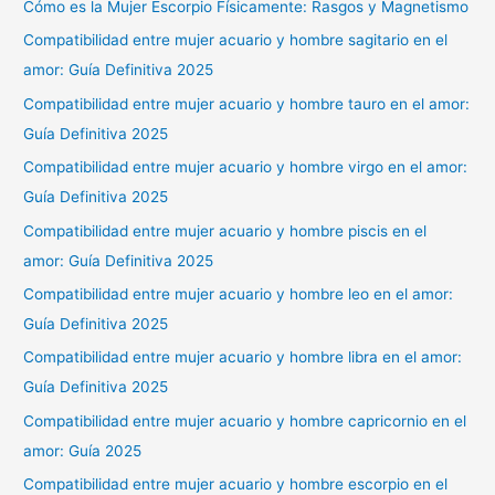
Cómo es la Mujer Escorpio Físicamente: Rasgos y Magnetismo
Compatibilidad entre mujer acuario y hombre sagitario en el
amor: Guía Definitiva 2025
Compatibilidad entre mujer acuario y hombre tauro en el amor:
Guía Definitiva 2025
Compatibilidad entre mujer acuario y hombre virgo en el amor:
Guía Definitiva 2025
Compatibilidad entre mujer acuario y hombre piscis en el
amor: Guía Definitiva 2025
Compatibilidad entre mujer acuario y hombre leo en el amor:
Guía Definitiva 2025
Compatibilidad entre mujer acuario y hombre libra en el amor:
Guía Definitiva 2025
Compatibilidad entre mujer acuario y hombre capricornio en el
amor: Guía 2025
Compatibilidad entre mujer acuario y hombre escorpio en el