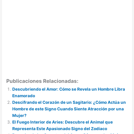
Publicaciones Relacionadas:
Descubriendo el Amor: Cómo se Revela un Hombre Libra
Enamorado
Descifrando el Corazón de un Sagitario: ¿Cómo Actúa un
Hombre de este Signo Cuando Siente Atracción por una
Mujer?
El Fuego Interior de Aries: Descubre el Animal que
Representa Este Apasionado Signo del Zodiaco