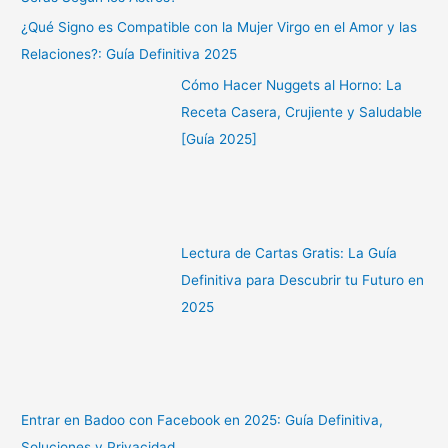
¿Qué Signo es Compatible con la Mujer Virgo en el Amor y las
Relaciones?: Guía Definitiva 2025
Cómo Hacer Nuggets al Horno: La
Receta Casera, Crujiente y Saludable
[Guía 2025]
Lectura de Cartas Gratis: La Guía
Definitiva para Descubrir tu Futuro en
2025
Entrar en Badoo con Facebook en 2025: Guía Definitiva,
Soluciones y Privacidad