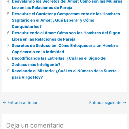
Desvelando los Secretos del Amor: Cómo son las Mujeres
Leo en las Relaciones de Pareja
Descubre el Carácter y Comportamiento de los Hombres
Sagitario en el Amor: ¿Qué Esperar y Cómo
Conquistarlos?
Descubriendo el Amor: Cómo son los Hombres del Signo
Libra en las Relaciones de Pareja
Secretos de Seducción: Cómo Enloquecer a un Hombre
Capricornio en la Intimidad
Decodificando las Estrellas: ¿Cuál es el Signo del
Zodiaco más Inteligente?
Revelando el Misterio: ¿Cuál es el Número de la Suerte
para Virgo Hoy?
←
Entrada anterior
Entrada siguiente
→
Deja un comentario