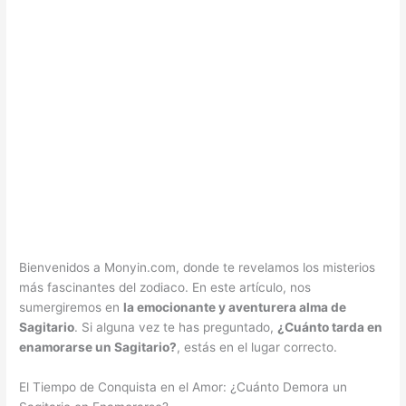
Bienvenidos a Monyin.com, donde te revelamos los misterios
más fascinantes del zodiaco. En este artículo, nos
sumergiremos en
la emocionante y aventurera alma de
Sagitario
. Si alguna vez te has preguntado,
¿Cuánto tarda en
enamorarse un Sagitario?
, estás en el lugar correcto.
El Tiempo de Conquista en el Amor: ¿Cuánto Demora un