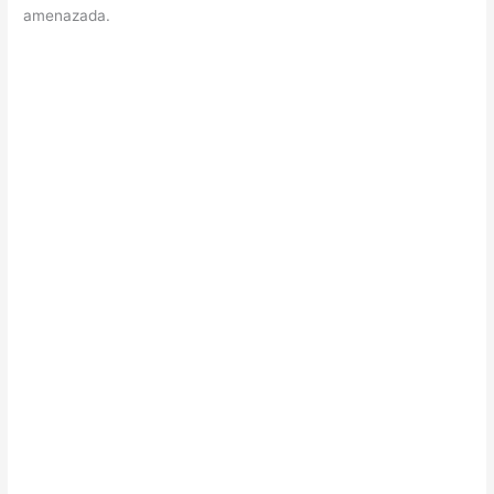
amenazada.