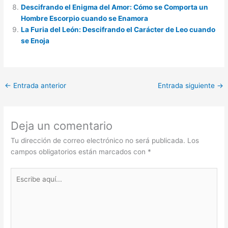
Descifrando el Enigma del Amor: Cómo se Comporta un
Hombre Escorpio cuando se Enamora
La Furia del León: Descifrando el Carácter de Leo cuando
se Enoja
←
Entrada anterior
Entrada siguiente
→
Deja un comentario
Tu dirección de correo electrónico no será publicada.
Los
campos obligatorios están marcados con
*
Escribe
aquí...