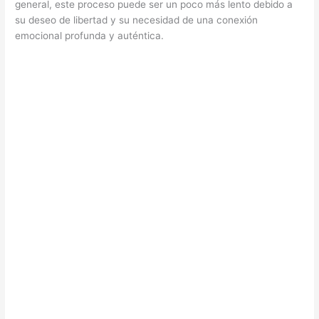
general, este proceso puede ser un poco más lento debido a
su deseo de libertad y su necesidad de una conexión
emocional profunda y auténtica.