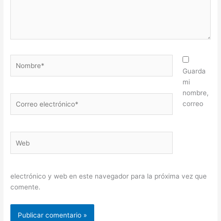
Nombre*
Guarda
mi
nombre,
Correo
correo
electrónico*
Web
electrónico y web en este navegador para la próxima vez que
comente.