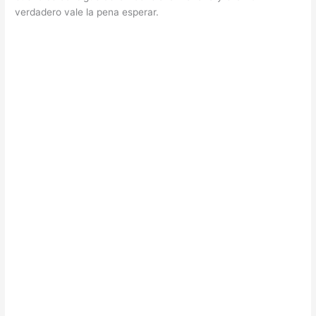
verdadero vale la pena esperar.