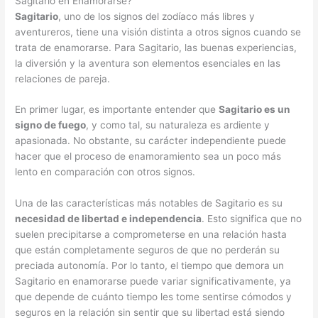
Sagitario en Enamorarse?
Sagitario
, uno de los signos del zodíaco más libres y
aventureros, tiene una visión distinta a otros signos cuando se
trata de enamorarse. Para Sagitario, las buenas experiencias,
la diversión y la aventura son elementos esenciales en las
relaciones de pareja.
En primer lugar, es importante entender que
Sagitario es un
signo de fuego
, y como tal, su naturaleza es ardiente y
apasionada. No obstante, su carácter independiente puede
hacer que el proceso de enamoramiento sea un poco más
lento en comparación con otros signos.
Una de las características más notables de Sagitario es su
necesidad de libertad e independencia
. Esto significa que no
suelen precipitarse a comprometerse en una relación hasta
que están completamente seguros de que no perderán su
preciada autonomía. Por lo tanto, el tiempo que demora un
Sagitario en enamorarse puede variar significativamente, ya
que depende de cuánto tiempo les tome sentirse cómodos y
seguros en la relación sin sentir que su libertad está siendo