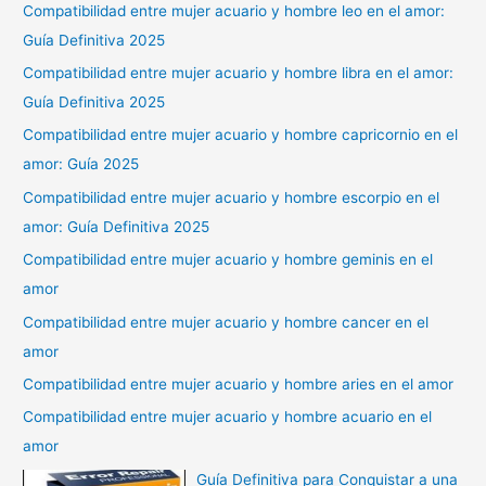
Compatibilidad entre mujer acuario y hombre leo en el amor:
Guía Definitiva 2025
Compatibilidad entre mujer acuario y hombre libra en el amor:
Guía Definitiva 2025
Compatibilidad entre mujer acuario y hombre capricornio en el
amor: Guía 2025
Compatibilidad entre mujer acuario y hombre escorpio en el
amor: Guía Definitiva 2025
Compatibilidad entre mujer acuario y hombre geminis en el
amor
Compatibilidad entre mujer acuario y hombre cancer en el
amor
Compatibilidad entre mujer acuario y hombre aries en el amor
Compatibilidad entre mujer acuario y hombre acuario en el
amor
Guía Definitiva para Conquistar a una