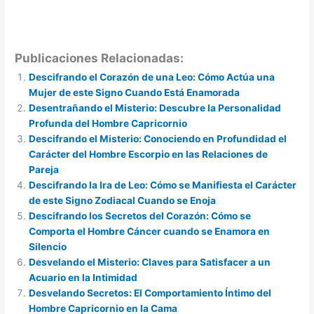
Publicaciones Relacionadas:
Descifrando el Corazón de una Leo: Cómo Actúa una
Mujer de este Signo Cuando Está Enamorada
Desentrañando el Misterio: Descubre la Personalidad
Profunda del Hombre Capricornio
Descifrando el Misterio: Conociendo en Profundidad el
Carácter del Hombre Escorpio en las Relaciones de
Pareja
Descifrando la Ira de Leo: Cómo se Manifiesta el Carácter
de este Signo Zodiacal Cuando se Enoja
Descifrando los Secretos del Corazón: Cómo se
Comporta el Hombre Cáncer cuando se Enamora en
Silencio
Desvelando el Misterio: Claves para Satisfacer a un
Acuario en la Intimidad
Desvelando Secretos: El Comportamiento Íntimo del
Hombre Capricornio en la Cama