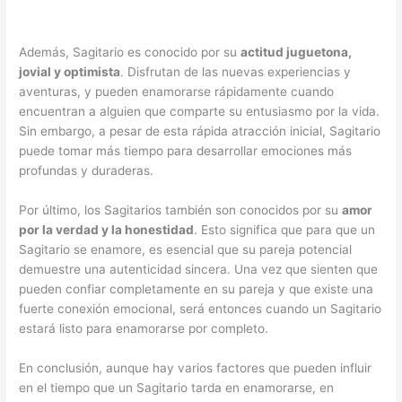
Además, Sagitario es conocido por su
actitud juguetona,
jovial y optimista
. Disfrutan de las nuevas experiencias y
aventuras, y pueden enamorarse rápidamente cuando
encuentran a alguien que comparte su entusiasmo por la vida.
Sin embargo, a pesar de esta rápida atracción inicial, Sagitario
puede tomar más tiempo para desarrollar emociones más
profundas y duraderas.
Por último, los Sagitarios también son conocidos por su
amor
por la verdad y la honestidad
. Esto significa que para que un
Sagitario se enamore, es esencial que su pareja potencial
demuestre una autenticidad sincera. Una vez que sienten que
pueden confiar completamente en su pareja y que existe una
fuerte conexión emocional, será entonces cuando un Sagitario
estará listo para enamorarse por completo.
En conclusión, aunque hay varios factores que pueden influir
en el tiempo que un Sagitario tarda en enamorarse, en