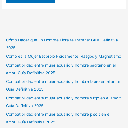
Cómo Hacer que un Hombre Libra te Extrañe: Guía Definitiva
2025
Cómo es la Mujer Escorpio Físicamente: Rasgos y Magnetismo
Compatibilidad entre mujer acuario y hombre sagitario en el
amor: Guía Definitiva 2025
Compatibilidad entre mujer acuario y hombre tauro en el amor:
Guía Definitiva 2025
Compatibilidad entre mujer acuario y hombre virgo en el amor:
Guía Definitiva 2025
Compatibilidad entre mujer acuario y hombre piscis en el
amor: Guía Definitiva 2025