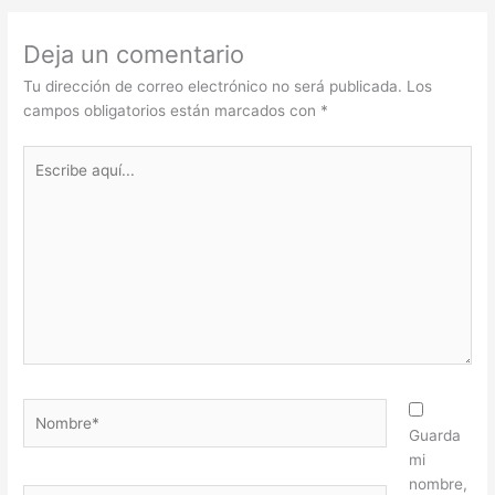
Deja un comentario
Tu dirección de correo electrónico no será publicada.
Los
campos obligatorios están marcados con
*
Escribe
aquí...
Nombre*
Guarda
mi
nombre,