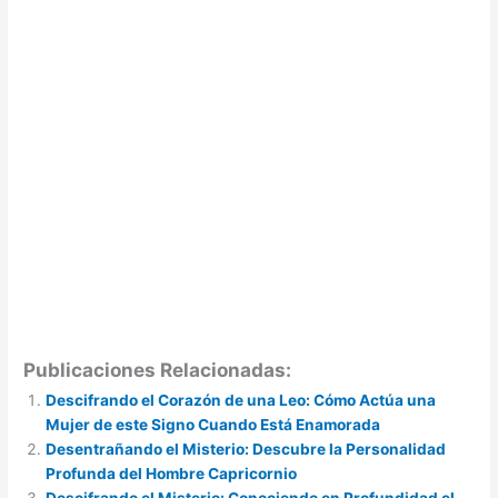
Publicaciones Relacionadas:
Descifrando el Corazón de una Leo: Cómo Actúa una
Mujer de este Signo Cuando Está Enamorada
Desentrañando el Misterio: Descubre la Personalidad
Profunda del Hombre Capricornio
Descifrando el Misterio: Conociendo en Profundidad el