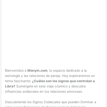
Bienvenidos a
Monyin.com
, tu espacio dedicado a la
astrología y las relaciones de pareja. Hoy exploraremos un
tema fascinante:
¿Cuáles son los signos que controlan a
Libra?
Sumérgete en este viaje cósmico y descubre
influencias zodiacales en tus relaciones amorosas.
Descubriendo los Signos Zodiacales que pueden Dominar a