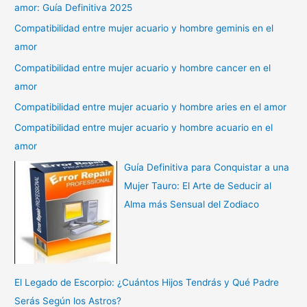
amor: Guía Definitiva 2025
Compatibilidad entre mujer acuario y hombre geminis en el
amor
Compatibilidad entre mujer acuario y hombre cancer en el
amor
Compatibilidad entre mujer acuario y hombre aries en el amor
Compatibilidad entre mujer acuario y hombre acuario en el
amor
Guía Definitiva para Conquistar a una
Mujer Tauro: El Arte de Seducir al
Alma más Sensual del Zodiaco
El Legado de Escorpio: ¿Cuántos Hijos Tendrás y Qué Padre
Serás Según los Astros?