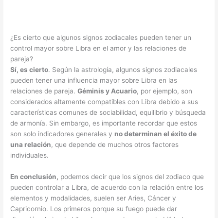
¿Es cierto que algunos signos zodiacales pueden tener un
control mayor sobre Libra en el amor y las relaciones de
pareja?
Sí, es cierto
. Según la astrología, algunos signos zodiacales
pueden tener una influencia mayor sobre Libra en las
relaciones de pareja.
Géminis y Acuario
, por ejemplo, son
considerados altamente compatibles con Libra debido a sus
características comunes de sociabilidad, equilibrio y búsqueda
de armonía. Sin embargo, es importante recordar que estos
son solo indicadores generales y
no determinan el éxito de
una relación
, que depende de muchos otros factores
individuales.
En conclusión,
podemos decir que los signos del zodiaco que
pueden controlar a Libra, de acuerdo con la relación entre los
elementos y modalidades, suelen ser Aries, Cáncer y
Capricornio. Los primeros porque su fuego puede dar