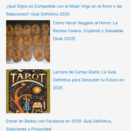
¿Qué Signo es Compatible con la Mujer Virgo en el Amor y las
Relaciones?: Guía Definitiva 2025
Cómo Hacer Nuggets al Horno: La
Receta Casera, Crujiente y Saludable
[Guía 2025]
Lectura de Cartas Gratis: La Guía
Definitiva para Descubrir tu Futuro en
2025
Entrar en Badoo con Facebook en 2025: Guía Definitiva,
Soluciones y Privacidad