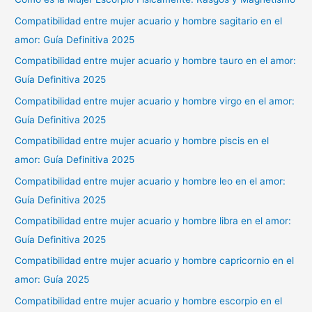
Compatibilidad entre mujer acuario y hombre sagitario en el
amor: Guía Definitiva 2025
Compatibilidad entre mujer acuario y hombre tauro en el amor:
Guía Definitiva 2025
Compatibilidad entre mujer acuario y hombre virgo en el amor:
Guía Definitiva 2025
Compatibilidad entre mujer acuario y hombre piscis en el
amor: Guía Definitiva 2025
Compatibilidad entre mujer acuario y hombre leo en el amor:
Guía Definitiva 2025
Compatibilidad entre mujer acuario y hombre libra en el amor:
Guía Definitiva 2025
Compatibilidad entre mujer acuario y hombre capricornio en el
amor: Guía 2025
Compatibilidad entre mujer acuario y hombre escorpio en el