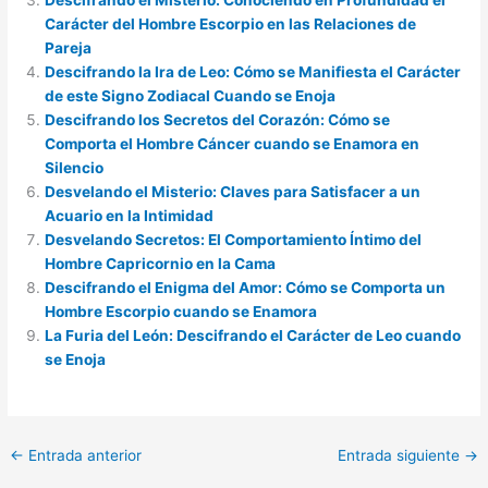
Carácter del Hombre Escorpio en las Relaciones de
Pareja
Descifrando la Ira de Leo: Cómo se Manifiesta el Carácter
de este Signo Zodiacal Cuando se Enoja
Descifrando los Secretos del Corazón: Cómo se
Comporta el Hombre Cáncer cuando se Enamora en
Silencio
Desvelando el Misterio: Claves para Satisfacer a un
Acuario en la Intimidad
Desvelando Secretos: El Comportamiento Íntimo del
Hombre Capricornio en la Cama
Descifrando el Enigma del Amor: Cómo se Comporta un
Hombre Escorpio cuando se Enamora
La Furia del León: Descifrando el Carácter de Leo cuando
se Enoja
←
Entrada anterior
Entrada siguiente
→