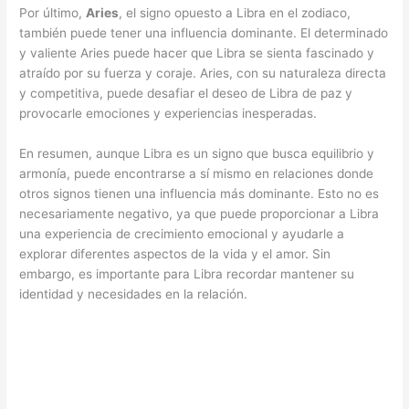
Por último,
Aries
, el signo opuesto a Libra en el zodiaco,
también puede tener una influencia dominante. El determinado
y valiente Aries puede hacer que Libra se sienta fascinado y
atraído por su fuerza y coraje. Aries, con su naturaleza directa
y competitiva, puede desafiar el deseo de Libra de paz y
provocarle emociones y experiencias inesperadas.
En resumen, aunque Libra es un signo que busca equilibrio y
armonía, puede encontrarse a sí mismo en relaciones donde
otros signos tienen una influencia más dominante. Esto no es
necesariamente negativo, ya que puede proporcionar a Libra
una experiencia de crecimiento emocional y ayudarle a
explorar diferentes aspectos de la vida y el amor. Sin
embargo, es importante para Libra recordar mantener su
identidad y necesidades en la relación.