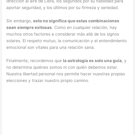
dirección al aire de Libra, los segundos por su habilidad para
aportar seguridad, y los últimos por su firmeza y seriedad.
Sin embargo,
esto no significa que estas combinaciones
sean siempre exitosas
. Como en cualquier relación, hay
muchos otros factores a considerar más allá de los signos
solares. El respeto mutuo, la comunicación y el entendimiento
emocional son vitales para una relación sana.
Finalmente, recordemos que
la astrología es solo una guía
, y
no determina quiénes somos ni con quién debemos estar.
Nuestra libertad personal nos permite hacer nuestras propias
elecciones y trazar nuestro propio camino.