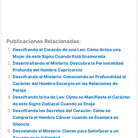
Publicaciones Relacionadas:
Descifrando el Corazón de una Leo: Cómo Actúa una
Mujer de este Signo Cuando Está Enamorada
Desentrañando el Misterio: Descubre la Personalidad
Profunda del Hombre Capricornio
Descifrando el Misterio: Conociendo en Profundidad el
Carácter del Hombre Escorpio en las Relaciones de
Pareja
Descifrando la Ira de Leo: Cómo se Manifiesta el Carácter
de este Signo Zodiacal Cuando se Enoja
Descifrando los Secretos del Corazón: Cómo se
Comporta el Hombre Cáncer cuando se Enamora en
Silencio
Desvelando el Misterio: Claves para Satisfacer a un
Acuario en la Intimidad