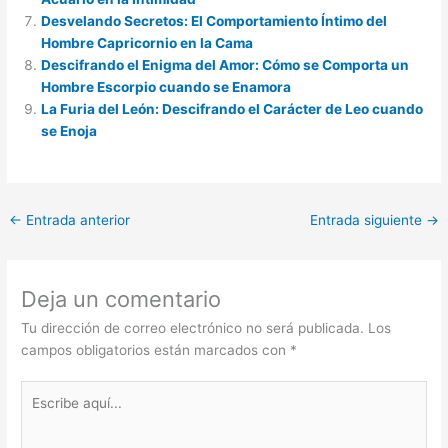
Desvelando Secretos: El Comportamiento Íntimo del
Hombre Capricornio en la Cama
Descifrando el Enigma del Amor: Cómo se Comporta un
Hombre Escorpio cuando se Enamora
La Furia del León: Descifrando el Carácter de Leo cuando
se Enoja
←
Entrada anterior
Entrada siguiente
→
Deja un comentario
Tu dirección de correo electrónico no será publicada.
Los
campos obligatorios están marcados con
*
Escribe
aquí...