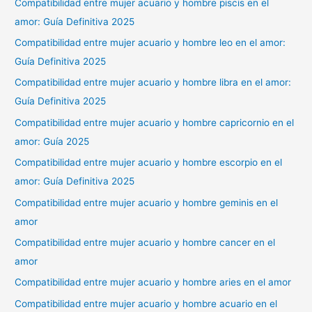
Compatibilidad entre mujer acuario y hombre piscis en el
amor: Guía Definitiva 2025
Compatibilidad entre mujer acuario y hombre leo en el amor:
Guía Definitiva 2025
Compatibilidad entre mujer acuario y hombre libra en el amor:
Guía Definitiva 2025
Compatibilidad entre mujer acuario y hombre capricornio en el
amor: Guía 2025
Compatibilidad entre mujer acuario y hombre escorpio en el
amor: Guía Definitiva 2025
Compatibilidad entre mujer acuario y hombre geminis en el
amor
Compatibilidad entre mujer acuario y hombre cancer en el
amor
Compatibilidad entre mujer acuario y hombre aries en el amor
Compatibilidad entre mujer acuario y hombre acuario en el