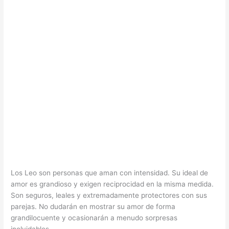
Los Leo son personas que aman con intensidad. Su ideal de
amor es grandioso y exigen reciprocidad en la misma medida.
Son seguros, leales y extremadamente protectores con sus
parejas. No dudarán en mostrar su amor de forma
grandilocuente y ocasionarán a menudo sorpresas