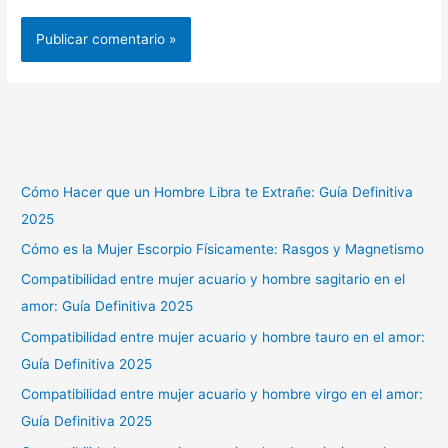
Cómo Hacer que un Hombre Libra te Extrañe: Guía Definitiva
2025
Cómo es la Mujer Escorpio Físicamente: Rasgos y Magnetismo
Compatibilidad entre mujer acuario y hombre sagitario en el
amor: Guía Definitiva 2025
Compatibilidad entre mujer acuario y hombre tauro en el amor:
Guía Definitiva 2025
Compatibilidad entre mujer acuario y hombre virgo en el amor:
Guía Definitiva 2025