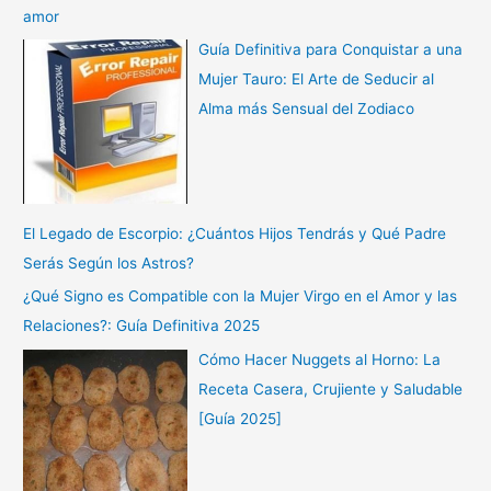
amor
Guía Definitiva para Conquistar a una
Mujer Tauro: El Arte de Seducir al
Alma más Sensual del Zodiaco
El Legado de Escorpio: ¿Cuántos Hijos Tendrás y Qué Padre
Serás Según los Astros?
¿Qué Signo es Compatible con la Mujer Virgo en el Amor y las
Relaciones?: Guía Definitiva 2025
Cómo Hacer Nuggets al Horno: La
Receta Casera, Crujiente y Saludable
[Guía 2025]