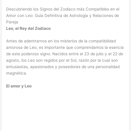
Descubriendo los Signos del Zodiaco más Compatibles en el
Amor con Leo: Guía Definitiva de Astrología y Relaciones de
Pareja
Leo, el Rey del Zodiaco
Antes de adentrarnos en los misterios de la compatibilidad
amorosa de Leo, es importante que comprendamos la esencia
de este poderoso signo. Nacidos entre el 23 de julio y el 22 de
agosto, los Leo son regidos por el Sol, razón por la cual son
entusiastas, apasionados y poseedores de una personalidad
magnética.
El amor y Leo