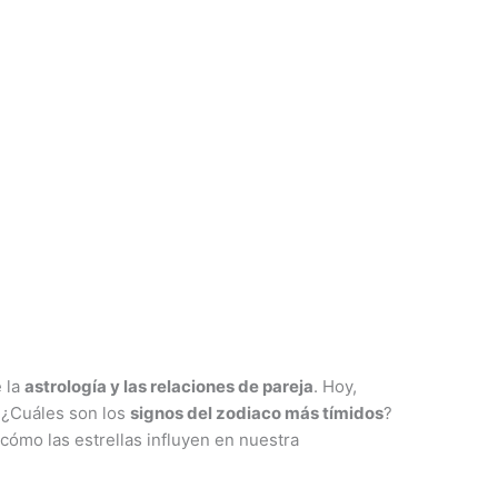
 la
astrología y las relaciones de pareja
. Hoy,
 ¿Cuáles son los
signos del zodiaco más tímidos
?
cómo las estrellas influyen en nuestra