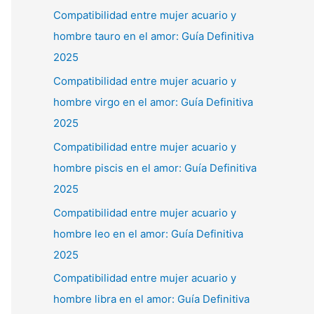
Compatibilidad entre mujer acuario y
hombre tauro en el amor: Guía Definitiva
2025
Compatibilidad entre mujer acuario y
hombre virgo en el amor: Guía Definitiva
2025
Compatibilidad entre mujer acuario y
hombre piscis en el amor: Guía Definitiva
2025
Compatibilidad entre mujer acuario y
hombre leo en el amor: Guía Definitiva
2025
Compatibilidad entre mujer acuario y
hombre libra en el amor: Guía Definitiva