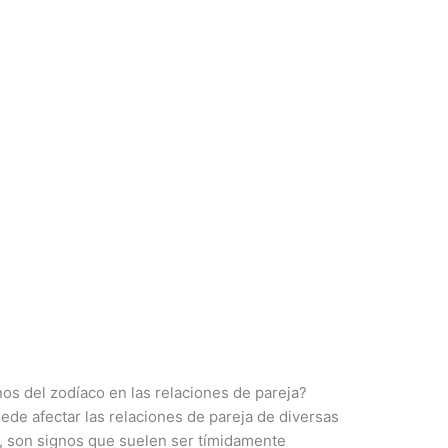
nos del zodíaco en las relaciones de pareja?
ede afectar las relaciones de pareja de diversas
, son signos que suelen ser tímidamente