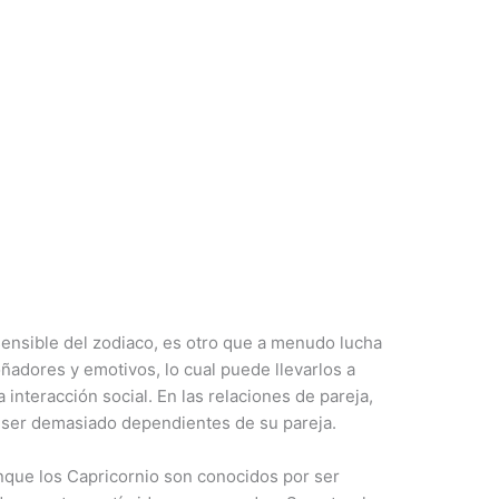
ensible del zodiaco, es otro que a menudo lucha
oñadores y emotivos, lo cual puede llevarlos a
a interacción social. En las relaciones de pareja,
 a ser demasiado dependientes de su pareja.
que los Capricornio son conocidos por ser