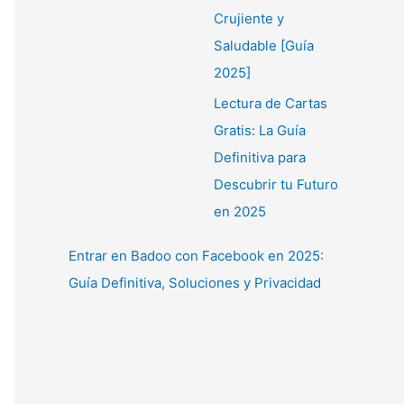
Crujiente y
Saludable [Guía
2025]
Lectura de Cartas
Gratis: La Guía
Definitiva para
Descubrir tu Futuro
en 2025
Entrar en Badoo con Facebook en 2025:
Guía Definitiva, Soluciones y Privacidad