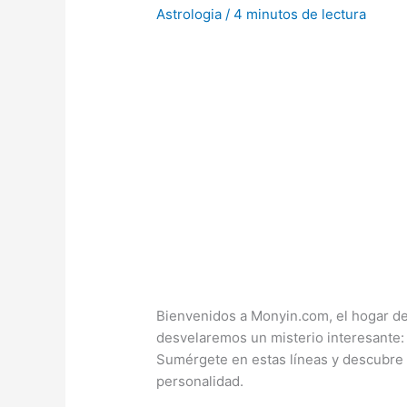
Astrologia
/
4 minutos de lectura
Bienvenidos a Monyin.com, el hogar de
desvelaremos un misterio interesante:
Sumérgete en estas líneas y descubre 
personalidad.