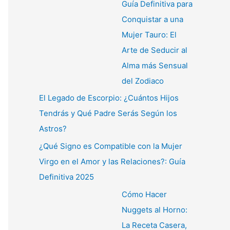
Guía Definitiva para
Conquistar a una
Mujer Tauro: El
Arte de Seducir al
Alma más Sensual
del Zodiaco
El Legado de Escorpio: ¿Cuántos Hijos
Tendrás y Qué Padre Serás Según los
Astros?
¿Qué Signo es Compatible con la Mujer
Virgo en el Amor y las Relaciones?: Guía
Definitiva 2025
Cómo Hacer
Nuggets al Horno:
La Receta Casera,