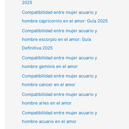
2025
Compatibilidad entre mujer acuario y
hombre capricornio en el amor: Guía 2025
Compatibilidad entre mujer acuario y
hombre escorpio en el amor: Guía
Definitiva 2025
Compatibilidad entre mujer acuario y
hombre geminis en el amor
Compatibilidad entre mujer acuario y
hombre cancer en el amor
Compatibilidad entre mujer acuario y
hombre aries en el amor
Compatibilidad entre mujer acuario y
hombre acuario en el amor