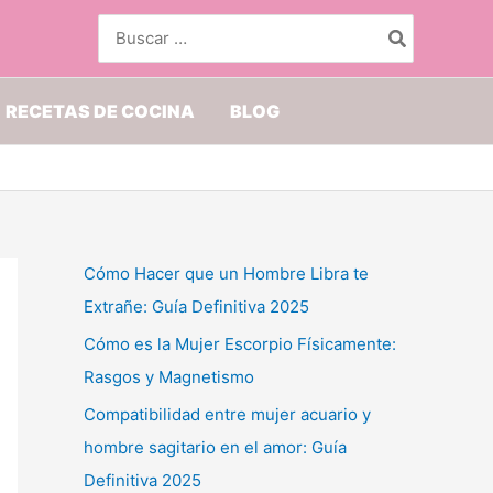
Buscar
por:
RECETAS DE COCINA
BLOG
Cómo Hacer que un Hombre Libra te
Extrañe: Guía Definitiva 2025
Cómo es la Mujer Escorpio Físicamente:
Rasgos y Magnetismo
Compatibilidad entre mujer acuario y
hombre sagitario en el amor: Guía
Definitiva 2025