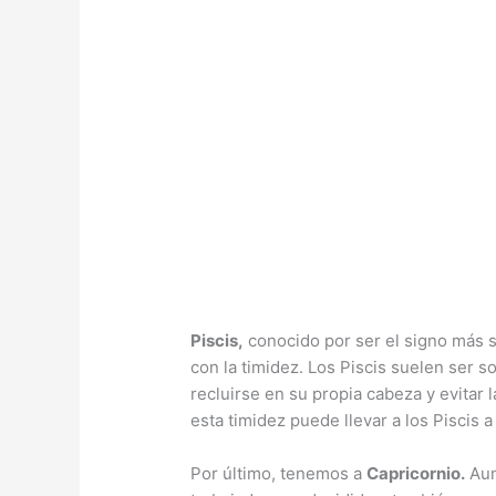
Piscis,
conocido por ser el signo más s
con la timidez. Los Piscis suelen ser s
recluirse en su propia cabeza y evitar l
esta timidez puede llevar a los Piscis
Por último, tenemos a
Capricornio.
Aun