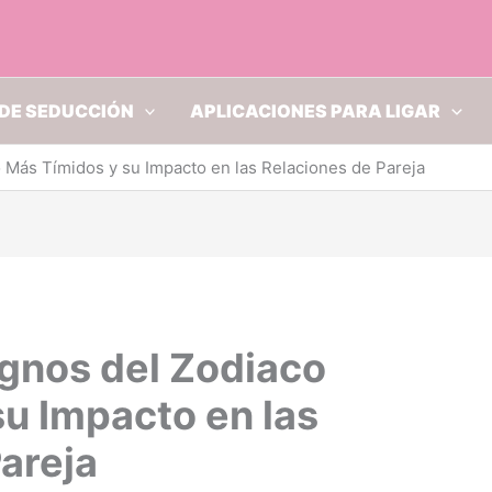
DE SEDUCCIÓN
APLICACIONES PARA LIGAR
 Más Tímidos y su Impacto en las Relaciones de Pareja
ignos del Zodiaco
u Impacto en las
areja