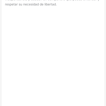
respetar su necesidad de libertad.