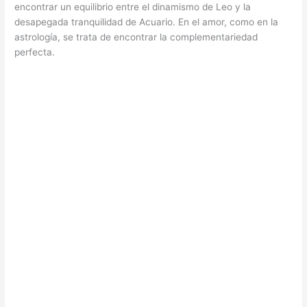
encontrar un equilibrio entre el dinamismo de Leo y la
desapegada tranquilidad de Acuario. En el amor, como en la
astrología, se trata de encontrar la complementariedad
perfecta.