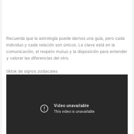
Recuerda que la astrología puede darnos una guía, pero cada
individuo y cada relación son únicos. La clave está en la
comunicación, el respeto mutuo y la disposición para entender
y valorar las diferencias del otro.
tiktok de signos zodiacales