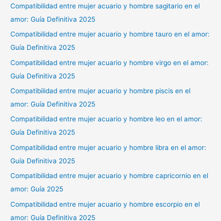
Compatibilidad entre mujer acuario y hombre sagitario en el
amor: Guía Definitiva 2025
Compatibilidad entre mujer acuario y hombre tauro en el amor:
Guía Definitiva 2025
Compatibilidad entre mujer acuario y hombre virgo en el amor:
Guía Definitiva 2025
Compatibilidad entre mujer acuario y hombre piscis en el
amor: Guía Definitiva 2025
Compatibilidad entre mujer acuario y hombre leo en el amor:
Guía Definitiva 2025
Compatibilidad entre mujer acuario y hombre libra en el amor:
Guía Definitiva 2025
Compatibilidad entre mujer acuario y hombre capricornio en el
amor: Guía 2025
Compatibilidad entre mujer acuario y hombre escorpio en el
amor: Guía Definitiva 2025