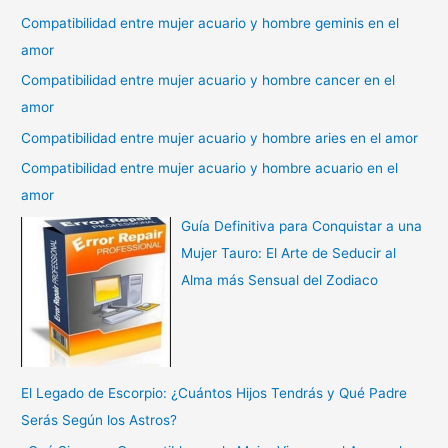
Compatibilidad entre mujer acuario y hombre geminis en el
amor
Compatibilidad entre mujer acuario y hombre cancer en el
amor
Compatibilidad entre mujer acuario y hombre aries en el amor
Compatibilidad entre mujer acuario y hombre acuario en el
amor
Guía Definitiva para Conquistar a una
Mujer Tauro: El Arte de Seducir al
Alma más Sensual del Zodiaco
El Legado de Escorpio: ¿Cuántos Hijos Tendrás y Qué Padre
Serás Según los Astros?