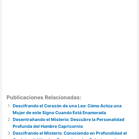
Publicaciones Relacionadas:
Descifrando el Corazón de una Leo: Cómo Actúa una
Mujer de este Signo Cuando Está Enamorada
Desentrañando el Misterio: Descubre la Personalidad
Profunda del Hombre Capricornio
Descifrando el Misterio: Conociendo en Profundidad el