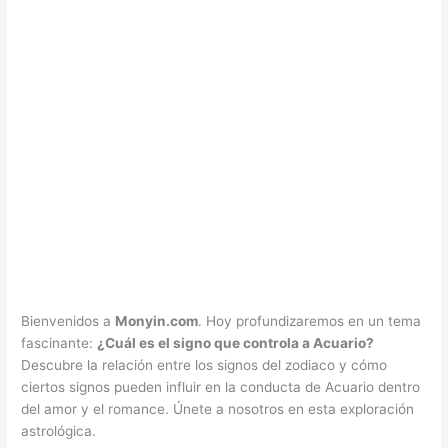
Bienvenidos a
Monyin.com
. Hoy profundizaremos en un tema
fascinante:
¿Cuál es el signo que controla a Acuario?
Descubre la relación entre los signos del zodiaco y cómo
ciertos signos pueden influir en la conducta de Acuario dentro
del amor y el romance. Únete a nosotros en esta exploración
astrológica.