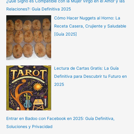
¿Qué Signo es Compatible con la Mujer Virgo en el Amor y las
Relaciones?: Guía Definitiva 2025
Cómo Hacer Nuggets al Horno: La
Receta Casera, Crujiente y Saludable
[Guía 2025]
Lectura de Cartas Gratis: La Guía
Definitiva para Descubrir tu Futuro en
2025
Entrar en Badoo con Facebook en 2025: Guía Definitiva,
Soluciones y Privacidad