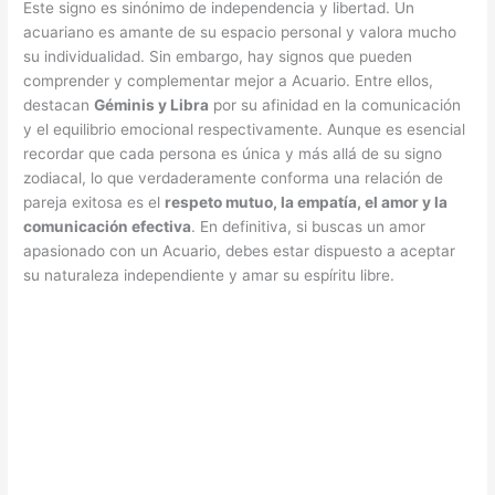
Este signo es sinónimo de independencia y libertad. Un
acuariano es amante de su espacio personal y valora mucho
su individualidad. Sin embargo, hay signos que pueden
comprender y complementar mejor a Acuario. Entre ellos,
destacan
Géminis y Libra
por su afinidad en la comunicación
y el equilibrio emocional respectivamente. Aunque es esencial
recordar que cada persona es única y más allá de su signo
zodiacal, lo que verdaderamente conforma una relación de
pareja exitosa es el
respeto mutuo, la empatía, el amor y la
comunicación efectiva
. En definitiva, si buscas un amor
apasionado con un Acuario, debes estar dispuesto a aceptar
su naturaleza independiente y amar su espíritu libre.