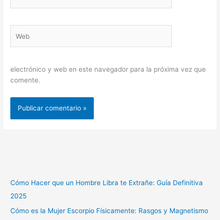
electrónico*
Web
electrónico y web en este navegador para la próxima vez que
comente.
Cómo Hacer que un Hombre Libra te Extrañe: Guía Definitiva
2025
Cómo es la Mujer Escorpio Físicamente: Rasgos y Magnetismo