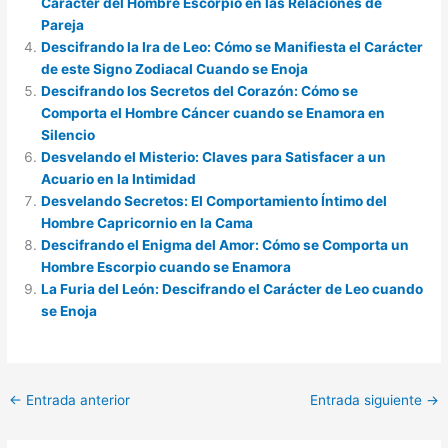
Carácter del Hombre Escorpio en las Relaciones de
Pareja
Descifrando la Ira de Leo: Cómo se Manifiesta el Carácter
de este Signo Zodiacal Cuando se Enoja
Descifrando los Secretos del Corazón: Cómo se
Comporta el Hombre Cáncer cuando se Enamora en
Silencio
Desvelando el Misterio: Claves para Satisfacer a un
Acuario en la Intimidad
Desvelando Secretos: El Comportamiento Íntimo del
Hombre Capricornio en la Cama
Descifrando el Enigma del Amor: Cómo se Comporta un
Hombre Escorpio cuando se Enamora
La Furia del León: Descifrando el Carácter de Leo cuando
se Enoja
←
Entrada anterior
Entrada siguiente
→