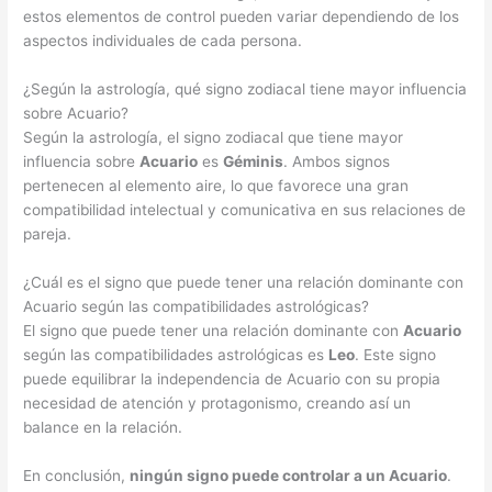
estos elementos de control pueden variar dependiendo de los
aspectos individuales de cada persona.
¿Según la astrología, qué signo zodiacal tiene mayor influencia
sobre Acuario?
Según la astrología, el signo zodiacal que tiene mayor
influencia sobre
Acuario
es
Géminis
. Ambos signos
pertenecen al elemento aire, lo que favorece una gran
compatibilidad intelectual y comunicativa en sus relaciones de
pareja.
¿Cuál es el signo que puede tener una relación dominante con
Acuario según las compatibilidades astrológicas?
El signo que puede tener una relación dominante con
Acuario
según las compatibilidades astrológicas es
Leo
. Este signo
puede equilibrar la independencia de Acuario con su propia
necesidad de atención y protagonismo, creando así un
balance en la relación.
En conclusión,
ningún signo puede controlar a un Acuario
.