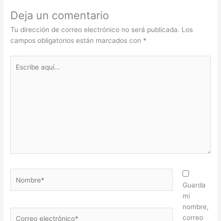
Deja un comentario
Tu dirección de correo electrónico no será publicada.
Los
campos obligatorios están marcados con
*
Escribe
aquí...
Nombre*
Guarda
mi
nombre,
Correo
correo