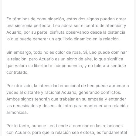
En términos de comunicación, estos dos signos pueden crear
una sincronía perfecta. Leo adora ser el centro de atención y
Acuario, por su parte, disfruta observando desde la distancia,
lo que puede generar un equilibrio dinámico en la relación.
Sin embargo, todo no es color de rosa. Sí, Leo puede dominar
la relación, pero Acuario es un signo de aire, lo que significa
que valora su libertad e independencia, y no tolerará sentirse
controlado.
Por otro lado, la intensidad emocional de Leo puede abrumar a
veces al distante y racional Acuario, generando conflictos.
Ambos signos tendrán que trabajar en su empatía y entender
las necesidades y deseos del otro para mantener una relación
armoniosa.
Por lo tanto, aunque Leo tiende a dominar en las relaciones
con Acuario, para que la relación sea exitosa, es fundamental