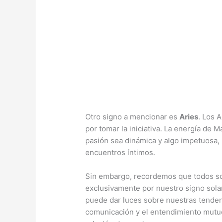
Otro signo a mencionar es
Aries
. Los 
por tomar la iniciativa. La energía de 
pasión sea dinámica y algo impetuosa, 
encuentros íntimos.
Sin embargo, recordemos que todos so
exclusivamente por nuestro signo sola
puede dar luces sobre nuestras tendenc
comunicación y el entendimiento mutuo