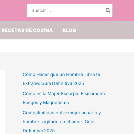
Buscar
por:
RECETAS DE COCINA
BLOG
Cómo Hacer que un Hombre Libra te
Extrañe: Guía Definitiva 2025
Cómo es la Mujer Escorpio Físicamente:
Rasgos y Magnetismo
Compatibilidad entre mujer acuario y
hombre sagitario en el amor: Guía
Definitiva 2025