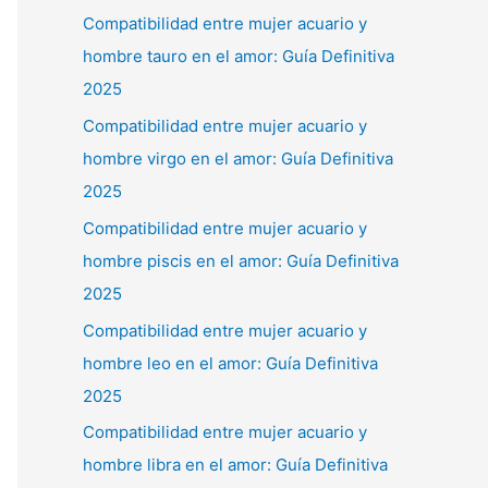
Compatibilidad entre mujer acuario y
hombre tauro en el amor: Guía Definitiva
2025
Compatibilidad entre mujer acuario y
hombre virgo en el amor: Guía Definitiva
2025
Compatibilidad entre mujer acuario y
hombre piscis en el amor: Guía Definitiva
2025
Compatibilidad entre mujer acuario y
hombre leo en el amor: Guía Definitiva
2025
Compatibilidad entre mujer acuario y
hombre libra en el amor: Guía Definitiva