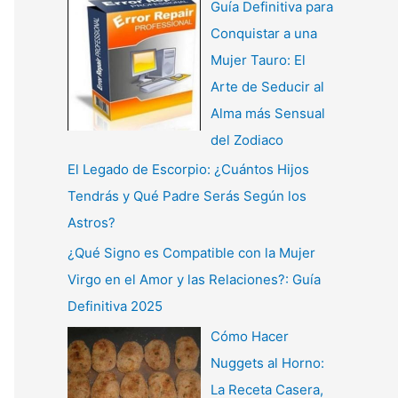
Guía Definitiva para
Conquistar a una
Mujer Tauro: El
Arte de Seducir al
Alma más Sensual
del Zodiaco
El Legado de Escorpio: ¿Cuántos Hijos
Tendrás y Qué Padre Serás Según los
Astros?
¿Qué Signo es Compatible con la Mujer
Virgo en el Amor y las Relaciones?: Guía
Definitiva 2025
Cómo Hacer
Nuggets al Horno:
La Receta Casera,