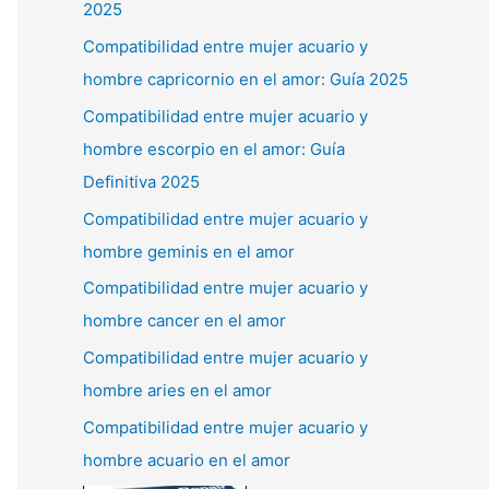
2025
Compatibilidad entre mujer acuario y
hombre capricornio en el amor: Guía 2025
Compatibilidad entre mujer acuario y
hombre escorpio en el amor: Guía
Definitiva 2025
Compatibilidad entre mujer acuario y
hombre geminis en el amor
Compatibilidad entre mujer acuario y
hombre cancer en el amor
Compatibilidad entre mujer acuario y
hombre aries en el amor
Compatibilidad entre mujer acuario y
hombre acuario en el amor