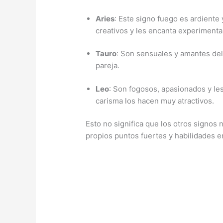
Aries
: Este signo fuego es ardiente
creativos y les encanta experimenta
Tauro
: Son sensuales y amantes del
pareja.
Leo
: Son fogosos, apasionados y les
carisma los hacen muy atractivos.
Esto no significa que los otros signos
propios puntos fuertes y habilidades e