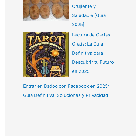
Crujiente y
Saludable [Guía
2025]
Lectura de Cartas
Gratis: La Guía
Definitiva para
Descubrir tu Futuro
en 2025
Entrar en Badoo con Facebook en 2025:
Guía Definitiva, Soluciones y Privacidad