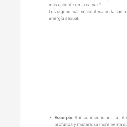
más caliente en la cama»?
Los signos más «calientes» en la cama 
energía sexual.
Escorpio
: Son conocidos por su int
profunda y misteriosa incrementa su