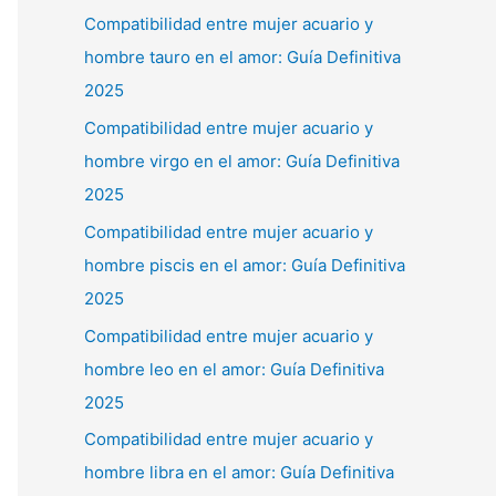
Compatibilidad entre mujer acuario y
hombre tauro en el amor: Guía Definitiva
2025
Compatibilidad entre mujer acuario y
hombre virgo en el amor: Guía Definitiva
2025
Compatibilidad entre mujer acuario y
hombre piscis en el amor: Guía Definitiva
2025
Compatibilidad entre mujer acuario y
hombre leo en el amor: Guía Definitiva
2025
Compatibilidad entre mujer acuario y
hombre libra en el amor: Guía Definitiva