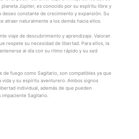
 planeta Júpiter, es conocido por su espíritu libre y
su deseo constante de crecimiento y expansión. Su
ce atraer naturalmente a los demás hacia ellos.
te viaje de descubrimiento y aprendizaje. Valoran
e respete su necesidad de libertad. Para ellos, la
antenerse al día con su ritmo rápido y su sed
os de fuego como Sagitario, son compatibles ya que
vida y su espíritu aventurero. Ambos signos
libertad individual, además de que pueden
s impaciente Sagitario.