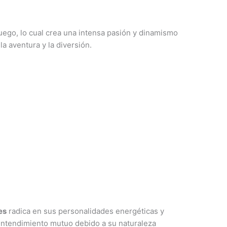
ego, lo cual crea una intensa pasión y dinamismo
a aventura y la diversión.
es
radica en sus personalidades energéticas y
ntendimiento mutuo debido a su naturaleza