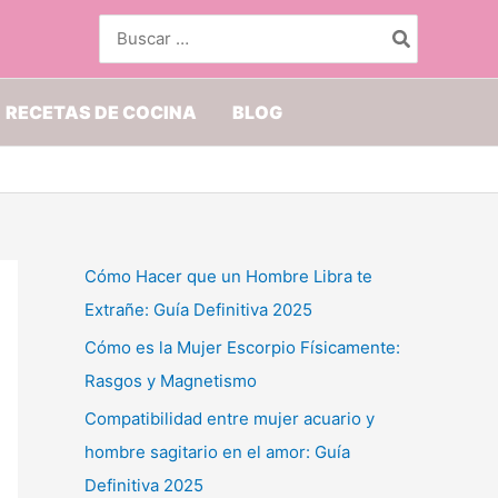
Buscar
por:
RECETAS DE COCINA
BLOG
Cómo Hacer que un Hombre Libra te
Extrañe: Guía Definitiva 2025
Cómo es la Mujer Escorpio Físicamente:
Rasgos y Magnetismo
Compatibilidad entre mujer acuario y
hombre sagitario en el amor: Guía
Definitiva 2025