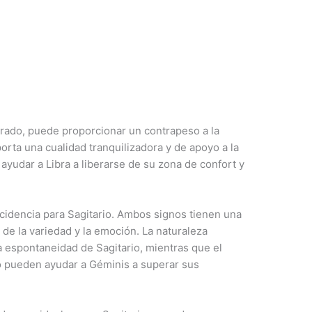
ibrado, puede proporcionar un contrapeso a la
porta una cualidad tranquilizadora y de apoyo a la
ayudar a Libra a liberarse de su zona de confort y
cidencia para Sagitario. Ambos signos tienen una
an de la variedad y la emoción. La naturaleza
 espontaneidad de Sagitario, mientras que el
o pueden ayudar a Géminis a superar sus