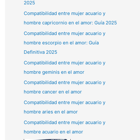
2025
Compatibilidad entre mujer acuario y
hombre capricornio en el amor: Guía 2025
Compatibilidad entre mujer acuario y
hombre escorpio en el amor: Guía
Definitiva 2025
Compatibilidad entre mujer acuario y
hombre geminis en el amor
Compatibilidad entre mujer acuario y
hombre cancer en el amor
Compatibilidad entre mujer acuario y
hombre aries en el amor
Compatibilidad entre mujer acuario y
hombre acuario en el amor