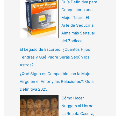
Guía Definitiva para
Conquistar a una
Mujer Tauro: El
Arte de Seducir al
Alma más Sensual
del Zodiaco
El Legado de Escorpio: ¿Cuántos Hijos
Tendrás y Qué Padre Serás Según los
Astros?
¿Qué Signo es Compatible con la Mujer
Virgo en el Amor y las Relaciones?: Guía
Definitiva 2025
Cómo Hacer
Nuggets al Horno:
La Receta Casera,