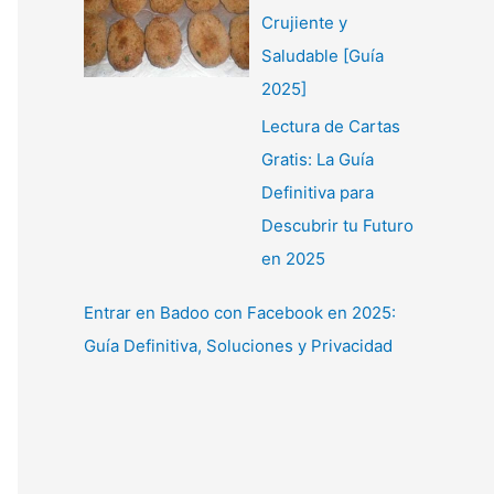
Crujiente y
Saludable [Guía
2025]
Lectura de Cartas
Gratis: La Guía
Definitiva para
Descubrir tu Futuro
en 2025
Entrar en Badoo con Facebook en 2025:
Guía Definitiva, Soluciones y Privacidad