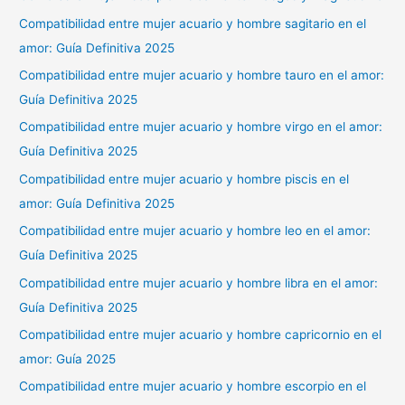
Compatibilidad entre mujer acuario y hombre sagitario en el
amor: Guía Definitiva 2025
Compatibilidad entre mujer acuario y hombre tauro en el amor:
Guía Definitiva 2025
Compatibilidad entre mujer acuario y hombre virgo en el amor:
Guía Definitiva 2025
Compatibilidad entre mujer acuario y hombre piscis en el
amor: Guía Definitiva 2025
Compatibilidad entre mujer acuario y hombre leo en el amor:
Guía Definitiva 2025
Compatibilidad entre mujer acuario y hombre libra en el amor:
Guía Definitiva 2025
Compatibilidad entre mujer acuario y hombre capricornio en el
amor: Guía 2025
Compatibilidad entre mujer acuario y hombre escorpio en el