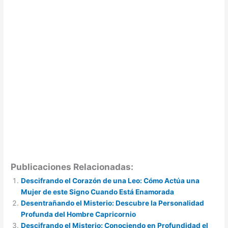
Publicaciones Relacionadas:
Descifrando el Corazón de una Leo: Cómo Actúa una
Mujer de este Signo Cuando Está Enamorada
Desentrañando el Misterio: Descubre la Personalidad
Profunda del Hombre Capricornio
Descifrando el Misterio: Conociendo en Profundidad el