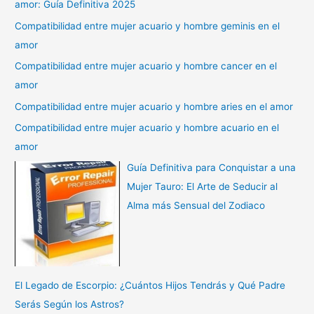
amor: Guía Definitiva 2025
Compatibilidad entre mujer acuario y hombre geminis en el
amor
Compatibilidad entre mujer acuario y hombre cancer en el
amor
Compatibilidad entre mujer acuario y hombre aries en el amor
Compatibilidad entre mujer acuario y hombre acuario en el
amor
Guía Definitiva para Conquistar a una
Mujer Tauro: El Arte de Seducir al
Alma más Sensual del Zodiaco
El Legado de Escorpio: ¿Cuántos Hijos Tendrás y Qué Padre
Serás Según los Astros?