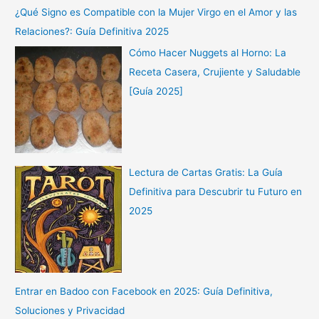
¿Qué Signo es Compatible con la Mujer Virgo en el Amor y las
Relaciones?: Guía Definitiva 2025
Cómo Hacer Nuggets al Horno: La
Receta Casera, Crujiente y Saludable
[Guía 2025]
Lectura de Cartas Gratis: La Guía
Definitiva para Descubrir tu Futuro en
2025
Entrar en Badoo con Facebook en 2025: Guía Definitiva,
Soluciones y Privacidad