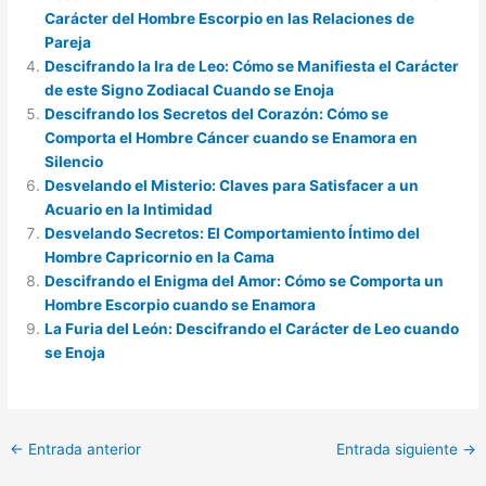
Carácter del Hombre Escorpio en las Relaciones de
Pareja
Descifrando la Ira de Leo: Cómo se Manifiesta el Carácter
de este Signo Zodiacal Cuando se Enoja
Descifrando los Secretos del Corazón: Cómo se
Comporta el Hombre Cáncer cuando se Enamora en
Silencio
Desvelando el Misterio: Claves para Satisfacer a un
Acuario en la Intimidad
Desvelando Secretos: El Comportamiento Íntimo del
Hombre Capricornio en la Cama
Descifrando el Enigma del Amor: Cómo se Comporta un
Hombre Escorpio cuando se Enamora
La Furia del León: Descifrando el Carácter de Leo cuando
se Enoja
←
Entrada anterior
Entrada siguiente
→