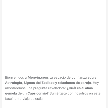
Bienvenidos a
Monyin.com
, tu espacio de confianza sobre
Astrología, Signos del Zodiaco y relaciones de pareja
. Hoy
abordaremos una pregunta reveladora:
¿Cuál es el alma
gemela de un Capricornio?
Sumérgete con nosotros en este
fascinante viaje celestial.