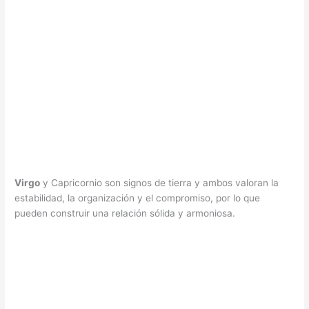
Virgo
y Capricornio son signos de tierra y ambos valoran la
estabilidad, la organización y el compromiso, por lo que
pueden construir una relación sólida y armoniosa.