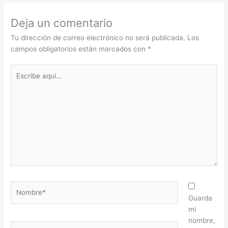
Deja un comentario
Tu dirección de correo electrónico no será publicada.
Los
campos obligatorios están marcados con
*
Escribe
aquí...
Nombre*
Guarda
mi
nombre,
Correo