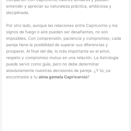
entender y apreciar su naturaleza práctica, ambiciosa y
disciplinada.
Por otro lado, aunque las relaciones entre Capricornio y los
signos de fuego o aire pueden ser desafiantes, no son
imposibles. Con comprensión, paciencia y compromiso, cada
pareja tiene la posibilidad de superar sus diferencias y
prosperar. Al final del día, lo más importante es el amor,
respeto y compromiso mutuo en una relación. La Astrología
puede servir como guía, pero no debe determinar
absolutamente nuestras decisiones de pareja. ¿Y tú, ya
encontraste a tu
alma gemela Capricornio
?