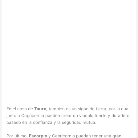
En el caso de
Tauro,
también es un signo de tierra, por lo cual
junto a Capricornio pueden crear un vínculo fuerte y duradero
basado en la confianza y la seguridad mutua.
Por último,
Escorpio
y Capricornio pueden tener una gran