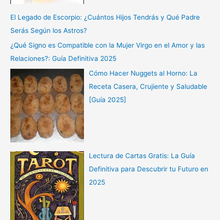
El Legado de Escorpio: ¿Cuántos Hijos Tendrás y Qué Padre
Serás Según los Astros?
¿Qué Signo es Compatible con la Mujer Virgo en el Amor y las
Relaciones?: Guía Definitiva 2025
Cómo Hacer Nuggets al Horno: La
Receta Casera, Crujiente y Saludable
[Guía 2025]
Lectura de Cartas Gratis: La Guía
Definitiva para Descubrir tu Futuro en
2025