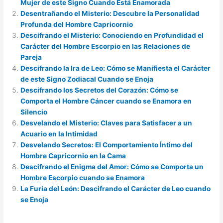
Mujer de este Signo Cuando Está Enamorada
Desentrañando el Misterio: Descubre la Personalidad
Profunda del Hombre Capricornio
Descifrando el Misterio: Conociendo en Profundidad el
Carácter del Hombre Escorpio en las Relaciones de
Pareja
Descifrando la Ira de Leo: Cómo se Manifiesta el Carácter
de este Signo Zodiacal Cuando se Enoja
Descifrando los Secretos del Corazón: Cómo se
Comporta el Hombre Cáncer cuando se Enamora en
Silencio
Desvelando el Misterio: Claves para Satisfacer a un
Acuario en la Intimidad
Desvelando Secretos: El Comportamiento Íntimo del
Hombre Capricornio en la Cama
Descifrando el Enigma del Amor: Cómo se Comporta un
Hombre Escorpio cuando se Enamora
La Furia del León: Descifrando el Carácter de Leo cuando
se Enoja