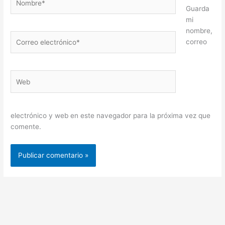
Guarda
mi
nombre,
Correo
correo
electrónico*
Web
electrónico y web en este navegador para la próxima vez que
comente.