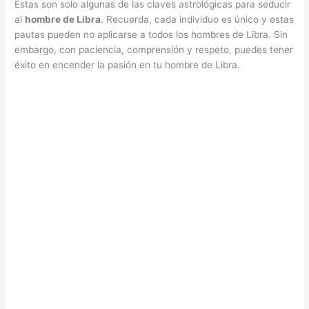
Estas son solo algunas de las claves astrológicas para seducir
al
hombre de Libra
. Recuerda, cada individuo es único y estas
pautas pueden no aplicarse a todos los hombres de Libra. Sin
embargo, con paciencia, comprensión y respeto, puedes tener
éxito en encender la pasión en tu hombre de Libra.