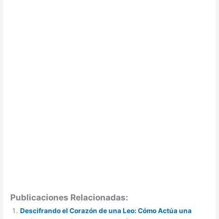
Publicaciones Relacionadas:
Descifrando el Corazón de una Leo: Cómo Actúa una