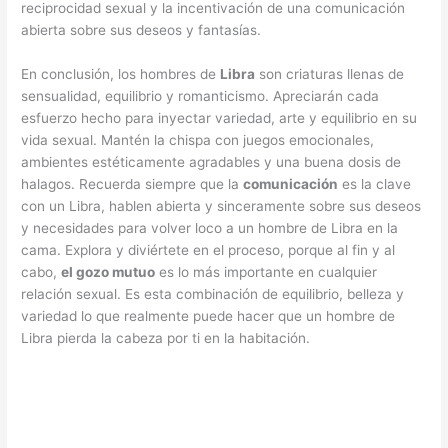
reciprocidad sexual y la incentivación de una comunicación
abierta sobre sus deseos y fantasías.
En conclusión, los hombres de
Libra
son criaturas llenas de
sensualidad, equilibrio y romanticismo. Apreciarán cada
esfuerzo hecho para inyectar variedad, arte y equilibrio en su
vida sexual. Mantén la chispa con juegos emocionales,
ambientes estéticamente agradables y una buena dosis de
halagos. Recuerda siempre que la
comunicación
es la clave
con un Libra, hablen abierta y sinceramente sobre sus deseos
y necesidades para volver loco a un hombre de Libra en la
cama. Explora y diviértete en el proceso, porque al fin y al
cabo,
el gozo mutuo
es lo más importante en cualquier
relación sexual. Es esta combinación de equilibrio, belleza y
variedad lo que realmente puede hacer que un hombre de
Libra pierda la cabeza por ti en la habitación.