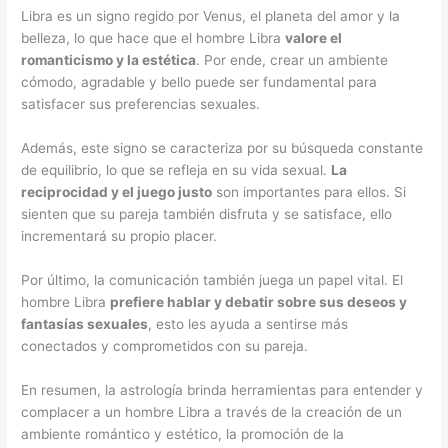
Libra es un signo regido por Venus, el planeta del amor y la
belleza, lo que hace que el hombre Libra
valore el
romanticismo y la estética
. Por ende, crear un ambiente
cómodo, agradable y bello puede ser fundamental para
satisfacer sus preferencias sexuales.
Además, este signo se caracteriza por su búsqueda constante
de equilibrio, lo que se refleja en su vida sexual.
La
reciprocidad y el juego justo
son importantes para ellos. Si
sienten que su pareja también disfruta y se satisface, ello
incrementará su propio placer.
Por último, la comunicación también juega un papel vital. El
hombre Libra
prefiere hablar y debatir sobre sus deseos y
fantasías sexuales
, esto les ayuda a sentirse más
conectados y comprometidos con su pareja.
En resumen, la astrología brinda herramientas para entender y
complacer a un hombre Libra a través de la creación de un
ambiente romántico y estético, la promoción de la