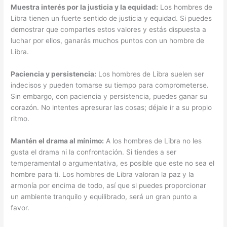
Muestra interés por la justicia y la equidad:
Los hombres de
Libra tienen un fuerte sentido de justicia y equidad. Si puedes
demostrar que compartes estos valores y estás dispuesta a
luchar por ellos, ganarás muchos puntos con un hombre de
Libra.
Paciencia y persistencia:
Los hombres de Libra suelen ser
indecisos y pueden tomarse su tiempo para comprometerse.
Sin embargo, con paciencia y persistencia, puedes ganar su
corazón. No intentes apresurar las cosas; déjale ir a su propio
ritmo.
Mantén el drama al mínimo:
A los hombres de Libra no les
gusta el drama ni la confrontación. Si tiendes a ser
temperamental o argumentativa, es posible que este no sea el
hombre para ti. Los hombres de Libra valoran la paz y la
armonía por encima de todo, así que si puedes proporcionar
un ambiente tranquilo y equilibrado, será un gran punto a
favor.