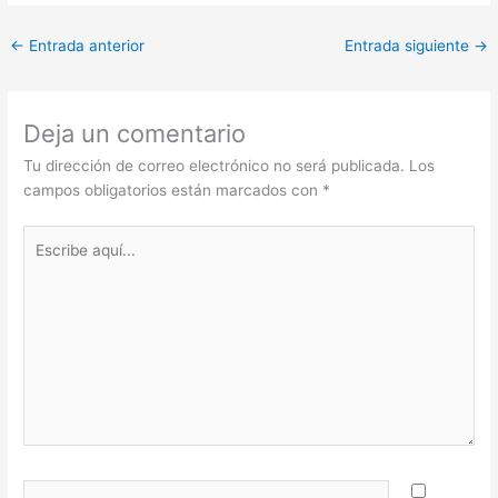
←
Entrada anterior
Entrada siguiente
→
Deja un comentario
Tu dirección de correo electrónico no será publicada.
Los
campos obligatorios están marcados con
*
Escribe
aquí...
Nombre*