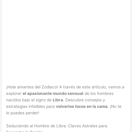
¡Hola amantes del Zodiaco! A través de este artículo, vamos a
explorar
el apasionante mundo sensual
de los hombres
nacidos bajo el signo de
Libra
. Descubre consejos y
estrategias infalibles para
volverlos locos en la cama
. ¡No te
lo puedes perder!
Seduciendo al Hombre de Libra: Claves Astrales para