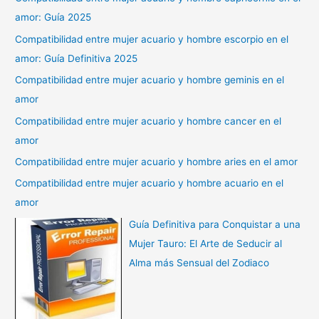
amor: Guía 2025
Compatibilidad entre mujer acuario y hombre escorpio en el
amor: Guía Definitiva 2025
Compatibilidad entre mujer acuario y hombre geminis en el
amor
Compatibilidad entre mujer acuario y hombre cancer en el
amor
Compatibilidad entre mujer acuario y hombre aries en el amor
Compatibilidad entre mujer acuario y hombre acuario en el
amor
Guía Definitiva para Conquistar a una
Mujer Tauro: El Arte de Seducir al
Alma más Sensual del Zodiaco