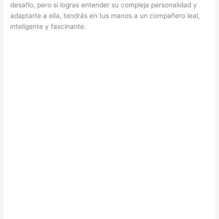
desafío, pero si logras entender su compleja personalidad y
adaptarte a ella, tendrás en tus manos a un compañero leal,
inteligente y fascinante.