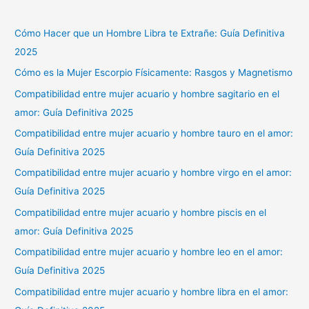
Cómo Hacer que un Hombre Libra te Extrañe: Guía Definitiva
2025
Cómo es la Mujer Escorpio Físicamente: Rasgos y Magnetismo
Compatibilidad entre mujer acuario y hombre sagitario en el
amor: Guía Definitiva 2025
Compatibilidad entre mujer acuario y hombre tauro en el amor:
Guía Definitiva 2025
Compatibilidad entre mujer acuario y hombre virgo en el amor:
Guía Definitiva 2025
Compatibilidad entre mujer acuario y hombre piscis en el
amor: Guía Definitiva 2025
Compatibilidad entre mujer acuario y hombre leo en el amor:
Guía Definitiva 2025
Compatibilidad entre mujer acuario y hombre libra en el amor: