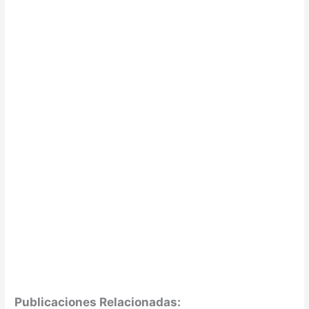
Publicaciones Relacionadas: