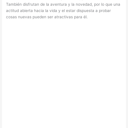
También disfrutan de la aventura y la novedad, por lo que una
actitud abierta hacia la vida y el estar dispuesta a probar
cosas nuevas pueden ser atractivas para él.