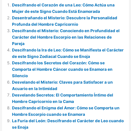
Descifrando el Corazón de una Leo: Cómo Actúa una
Mujer de este Signo Cuando Está Enamorada
Desentrañando el Misterio: Descubre la Personalidad
Profunda del Hombre Capricornio
Descifrando el Misterio: Conociendo en Profundidad el
Carácter del Hombre Escorpio en las Relaciones de
Pareja
Descifrando la Ira de Leo: Cómo se Manifiesta el Carácter
de este Signo Zodiacal Cuando se Enoja
Descifrando los Secretos del Corazón: Cómo se
Comporta el Hombre Cáncer cuando se Enamora en
Silencio
Desvelando el Misterio: Claves para Satisfacer a un
Acuario en la Intimidad
Desvelando Secretos: El Comportamiento Íntimo del
Hombre Capricornio en la Cama
Descifrando el Enigma del Amor: Cómo se Comporta un
Hombre Escorpio cuando se Enamora
La Furia del León: Descifrando el Carácter de Leo cuando
se Enoja