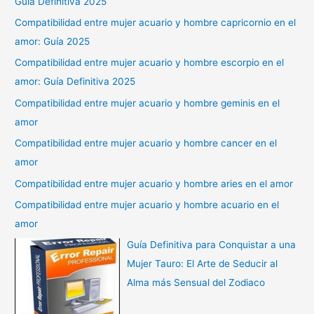
Guía Definitiva 2025
Compatibilidad entre mujer acuario y hombre capricornio en el
amor: Guía 2025
Compatibilidad entre mujer acuario y hombre escorpio en el
amor: Guía Definitiva 2025
Compatibilidad entre mujer acuario y hombre geminis en el
amor
Compatibilidad entre mujer acuario y hombre cancer en el
amor
Compatibilidad entre mujer acuario y hombre aries en el amor
Compatibilidad entre mujer acuario y hombre acuario en el
amor
Guía Definitiva para Conquistar a una
Mujer Tauro: El Arte de Seducir al
Alma más Sensual del Zodiaco