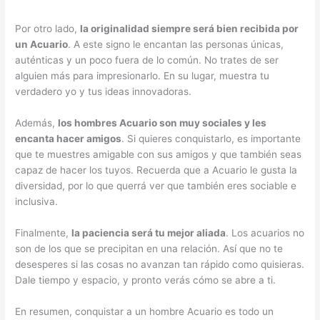
Por otro lado,
la originalidad siempre será bien recibida por
un Acuario
. A este signo le encantan las personas únicas,
auténticas y un poco fuera de lo común. No trates de ser
alguien más para impresionarlo. En su lugar, muestra tu
verdadero yo y tus ideas innovadoras.
Además,
los hombres Acuario son muy sociales y les
encanta hacer amigos
. Si quieres conquistarlo, es importante
que te muestres amigable con sus amigos y que también seas
capaz de hacer los tuyos. Recuerda que a Acuario le gusta la
diversidad, por lo que querrá ver que también eres sociable e
inclusiva.
Finalmente,
la paciencia será tu mejor aliada
. Los acuarios no
son de los que se precipitan en una relación. Así que no te
desesperes si las cosas no avanzan tan rápido como quisieras.
Dale tiempo y espacio, y pronto verás cómo se abre a ti.
En resumen, conquistar a un hombre Acuario es todo un