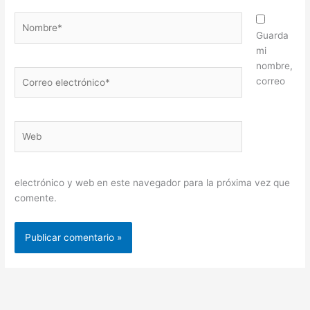
Nombre*
Guarda
mi
nombre,
Correo
correo
electrónico*
Web
electrónico y web en este navegador para la próxima vez que
comente.