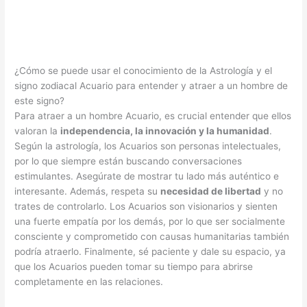
¿Cómo se puede usar el conocimiento de la Astrología y el
signo zodiacal Acuario para entender y atraer a un hombre de
este signo?
Para atraer a un hombre Acuario, es crucial entender que ellos
valoran la
independencia, la innovación y la humanidad
.
Según la astrología, los Acuarios son personas intelectuales,
por lo que siempre están buscando conversaciones
estimulantes. Asegúrate de mostrar tu lado más auténtico e
interesante. Además, respeta su
necesidad de libertad
y no
trates de controlarlo. Los Acuarios son visionarios y sienten
una fuerte empatía por los demás, por lo que ser socialmente
consciente y comprometido con causas humanitarias también
podría atraerlo. Finalmente, sé paciente y dale su espacio, ya
que los Acuarios pueden tomar su tiempo para abrirse
completamente en las relaciones.