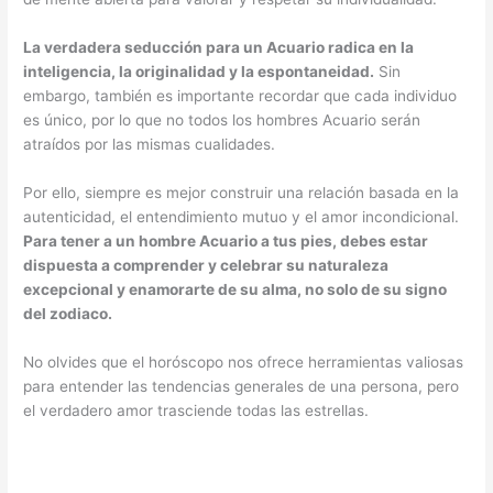
La verdadera seducción para un Acuario radica en la
inteligencia, la originalidad y la espontaneidad.
Sin
embargo, también es importante recordar que cada individuo
es único, por lo que no todos los hombres Acuario serán
atraídos por las mismas cualidades.
Por ello, siempre es mejor construir una relación basada en la
autenticidad, el entendimiento mutuo y el amor incondicional.
Para tener a un hombre Acuario a tus pies, debes estar
dispuesta a comprender y celebrar su naturaleza
excepcional y enamorarte de su alma, no solo de su signo
del zodiaco.
No olvides que el horóscopo nos ofrece herramientas valiosas
para entender las tendencias generales de una persona, pero
el verdadero amor trasciende todas las estrellas.