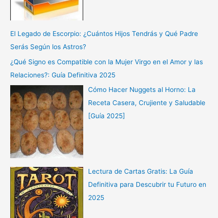
El Legado de Escorpio: ¿Cuántos Hijos Tendrás y Qué Padre
Serás Según los Astros?
¿Qué Signo es Compatible con la Mujer Virgo en el Amor y las
Relaciones?: Guía Definitiva 2025
Cómo Hacer Nuggets al Horno: La
Receta Casera, Crujiente y Saludable
[Guía 2025]
Lectura de Cartas Gratis: La Guía
Definitiva para Descubrir tu Futuro en
2025