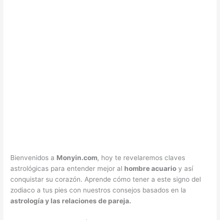
Bienvenidos a
Monyin.com
, hoy te revelaremos claves
astrológicas para entender mejor al
hombre acuario
y así
conquistar su corazón. Aprende cómo tener a este signo del
zodiaco a tus pies con nuestros consejos basados en la
astrología y las relaciones de pareja.