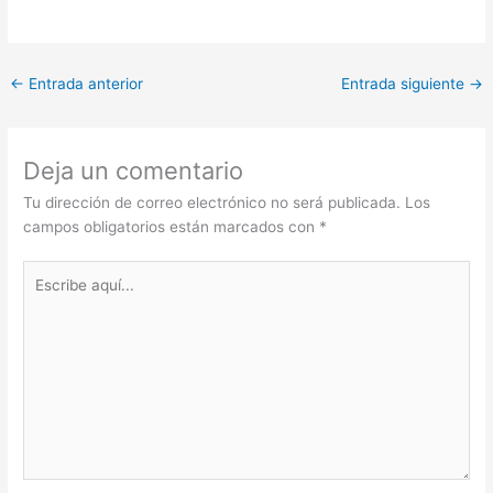
←
Entrada anterior
Entrada siguiente
→
Deja un comentario
Tu dirección de correo electrónico no será publicada.
Los
campos obligatorios están marcados con
*
Escribe
aquí...