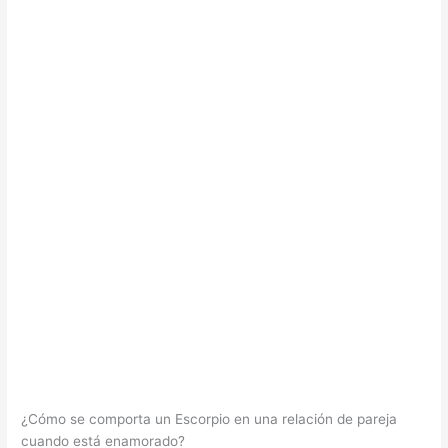
¿Cómo se comporta un Escorpio en una relación de pareja
cuando está enamorado?