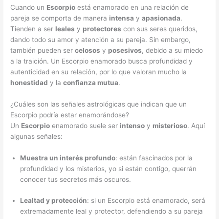
Cuando un
Escorpio
está enamorado en una relación de
pareja se comporta de manera
intensa
y
apasionada
.
Tienden a ser
leales
y
protectores
con sus seres queridos,
dando todo su amor y atención a su pareja. Sin embargo,
también pueden ser
celosos
y
posesivos
, debido a su miedo
a la traición. Un Escorpio enamorado busca profundidad y
autenticidad en su relación, por lo que valoran mucho la
honestidad
y la
confianza mutua
.
¿Cuáles son las señales astrológicas que indican que un
Escorpio podría estar enamorándose?
Un
Escorpio
enamorado suele ser
intenso
y
misterioso
. Aquí
algunas señales:
Muestra un interés profundo
: están fascinados por la
profundidad y los misterios, yo si están contigo, querrán
conocer tus secretos más oscuros.
Lealtad y protección
: si un Escorpio está enamorado, será
extremadamente leal y protector, defendiendo a su pareja