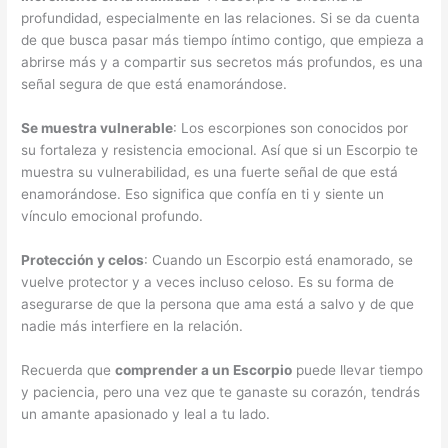
profundidad, especialmente en las relaciones. Si se da cuenta
de que busca pasar más tiempo íntimo contigo, que empieza a
abrirse más y a compartir sus secretos más profundos, es una
señal segura de que está enamorándose.
Se muestra vulnerable
: Los escorpiones son conocidos por
su fortaleza y resistencia emocional. Así que si un Escorpio te
muestra su vulnerabilidad, es una fuerte señal de que está
enamorándose. Eso significa que confía en ti y siente un
vínculo emocional profundo.
Protección y celos
: Cuando un Escorpio está enamorado, se
vuelve protector y a veces incluso celoso. Es su forma de
asegurarse de que la persona que ama está a salvo y de que
nadie más interfiere en la relación.
Recuerda que
comprender a un Escorpio
puede llevar tiempo
y paciencia, pero una vez que te ganaste su corazón, tendrás
un amante apasionado y leal a tu lado.