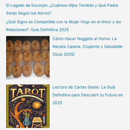
El Legado de Escorpio: ¿Cuántos Hijos Tendrás y Qué Padre
Serás Según los Astros?
¿Qué Signo es Compatible con la Mujer Virgo en el Amor y las
Relaciones?: Guía Definitiva 2025
Cómo Hacer Nuggets al Horno: La
Receta Casera, Crujiente y Saludable
[Guía 2025]
Lectura de Cartas Gratis: La Guía
Definitiva para Descubrir tu Futuro en
2025