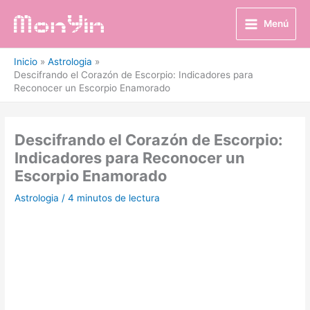
Ir
al
Menú
contenido
Inicio
Astrologia
Descifrando el Corazón de Escorpio: Indicadores para
Reconocer un Escorpio Enamorado
Descifrando el Corazón de Escorpio:
Indicadores para Reconocer un
Escorpio Enamorado
Astrologia
/
4 minutos de lectura