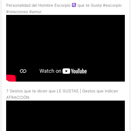
Personalidad del Hombre Escorpio
que te Gusta #escorpio
#relaciones #amor
7 Gestos que te dicen que LE GUSTAS | Gestos que indican
ATRACCIÓN