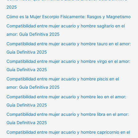
2025
Cómo es la Mujer Escorpio Físicamente: Rasgos y Magnetismo
Compatibilidad entre mujer acuario y hombre sagitario en el
amor: Guía Definitiva 2025
Compatibilidad entre mujer acuario y hombre tauro en el amor:
Guía Definitiva 2025
Compatibilidad entre mujer acuario y hombre virgo en el amor:
Guía Definitiva 2025
Compatibilidad entre mujer acuario y hombre piscis en el
amor: Guía Definitiva 2025
Compatibilidad entre mujer acuario y hombre leo en el amor:
Guía Definitiva 2025
Compatibilidad entre mujer acuario y hombre libra en el amor:
Guía Definitiva 2025
Compatibilidad entre mujer acuario y hombre capricornio en el