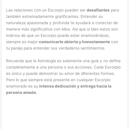
Las relaciones con un Escorpio pueden ser
desafiantes
pero
también extremadamente gratificantes. Entender su
naturaleza apasionada y profunda te ayudará a conectar de
manera más significativa con ellos. Así que si bien estos son
indicios de que un Escorpio puede estar enamorándose,
siempre es mejor
comunicarte abierta y honestamente
con
tu pareja para entender sus verdaderos sentimientos.
Recuerda que la Astrología es solamente una guía y no define
completamente a una persona o sus acciones. Cada Escorpio
es único y puede demostrar su amor de diferentes formas.
Pero lo que siempre está presente en cualquier Escorpio
enamorado es su
intensa dedicación y entrega hacia la
persona amada
.