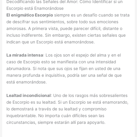
Decodificando las Señales del Amor: Cómo Identificar si un
Escorpio está Enamorándose
El enigmático Escorpio
siempre es un desafío cuando se trata
de descifrar sus sentimientos, sobre todo sus emociones
amorosas. A primera vista, puede parecer difícil, distante o
incluso indiferente. Sin embargo, existen ciertas señales que
indican que un Escorpio está enamorándose.
La mirada intensa
: Los ojos son el espejo del alma y en el
caso de Escorpio esto se manifiesta con una intensidad
abrumadora. Si nota que sus ojos se fijan en usted de una
manera profunda e inquisitiva, podría ser una señal de que
está enamorándose.
Lealtad incondicional
: Uno de los rasgos más sobresalientes
de Escorpio es su lealtad. Si un Escorpio se está enamorando,
lo demostrará a través de su lealtad y compromiso
inquebrantable. No importa cuán difíciles sean las
circunstancias, siempre estarán allí para apoyarlo.