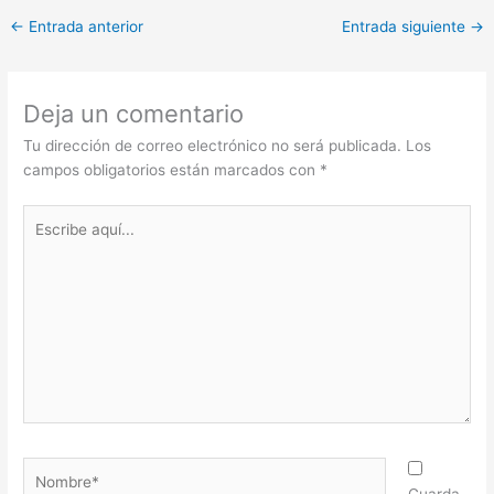
←
Entrada anterior
Entrada siguiente
→
Deja un comentario
Tu dirección de correo electrónico no será publicada.
Los
campos obligatorios están marcados con
*
Escribe
aquí...
Nombre*
Guarda