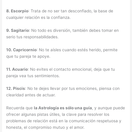
8.
Escorpio
: Trata de no ser tan desconfiado, la base de
cualquier relación es la confianza.
9.
Sagitario
: No todo es diversión, también debes tomar en
serio tus responsabilidades.
10.
Capricornio
: No te aísles cuando estés herido, permite
que tu pareja te apoye.
11.
Acuario
: No evites el contacto emocional, deja que tu
pareja vea tus sentimientos.
12.
Piscis
: No te dejes llevar por tus emociones, piensa con
clearidad antes de actuar.
Recuerda que
la Astrología es sólo una guía
, y aunque puede
ofrecer algunas pistas útiles, la clave para resolver los
problemas de relación está en la comunicación respetuosa y
honesta, el compromiso mutuo y el amor.