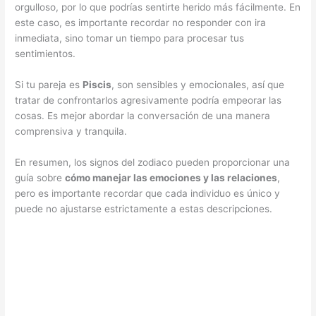
orgulloso, por lo que podrías sentirte herido más fácilmente. En
este caso, es importante recordar no responder con ira
inmediata, sino tomar un tiempo para procesar tus
sentimientos.
Si tu pareja es
Piscis
, son sensibles y emocionales, así que
tratar de confrontarlos agresivamente podría empeorar las
cosas. Es mejor abordar la conversación de una manera
comprensiva y tranquila.
En resumen, los signos del zodiaco pueden proporcionar una
guía sobre
cómo manejar las emociones y las relaciones
,
pero es importante recordar que cada individuo es único y
puede no ajustarse estrictamente a estas descripciones.