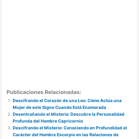
Publicaciones Relacionadas:
Descifrando el Corazón de una Leo: Cómo Actúa una
Mujer de este Signo Cuando Está Enamorada
Desentrañando el Misterio: Descubre la Personalidad
Profunda del Hombre Capricornio
Descifrando el Misterio: Conociendo en Profundidad el
Carácter del Hombre Escorpio en las Relaciones de