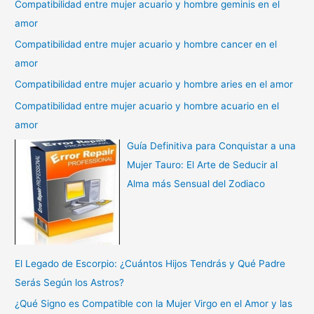
Compatibilidad entre mujer acuario y hombre geminis en el
amor
Compatibilidad entre mujer acuario y hombre cancer en el
amor
Compatibilidad entre mujer acuario y hombre aries en el amor
Compatibilidad entre mujer acuario y hombre acuario en el
amor
Guía Definitiva para Conquistar a una
Mujer Tauro: El Arte de Seducir al
Alma más Sensual del Zodiaco
El Legado de Escorpio: ¿Cuántos Hijos Tendrás y Qué Padre
Serás Según los Astros?
¿Qué Signo es Compatible con la Mujer Virgo en el Amor y las