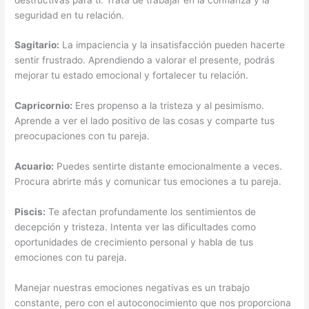
seguridad en tu relación.
Sagitario:
La impaciencia y la insatisfacción pueden hacerte
sentir frustrado. Aprendiendo a valorar el presente, podrás
mejorar tu estado emocional y fortalecer tu relación.
Capricornio:
Eres propenso a la tristeza y al pesimismo.
Aprende a ver el lado positivo de las cosas y comparte tus
preocupaciones con tu pareja.
Acuario:
Puedes sentirte distante emocionalmente a veces.
Procura abrirte más y comunicar tus emociones a tu pareja.
Piscis:
Te afectan profundamente los sentimientos de
decepción y tristeza. Intenta ver las dificultades como
oportunidades de crecimiento personal y habla de tus
emociones con tu pareja.
Manejar nuestras emociones negativas es un trabajo
constante, pero con el autoconocimiento que nos proporciona