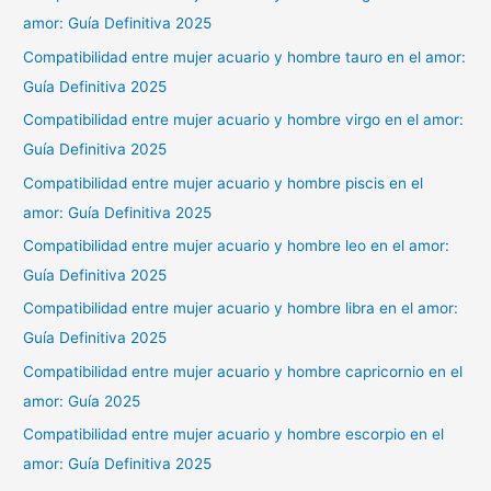
amor: Guía Definitiva 2025
Compatibilidad entre mujer acuario y hombre tauro en el amor:
Guía Definitiva 2025
Compatibilidad entre mujer acuario y hombre virgo en el amor:
Guía Definitiva 2025
Compatibilidad entre mujer acuario y hombre piscis en el
amor: Guía Definitiva 2025
Compatibilidad entre mujer acuario y hombre leo en el amor:
Guía Definitiva 2025
Compatibilidad entre mujer acuario y hombre libra en el amor:
Guía Definitiva 2025
Compatibilidad entre mujer acuario y hombre capricornio en el
amor: Guía 2025
Compatibilidad entre mujer acuario y hombre escorpio en el
amor: Guía Definitiva 2025