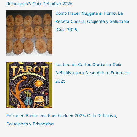
Relaciones?: Guía Definitiva 2025
Cómo Hacer Nuggets al Horno: La
Receta Casera, Crujiente y Saludable
[Guía 2025]
Lectura de Cartas Gratis: La Guía
Definitiva para Descubrir tu Futuro en
2025
Entrar en Badoo con Facebook en 2025: Guía Definitiva,
Soluciones y Privacidad