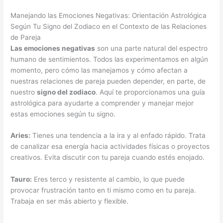
Manejando las Emociones Negativas: Orientación Astrológica
Según Tu Signo del Zodiaco en el Contexto de las Relaciones
de Pareja
Las emociones negativas
son una parte natural del espectro
humano de sentimientos. Todos las experimentamos en algún
momento, pero cómo las manejamos y cómo afectan a
nuestras relaciones de pareja pueden depender, en parte, de
nuestro
signo del zodiaco
. Aquí te proporcionamos una guía
astrológica para ayudarte a comprender y manejar mejor
estas emociones según tu signo.
Aries:
Tienes una tendencia a la ira y al enfado rápido. Trata
de canalizar esa energía hacia actividades físicas o proyectos
creativos. Evita discutir con tu pareja cuando estés enojado.
Tauro:
Eres terco y resistente al cambio, lo que puede
provocar frustración tanto en ti mismo como en tu pareja.
Trabaja en ser más abierto y flexible.