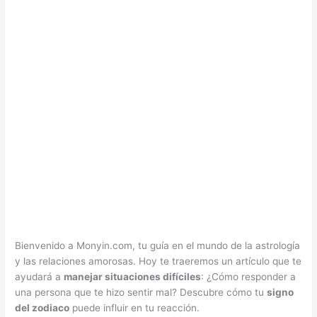
Bienvenido a Monyin.com, tu guía en el mundo de la astrología
y las relaciones amorosas. Hoy te traeremos un artículo que te
ayudará a
manejar situaciones difíciles
: ¿Cómo responder a
una persona que te hizo sentir mal? Descubre cómo tu
signo
del zodiaco
puede influir en tu reacción.