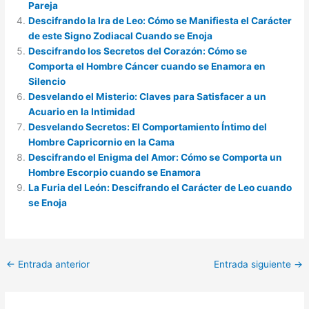
Pareja
Descifrando la Ira de Leo: Cómo se Manifiesta el Carácter
de este Signo Zodiacal Cuando se Enoja
Descifrando los Secretos del Corazón: Cómo se
Comporta el Hombre Cáncer cuando se Enamora en
Silencio
Desvelando el Misterio: Claves para Satisfacer a un
Acuario en la Intimidad
Desvelando Secretos: El Comportamiento Íntimo del
Hombre Capricornio en la Cama
Descifrando el Enigma del Amor: Cómo se Comporta un
Hombre Escorpio cuando se Enamora
La Furia del León: Descifrando el Carácter de Leo cuando
se Enoja
←
Entrada anterior
Entrada siguiente
→