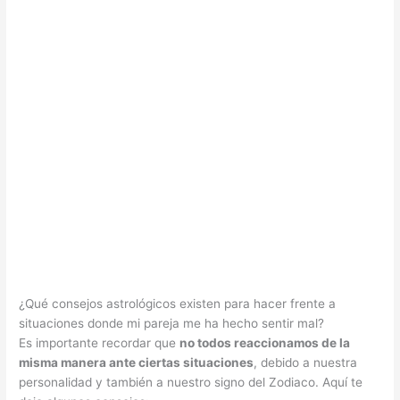
¿Qué consejos astrológicos existen para hacer frente a
situaciones donde mi pareja me ha hecho sentir mal?
Es importante recordar que
no todos reaccionamos de la
misma manera ante ciertas situaciones
, debido a nuestra
personalidad y también a nuestro signo del Zodiaco. Aquí te