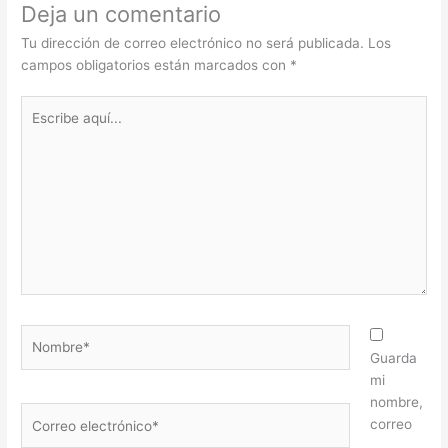
Deja un comentario
Tu dirección de correo electrónico no será publicada.
Los
campos obligatorios están marcados con
*
Escribe
aquí...
Nombre*
Guarda
mi
nombre,
Correo
correo
electrónico*