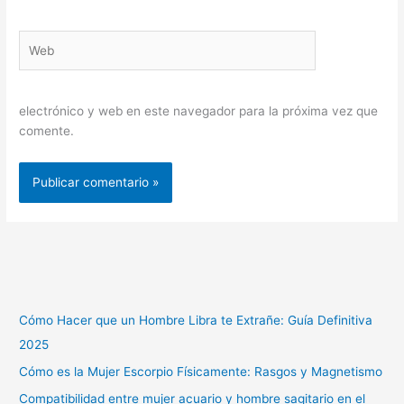
Web
electrónico y web en este navegador para la próxima vez que
comente.
Cómo Hacer que un Hombre Libra te Extrañe: Guía Definitiva
2025
Cómo es la Mujer Escorpio Físicamente: Rasgos y Magnetismo
Compatibilidad entre mujer acuario y hombre sagitario en el