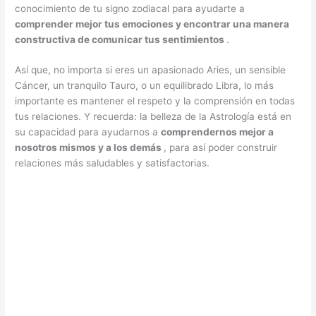
conocimiento de tu signo zodiacal para ayudarte a
comprender mejor tus emociones y encontrar una manera
constructiva de comunicar tus sentimientos
.
Así que, no importa si eres un apasionado Aries, un sensible
Cáncer, un tranquilo Tauro, o un equilibrado Libra, lo más
importante es mantener el respeto y la comprensión en todas
tus relaciones. Y recuerda: la belleza de la Astrología está en
su capacidad para ayudarnos a
comprendernos mejor a
nosotros mismos y a los demás
, para así poder construir
relaciones más saludables y satisfactorias.