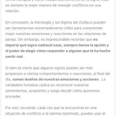
es siempre la mejor manera de manejar conflictos en una
relación.
En conclusión, la Astrología y los Signos del Zodiaco pueden
ser herramientas extremadamente útiles para comprender
mejor nuestras emociones y reacciones en las relaciones de
pareja. Sin embargo, es imprescindible recordar que
no
importa qué signo zodiacal seas, siempre tienes la opción y
el poder de elegir cómo responder a alguien que te ha hecho
sentir mal
.
Si bien es cierto que algunos signos pueden ser más
propensos a ciertos comportamientos o reacciones, al final del
día,
somos dueños de nuestras emociones y acciones
. La
verdadera fortaleza radica en reconocer nuestros
sentimientos, aceptarlos y luego decidir cómo queremos
proceder.
Por eso, recuerda: cada vez que te encuentras en una
situación de conflicto o te sientes lastimado, puedes usar el