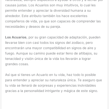
causas justas. Los Acuarios son muy intuitivos, lo cual les
permite entender y apreciar la diversidad humana a su
alrededor. Este atributo también los hace excelentes
compañeros de vida, ya que son capaces de comprender las
necesidades y deseos de su pareja.
Los Acuarios
, por su gran capacidad de adaptación, pueden
llevarse bien con casi todos los signos del zodíaco, pero
encontrarán una mayor compatibilidad en signos de aire y
fuego. Aunque su camino puede estar lleno de altibajos, su
tenacidad y visión única de la vida los llevarán a lograr
grandes cosas.
Así que si tienes un Acuario en tu vida, haz todo lo posible
para entender y apreciar su naturaleza única. Te aseguro que
tu vida se llenará de sorpresas y experiencias inolvidables
gracias a la personalidad intrigante y mágica de este signo.