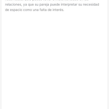
relaciones, ya que su pareja puede interpretar su necesidad
de espacio como una falta de interés.