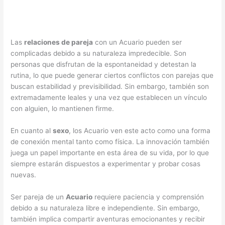
Las
relaciones de pareja
con un Acuario pueden ser
complicadas debido a su naturaleza impredecible. Son
personas que disfrutan de la espontaneidad y detestan la
rutina, lo que puede generar ciertos conflictos con parejas que
buscan estabilidad y previsibilidad. Sin embargo, también son
extremadamente leales y una vez que establecen un vínculo
con alguien, lo mantienen firme.
En cuanto al
sexo
, los Acuario ven este acto como una forma
de conexión mental tanto como física. La innovación también
juega un papel importante en esta área de su vida, por lo que
siempre estarán dispuestos a experimentar y probar cosas
nuevas.
Ser pareja de un
Acuario
requiere paciencia y comprensión
debido a su naturaleza libre e independiente. Sin embargo,
también implica compartir aventuras emocionantes y recibir