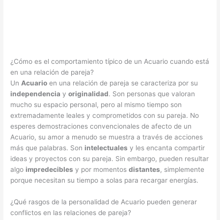
¿Cómo es el comportamiento típico de un Acuario cuando está
en una relación de pareja?
Un
Acuario
en una relación de pareja se caracteriza por su
independencia
y
originalidad
. Son personas que valoran
mucho su espacio personal, pero al mismo tiempo son
extremadamente leales y comprometidos con su pareja. No
esperes demostraciones convencionales de afecto de un
Acuario, su amor a menudo se muestra a través de acciones
más que palabras. Son
intelectuales
y les encanta compartir
ideas y proyectos con su pareja. Sin embargo, pueden resultar
algo
impredecibles
y por momentos
distantes
, simplemente
porque necesitan su tiempo a solas para recargar energías.
¿Qué rasgos de la personalidad de Acuario pueden generar
conflictos en las relaciones de pareja?