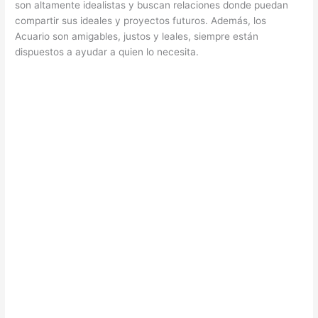
son altamente idealistas y buscan relaciones donde puedan
compartir sus ideales y proyectos futuros. Además, los
Acuario son amigables, justos y leales, siempre están
dispuestos a ayudar a quien lo necesita.