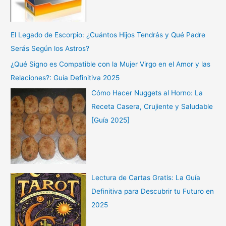
El Legado de Escorpio: ¿Cuántos Hijos Tendrás y Qué Padre
Serás Según los Astros?
¿Qué Signo es Compatible con la Mujer Virgo en el Amor y las
Relaciones?: Guía Definitiva 2025
Cómo Hacer Nuggets al Horno: La
Receta Casera, Crujiente y Saludable
[Guía 2025]
Lectura de Cartas Gratis: La Guía
Definitiva para Descubrir tu Futuro en
2025