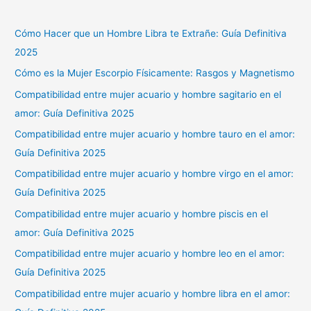
Cómo Hacer que un Hombre Libra te Extrañe: Guía Definitiva
2025
Cómo es la Mujer Escorpio Físicamente: Rasgos y Magnetismo
Compatibilidad entre mujer acuario y hombre sagitario en el
amor: Guía Definitiva 2025
Compatibilidad entre mujer acuario y hombre tauro en el amor:
Guía Definitiva 2025
Compatibilidad entre mujer acuario y hombre virgo en el amor:
Guía Definitiva 2025
Compatibilidad entre mujer acuario y hombre piscis en el
amor: Guía Definitiva 2025
Compatibilidad entre mujer acuario y hombre leo en el amor:
Guía Definitiva 2025
Compatibilidad entre mujer acuario y hombre libra en el amor: