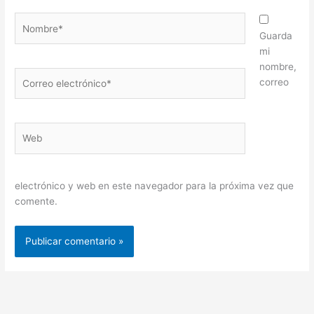
Nombre*
Guarda
mi
nombre,
Correo
correo
electrónico*
Web
electrónico y web en este navegador para la próxima vez que
comente.