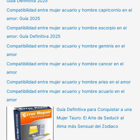
Guía Definitiva 2025
Compatibilidad entre mujer acuario y hombre capricornio en el
amor: Guía 2025
Compatibilidad entre mujer acuario y hombre escorpio en el
amor: Guía Definitiva 2025
Compatibilidad entre mujer acuario y hombre geminis en el
amor
Compatibilidad entre mujer acuario y hombre cancer en el
amor
Compatibilidad entre mujer acuario y hombre aries en el amor
Compatibilidad entre mujer acuario y hombre acuario en el
amor
Guía Definitiva para Conquistar a una
Mujer Tauro: El Arte de Seducir al
Alma más Sensual del Zodiaco