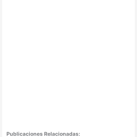
Publicaciones Relacionadas: