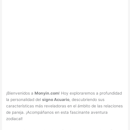
¡Bienvenidos a
Monyin.com
! Hoy exploraremos a profundidad
la personalidad del
signo Acuario
, descubriendo sus
características más reveladoras en el ámbito de las relaciones
de pareja. ¡Acompáñanos en esta fascinante aventura
zodiacal!