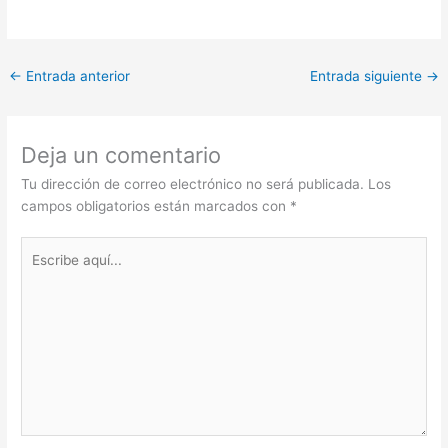
←
Entrada anterior
Entrada siguiente
→
Deja un comentario
Tu dirección de correo electrónico no será publicada.
Los
campos obligatorios están marcados con
*
Escribe
aquí...