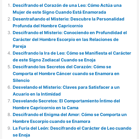
Descifrando el Corazón de una Leo: Cómo Actúa una
Mujer de este Signo Cuando Está Enamorada
Desentrañando el Misterio: Descubre la Personalidad
Profunda del Hombre Capricornio
Descifrando el Misterio: Conociendo en Profundidad el
Carácter del Hombre Escorpio en las Relaciones de
Pareja
Descifrando la Ira de Leo: Cómo se Manifiesta el Carácter
de este Signo Zodiacal Cuando se Enoja
Descifrando los Secretos del Corazón: Cómo se
Comporta el Hombre Cáncer cuando se Enamora en
Silencio
Desvelando el Misterio: Claves para Satisfacer a un
Acuario en la Intimidad
Desvelando Secretos: El Comportamiento Íntimo del
Hombre Capricornio en la Cama
Descifrando el Enigma del Amor: Cómo se Comporta un
Hombre Escorpio cuando se Enamora
La Furia del León: Descifrando el Carácter de Leo cuando
se Enoja