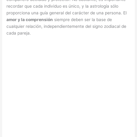
recordar que cada individuo es único, y la astrología sólo
proporciona una guía general del carácter de una persona. El
amor y la comprensión
siempre deben ser la base de
cualquier relación, independientemente del signo zodiacal de
cada pareja.