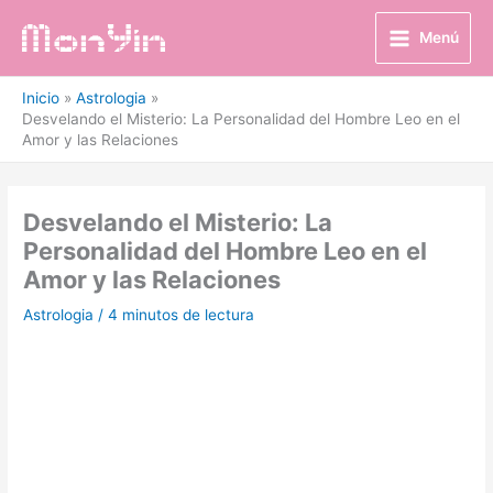
Ir
al
Menú
contenido
Inicio
Astrologia
Desvelando el Misterio: La Personalidad del Hombre Leo en el
Amor y las Relaciones
Desvelando el Misterio: La
Personalidad del Hombre Leo en el
Amor y las Relaciones
Astrologia
/
4 minutos de lectura