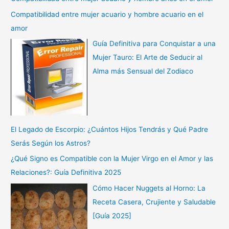
Compatibilidad entre mujer acuario y hombre acuario en el
amor
Guía Definitiva para Conquistar a una
Mujer Tauro: El Arte de Seducir al
Alma más Sensual del Zodiaco
El Legado de Escorpio: ¿Cuántos Hijos Tendrás y Qué Padre
Serás Según los Astros?
¿Qué Signo es Compatible con la Mujer Virgo en el Amor y las
Relaciones?: Guía Definitiva 2025
Cómo Hacer Nuggets al Horno: La
Receta Casera, Crujiente y Saludable
[Guía 2025]