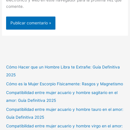
electrónico y web en este navegador para la próxima vez que
comente.
Cómo Hacer que un Hombre Libra te Extrañe: Guía Definitiva
2025
Cómo es la Mujer Escorpio Físicamente: Rasgos y Magnetismo
Compatibilidad entre mujer acuario y hombre sagitario en el
amor: Guía Definitiva 2025
Compatibilidad entre mujer acuario y hombre tauro en el amor:
Guía Definitiva 2025
Compatibilidad entre mujer acuario y hombre virgo en el amor: