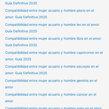
Guía Definitiva 2025
Compatibilidad entre mujer acuario y hombre piscis en el
amor: Guía Definitiva 2025
Compatibilidad entre mujer acuario y hombre leo en el amor:
Guía Definitiva 2025
Compatibilidad entre mujer acuario y hombre libra en el amor:
Guía Definitiva 2025
Compatibilidad entre mujer acuario y hombre capricornio en el
amor: Guía 2025
Compatibilidad entre mujer acuario y hombre escorpio en el
amor: Guía Definitiva 2025
Compatibilidad entre mujer acuario y hombre geminis en el
amor
Compatibilidad entre mujer acuario y hombre cancer en el
amor
Compatibilidad entre mujer acuario y hombre aries en el amor