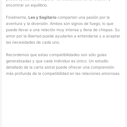
encontrar un equilibrio.
Finalmente,
Leo y Sagitario
comparten una pasión por la
aventura y la diversión. Ambos son signos de fuego, lo que
puede llevar a una relación muy intensa y llena de chispas. Su
amor por la libertad puede ayudarles a entenderse y a aceptar
las necesidades de cada uno.
Recordemos que estas compatibilidades son sólo guías
generalizadas y que cada individuo es único. Un estudio
detallado de la carta astral puede ofrecer una comprensión
más profunda de la compatibilidad en las relaciones amorosas.