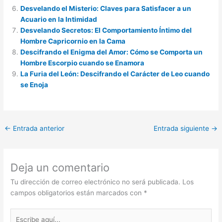
Desvelando el Misterio: Claves para Satisfacer a un
Acuario en la Intimidad
Desvelando Secretos: El Comportamiento Íntimo del
Hombre Capricornio en la Cama
Descifrando el Enigma del Amor: Cómo se Comporta un
Hombre Escorpio cuando se Enamora
La Furia del León: Descifrando el Carácter de Leo cuando
se Enoja
←
Entrada anterior
Entrada siguiente
→
Deja un comentario
Tu dirección de correo electrónico no será publicada.
Los
campos obligatorios están marcados con
*
Escribe