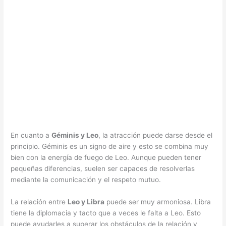
En cuanto a
Géminis y Leo
, la atracción puede darse desde el
principio. Géminis es un signo de aire y esto se combina muy
bien con la energía de fuego de Leo. Aunque pueden tener
pequeñas diferencias, suelen ser capaces de resolverlas
mediante la comunicación y el respeto mutuo.
La relación entre
Leo y Libra
puede ser muy armoniosa. Libra
tiene la diplomacia y tacto que a veces le falta a Leo. Esto
puede ayudarles a superar los obstáculos de la relación y