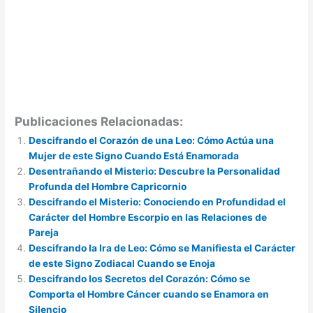
Publicaciones Relacionadas:
Descifrando el Corazón de una Leo: Cómo Actúa una
Mujer de este Signo Cuando Está Enamorada
Desentrañando el Misterio: Descubre la Personalidad
Profunda del Hombre Capricornio
Descifrando el Misterio: Conociendo en Profundidad el
Carácter del Hombre Escorpio en las Relaciones de
Pareja
Descifrando la Ira de Leo: Cómo se Manifiesta el Carácter
de este Signo Zodiacal Cuando se Enoja
Descifrando los Secretos del Corazón: Cómo se
Comporta el Hombre Cáncer cuando se Enamora en
Silencio