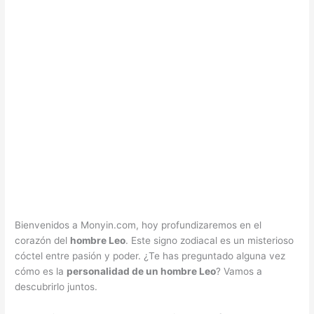
Bienvenidos a Monyin.com, hoy profundizaremos en el
corazón del
hombre Leo
. Este signo zodiacal es un misterioso
cóctel entre pasión y poder. ¿Te has preguntado alguna vez
cómo es la
personalidad de un hombre Leo
? Vamos a
descubrirlo juntos.