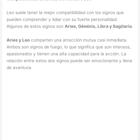
Leo suele tener la mejor compatibilidad con los signos que
pueden comprender y lidiar con su fuerte personalidad.
Algunos de estos signos son
Aries, Géminis, Libra y Sagitario
.
Aries y Leo
comparten una atracción mutua casi inmediata.
Ambos son signos de fuego, lo que significa que son intensos,
apasionados y tienen una alta capacidad para la acción. La
relación entre estos dos signos puede ser emocionante y llena
de aventura.