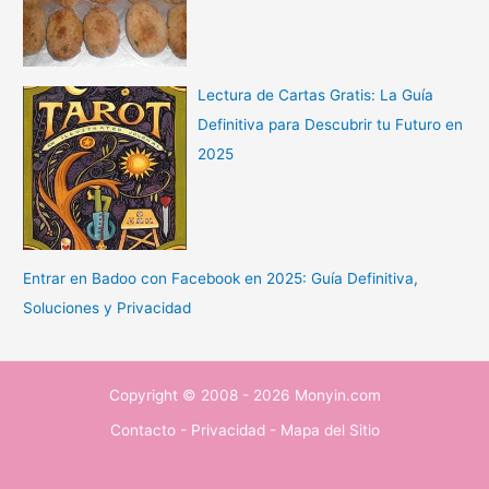
Lectura de Cartas Gratis: La Guía
Definitiva para Descubrir tu Futuro en
2025
Entrar en Badoo con Facebook en 2025: Guía Definitiva,
Soluciones y Privacidad
Copyright © 2008 - 2026 Monyin.com
Contacto
-
Privacidad
-
Mapa del Sitio