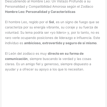
Descubriendo al Hombre Leo: Un Vistazo Profundo a su
Personalidad y Compatibilidad Amorosa según el Zodíaco
Hombre Leo: Personalidad y Características
El hombre Leo, regido por el
Sol
, es un signo de fuego que se
caracteriza por su energía vibrante, su coraje y su fuerza de
voluntad. Su lema podría ser «yo lidero» y, por lo tanto, no es
raro verle ocupando posiciones de liderazgo e influencia. Este
individuo es
ambicioso, extrovertido y seguro de sí mismo
.
El León del zodíaco es muy
directo en su forma de
comunicación
, siempre buscando la verdad y las cosas
claras. Es un amigo fiel y generoso, siempre dispuesto a
ayudar y a ofrecer su apoyo a los que lo necesitan.