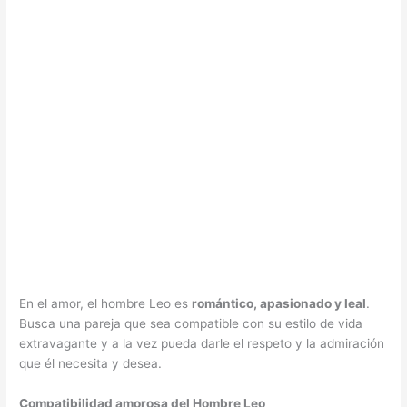
En el amor, el hombre Leo es
romántico, apasionado y leal
.
Busca una pareja que sea compatible con su estilo de vida
extravagante y a la vez pueda darle el respeto y la admiración
que él necesita y desea.
Compatibilidad amorosa del Hombre Leo