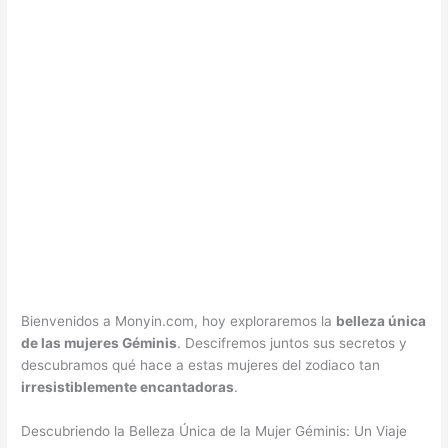
Bienvenidos a Monyin.com, hoy exploraremos la
belleza única
de las mujeres Géminis
. Descifremos juntos sus secretos y
descubramos qué hace a estas mujeres del zodiaco tan
irresistiblemente encantadoras
.
Descubriendo la Belleza Única de la Mujer Géminis: Un Viaje