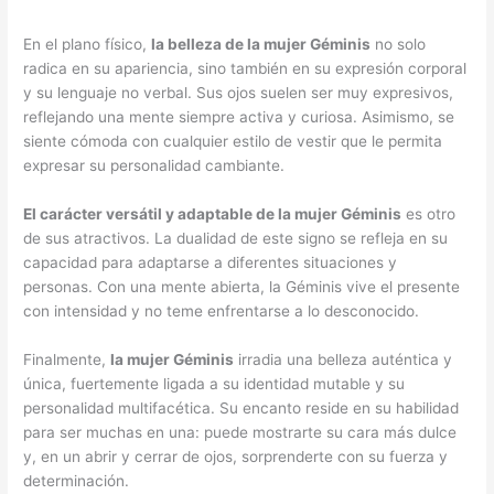
En el plano físico,
la belleza de la mujer Géminis
no solo
radica en su apariencia, sino también en su expresión corporal
y su lenguaje no verbal. Sus ojos suelen ser muy expresivos,
reflejando una mente siempre activa y curiosa. Asimismo, se
siente cómoda con cualquier estilo de vestir que le permita
expresar su personalidad cambiante.
El carácter versátil y adaptable de la mujer Géminis
es otro
de sus atractivos. La dualidad de este signo se refleja en su
capacidad para adaptarse a diferentes situaciones y
personas. Con una mente abierta, la Géminis vive el presente
con intensidad y no teme enfrentarse a lo desconocido.
Finalmente,
la mujer Géminis
irradia una belleza auténtica y
única, fuertemente ligada a su identidad mutable y su
personalidad multifacética. Su encanto reside en su habilidad
para ser muchas en una: puede mostrarte su cara más dulce
y, en un abrir y cerrar de ojos, sorprenderte con su fuerza y
determinación.