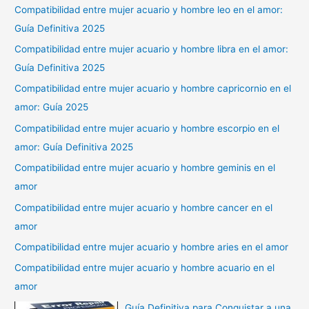
Compatibilidad entre mujer acuario y hombre leo en el amor:
Guía Definitiva 2025
Compatibilidad entre mujer acuario y hombre libra en el amor:
Guía Definitiva 2025
Compatibilidad entre mujer acuario y hombre capricornio en el
amor: Guía 2025
Compatibilidad entre mujer acuario y hombre escorpio en el
amor: Guía Definitiva 2025
Compatibilidad entre mujer acuario y hombre geminis en el
amor
Compatibilidad entre mujer acuario y hombre cancer en el
amor
Compatibilidad entre mujer acuario y hombre aries en el amor
Compatibilidad entre mujer acuario y hombre acuario en el
amor
Guía Definitiva para Conquistar a una