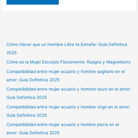
Cómo Hacer que un Hombre Libra te Extrañe: Guía Definitiva
2025
Cómo es la Mujer Escorpio Físicamente: Rasgos y Magnetismo
Compatibilidad entre mujer acuario y hombre sagitario en el
amor: Guía Definitiva 2025
Compatibilidad entre mujer acuario y hombre tauro en el amor:
Guía Definitiva 2025
Compatibilidad entre mujer acuario y hombre virgo en el amor:
Guía Definitiva 2025
Compatibilidad entre mujer acuario y hombre piscis en el
amor: Guía Definitiva 2025