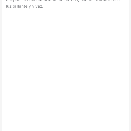
luz brillante y vivaz.