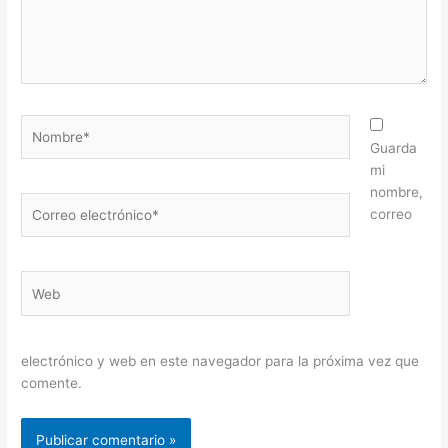
Nombre*
Guarda
mi
nombre,
Correo
correo
electrónico*
Web
electrónico y web en este navegador para la próxima vez que
comente.