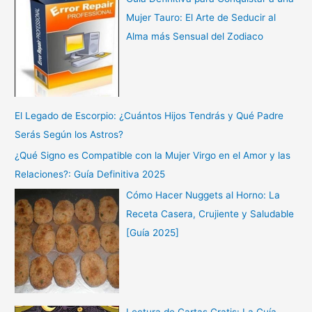
Mujer Tauro: El Arte de Seducir al
Alma más Sensual del Zodiaco
El Legado de Escorpio: ¿Cuántos Hijos Tendrás y Qué Padre
Serás Según los Astros?
¿Qué Signo es Compatible con la Mujer Virgo en el Amor y las
Relaciones?: Guía Definitiva 2025
Cómo Hacer Nuggets al Horno: La
Receta Casera, Crujiente y Saludable
[Guía 2025]