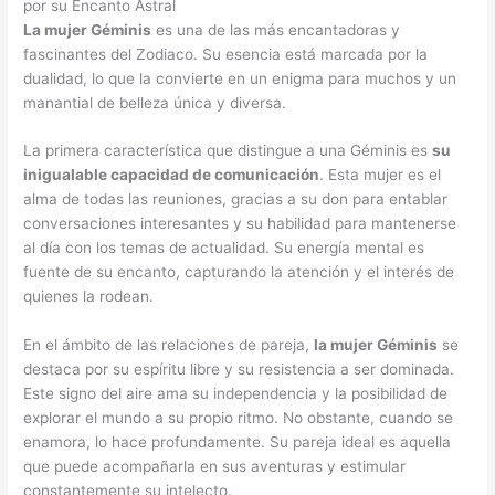
por su Encanto Astral
La mujer Géminis
es una de las más encantadoras y
fascinantes del Zodiaco. Su esencia está marcada por la
dualidad, lo que la convierte en un enigma para muchos y un
manantial de belleza única y diversa.
La primera característica que distingue a una Géminis es
su
inigualable capacidad de comunicación
. Esta mujer es el
alma de todas las reuniones, gracias a su don para entablar
conversaciones interesantes y su habilidad para mantenerse
al día con los temas de actualidad. Su energía mental es
fuente de su encanto, capturando la atención y el interés de
quienes la rodean.
En el ámbito de las relaciones de pareja,
la mujer Géminis
se
destaca por su espíritu libre y su resistencia a ser dominada.
Este signo del aire ama su independencia y la posibilidad de
explorar el mundo a su propio ritmo. No obstante, cuando se
enamora, lo hace profundamente. Su pareja ideal es aquella
que puede acompañarla en sus aventuras y estimular
constantemente su intelecto.