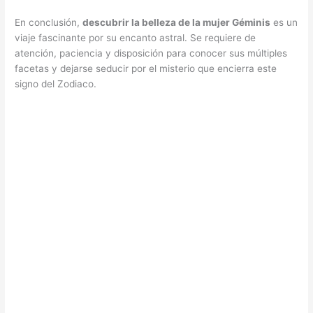
En conclusión,
descubrir la belleza de la mujer Géminis
es un
viaje fascinante por su encanto astral. Se requiere de
atención, paciencia y disposición para conocer sus múltiples
facetas y dejarse seducir por el misterio que encierra este
signo del Zodiaco.