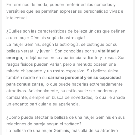
En términos de moda, pueden preferir estilos cómodos y
versátiles que les permitan expresar su personalidad vivaz e
intelectual.
¿Cuáles son las características de belleza únicas que definen
a una mujer Géminis según la astrología?
La mujer Géminis, según la astrología, se distingue por su
belleza versátil y juvenil. Son conocidas por su
vitalidad y
energía
, reflejándose en su apariencia radiante y fresca. Sus
rasgos físicos pueden variar, pero a menudo poseen una
mirada chispeante y un rostro expresivo. Su belleza única
también reside en su
carisma personal y en su capacidad
para comunicarse
, lo que puede hacerlas extremadamente
atractivas. Adicionalmente, su estilo suele ser moderno y
cambiante, siempre en busca de novedades, lo cual le añade
un encanto particular a su apariencia.
¿Cómo puede afectar la belleza de una mujer Géminis en sus
relaciones de pareja según el zodíaco?
La belleza de una mujer Géminis, más allá de su atractivo