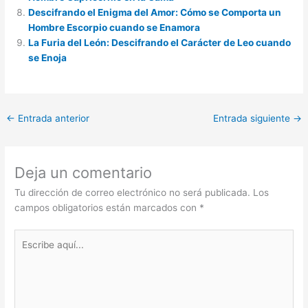
Descifrando el Enigma del Amor: Cómo se Comporta un
Hombre Escorpio cuando se Enamora
La Furia del León: Descifrando el Carácter de Leo cuando
se Enoja
←
Entrada anterior
Entrada siguiente
→
Deja un comentario
Tu dirección de correo electrónico no será publicada.
Los
campos obligatorios están marcados con
*
Escribe
aquí...