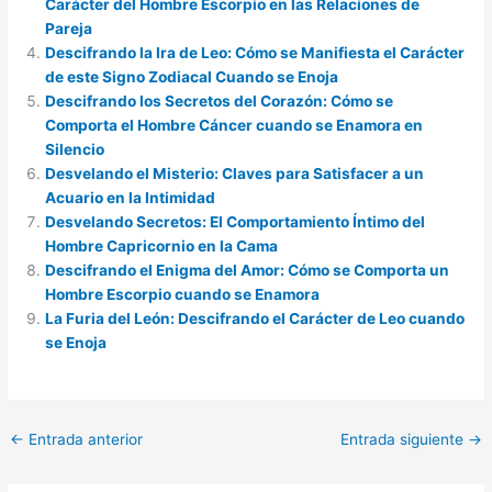
Carácter del Hombre Escorpio en las Relaciones de
Pareja
Descifrando la Ira de Leo: Cómo se Manifiesta el Carácter
de este Signo Zodiacal Cuando se Enoja
Descifrando los Secretos del Corazón: Cómo se
Comporta el Hombre Cáncer cuando se Enamora en
Silencio
Desvelando el Misterio: Claves para Satisfacer a un
Acuario en la Intimidad
Desvelando Secretos: El Comportamiento Íntimo del
Hombre Capricornio en la Cama
Descifrando el Enigma del Amor: Cómo se Comporta un
Hombre Escorpio cuando se Enamora
La Furia del León: Descifrando el Carácter de Leo cuando
se Enoja
←
Entrada anterior
Entrada siguiente
→