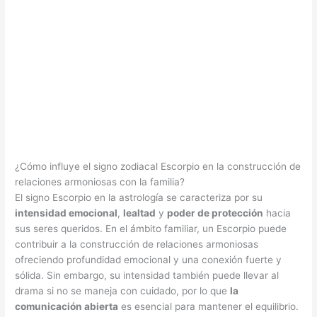
¿Cómo influye el signo zodiacal Escorpio en la construcción de
relaciones armoniosas con la familia?
El signo Escorpio en la astrología se caracteriza por su
intensidad emocional
,
lealtad
y
poder de protección
hacia
sus seres queridos. En el ámbito familiar, un Escorpio puede
contribuir a la construcción de relaciones armoniosas
ofreciendo profundidad emocional y una conexión fuerte y
sólida. Sin embargo, su intensidad también puede llevar al
drama si no se maneja con cuidado, por lo que
la
comunicación abierta
es esencial para mantener el equilibrio.