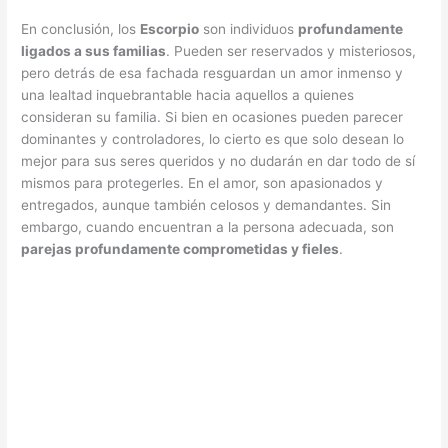
En conclusión, los
Escorpio
son individuos
profundamente
ligados a sus familias
. Pueden ser reservados y misteriosos,
pero detrás de esa fachada resguardan un amor inmenso y
una lealtad inquebrantable hacia aquellos a quienes
consideran su familia. Si bien en ocasiones pueden parecer
dominantes y controladores, lo cierto es que solo desean lo
mejor para sus seres queridos y no dudarán en dar todo de sí
mismos para protegerles. En el amor, son apasionados y
entregados, aunque también celosos y demandantes. Sin
embargo, cuando encuentran a la persona adecuada, son
parejas profundamente comprometidas y fieles
.