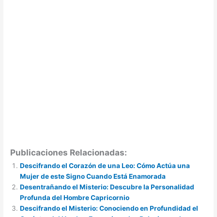
Publicaciones Relacionadas:
Descifrando el Corazón de una Leo: Cómo Actúa una
Mujer de este Signo Cuando Está Enamorada
Desentrañando el Misterio: Descubre la Personalidad
Profunda del Hombre Capricornio
Descifrando el Misterio: Conociendo en Profundidad el