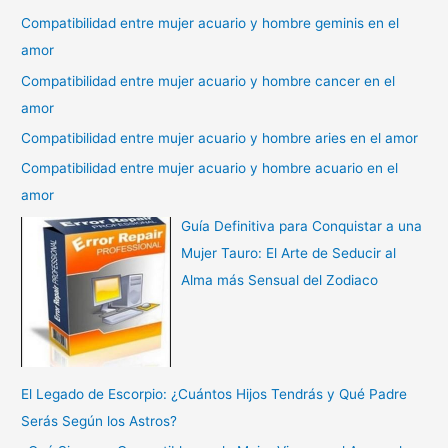
Compatibilidad entre mujer acuario y hombre geminis en el
amor
Compatibilidad entre mujer acuario y hombre cancer en el
amor
Compatibilidad entre mujer acuario y hombre aries en el amor
Compatibilidad entre mujer acuario y hombre acuario en el
amor
Guía Definitiva para Conquistar a una
Mujer Tauro: El Arte de Seducir al
Alma más Sensual del Zodiaco
El Legado de Escorpio: ¿Cuántos Hijos Tendrás y Qué Padre
Serás Según los Astros?