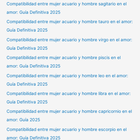
Compatibilidad entre mujer acuario y hombre sagitario en el
amor: Guía Definitiva 2025
Compatibilidad entre mujer acuario y hombre tauro en el amor:
Guía Definitiva 2025
Compatibilidad entre mujer acuario y hombre virgo en el amor:
Guía Definitiva 2025
Compatibilidad entre mujer acuario y hombre piscis en el
amor: Guía Definitiva 2025
Compatibilidad entre mujer acuario y hombre leo en el amor:
Guía Definitiva 2025
Compatibilidad entre mujer acuario y hombre libra en el amor:
Guía Definitiva 2025
Compatibilidad entre mujer acuario y hombre capricornio en el
amor: Guía 2025
Compatibilidad entre mujer acuario y hombre escorpio en el
amor: Guía Definitiva 2025