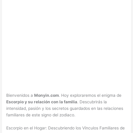
Bienvenidos a
Monyin.com
. Hoy exploraremos el enigma de
Escorpio y su relación con la familia
. Descubrirás la
intensidad, pasión y los secretos guardados en las relaciones
familiares de este signo del zodiaco.
Escorpio en el Hogar: Descubriendo los Vínculos Familiares de