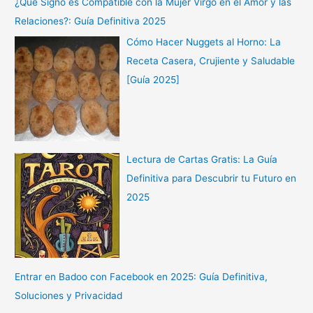
¿Qué Signo es Compatible con la Mujer Virgo en el Amor y las
Relaciones?: Guía Definitiva 2025
Cómo Hacer Nuggets al Horno: La
Receta Casera, Crujiente y Saludable
[Guía 2025]
Lectura de Cartas Gratis: La Guía
Definitiva para Descubrir tu Futuro en
2025
Entrar en Badoo con Facebook en 2025: Guía Definitiva,
Soluciones y Privacidad