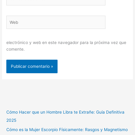
electrónico*
Web
electrónico y web en este navegador para la próxima vez que
comente.
Cómo Hacer que un Hombre Libra te Extrañe: Guía Definitiva
2025
Cómo es la Mujer Escorpio Físicamente: Rasgos y Magnetismo