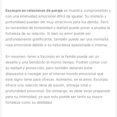
Escorpio en relaciones de pareja
se muestra comprometido y
con una intensidad emocional difícil de igualar. Su misterio y
profundidad pueden ser muy atractivos para los demás. Pero
su necesidad de honestidad y lealtad puede poner a prueba la
fortaleza de su relación. Si bien su amor puede ser
profundamente gratificante, también puede ser una montaña
rusa emocional debido a su naturaleza apasionada e intensa.
En resumen, tener a Escorpio en la familia puede ser un
desafío y una bendición al mismo tiempo. Podrán contar con
su lealtad y protección, pero también deberán estar
dispuestos a navegar por el intenso mundo emocional que
este signo tiene para ofrecer. Asimismo, en el amor, Escorpio
ofrece una relación llena de pasión, entrega total y
profundidad emocional. Sin embargo, se debe estar preparado
para su intensidad, ya que esto puede ser tanto su mayor
fortaleza como su debilidad.