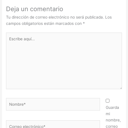
Deja un comentario
Tu dirección de correo electrónico no será publicada.
Los
campos obligatorios están marcados con
*
Escribe
aquí...
Nombre*
Guarda
mi
nombre,
Correo
correo