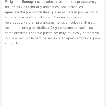
El signo de
Escorpio
suele adoptar una actitud
protectora y
leal
en su vida familiar y doméstica. Son individuos
apasionados y emocionales
, que se esfuerzan por mantener
la paz y la armonía en el hogar. Aunque pueden ser
reservados, valoran profundamente los vínculos familiares,
mostrando una gran
dedicación y compromiso
hacia sus
seres queridos. Escorpio puede ser muy intuitivo y perceptivo,
lo que a menudo le permite ser un buen apoyo emocional para
su familia.