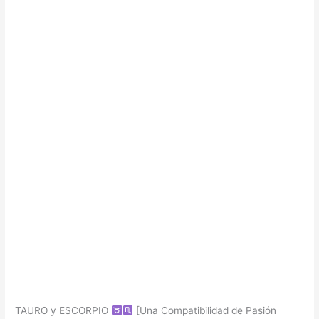
TAURO y ESCORPIO
[Una Compatibilidad de Pasión