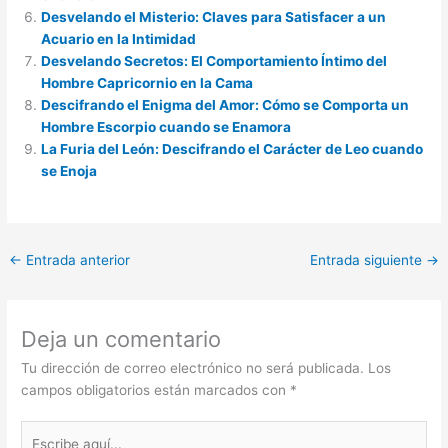
Desvelando el Misterio: Claves para Satisfacer a un
Acuario en la Intimidad
Desvelando Secretos: El Comportamiento Íntimo del
Hombre Capricornio en la Cama
Descifrando el Enigma del Amor: Cómo se Comporta un
Hombre Escorpio cuando se Enamora
La Furia del León: Descifrando el Carácter de Leo cuando
se Enoja
←
Entrada anterior
Entrada siguiente
→
Deja un comentario
Tu dirección de correo electrónico no será publicada.
Los
campos obligatorios están marcados con
*
Escribe