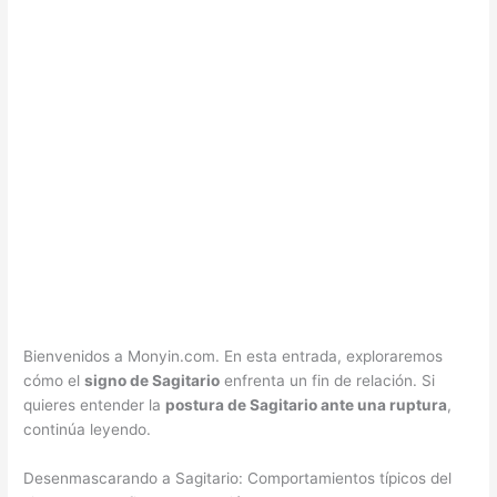
Bienvenidos a Monyin.com. En esta entrada, exploraremos
cómo el
signo de Sagitario
enfrenta un fin de relación. Si
quieres entender la
postura de Sagitario ante una ruptura
,
continúa leyendo.
Desenmascarando a Sagitario: Comportamientos típicos del