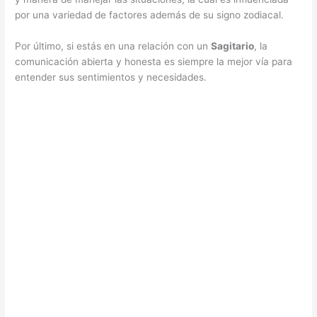
por una variedad de factores además de su signo zodiacal.
Por último, si estás en una relación con un
Sagitario
, la
comunicación abierta y honesta es siempre la mejor vía para
entender sus sentimientos y necesidades.