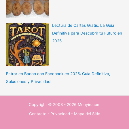
Lectura de Cartas Gratis: La Guía
Definitiva para Descubrir tu Futuro en
2025
Entrar en Badoo con Facebook en 2025: Guía Definitiva,
Soluciones y Privacidad
Copyright © 2008 - 2026 Monyin.com
Contacto
-
Privacidad
-
Mapa del Sitio