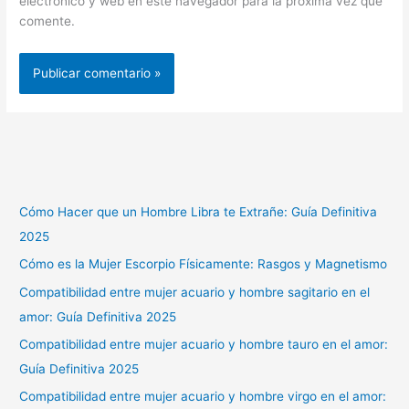
electrónico y web en este navegador para la próxima vez que
comente.
Cómo Hacer que un Hombre Libra te Extrañe: Guía Definitiva
2025
Cómo es la Mujer Escorpio Físicamente: Rasgos y Magnetismo
Compatibilidad entre mujer acuario y hombre sagitario en el
amor: Guía Definitiva 2025
Compatibilidad entre mujer acuario y hombre tauro en el amor:
Guía Definitiva 2025
Compatibilidad entre mujer acuario y hombre virgo en el amor: