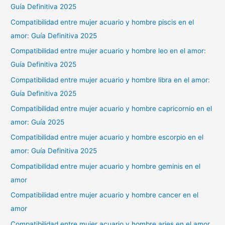
Guía Definitiva 2025
Compatibilidad entre mujer acuario y hombre piscis en el
amor: Guía Definitiva 2025
Compatibilidad entre mujer acuario y hombre leo en el amor:
Guía Definitiva 2025
Compatibilidad entre mujer acuario y hombre libra en el amor:
Guía Definitiva 2025
Compatibilidad entre mujer acuario y hombre capricornio en el
amor: Guía 2025
Compatibilidad entre mujer acuario y hombre escorpio en el
amor: Guía Definitiva 2025
Compatibilidad entre mujer acuario y hombre geminis en el
amor
Compatibilidad entre mujer acuario y hombre cancer en el
amor
Compatibilidad entre mujer acuario y hombre aries en el amor