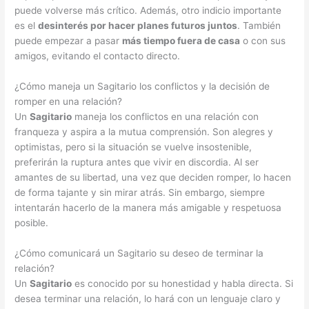
puede volverse más crítico. Además, otro indicio importante
es el
desinterés por hacer planes futuros juntos
. También
puede empezar a pasar
más tiempo fuera de casa
o con sus
amigos, evitando el contacto directo.
¿Cómo maneja un Sagitario los conflictos y la decisión de
romper en una relación?
Un
Sagitario
maneja los conflictos en una relación con
franqueza y aspira a la mutua comprensión. Son alegres y
optimistas, pero si la situación se vuelve insostenible,
preferirán la ruptura antes que vivir en discordia. Al ser
amantes de su libertad, una vez que deciden romper, lo hacen
de forma tajante y sin mirar atrás. Sin embargo, siempre
intentarán hacerlo de la manera más amigable y respetuosa
posible.
¿Cómo comunicará un Sagitario su deseo de terminar la
relación?
Un
Sagitario
es conocido por su honestidad y habla directa. Si
desea terminar una relación, lo hará con un lenguaje claro y