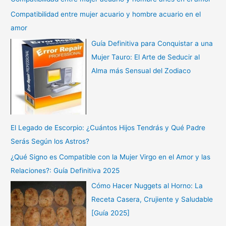
Compatibilidad entre mujer acuario y hombre acuario en el
amor
Guía Definitiva para Conquistar a una
Mujer Tauro: El Arte de Seducir al
Alma más Sensual del Zodiaco
El Legado de Escorpio: ¿Cuántos Hijos Tendrás y Qué Padre
Serás Según los Astros?
¿Qué Signo es Compatible con la Mujer Virgo en el Amor y las
Relaciones?: Guía Definitiva 2025
Cómo Hacer Nuggets al Horno: La
Receta Casera, Crujiente y Saludable
[Guía 2025]