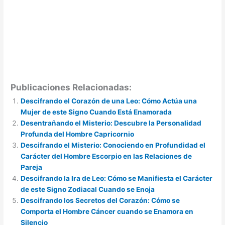
Publicaciones Relacionadas:
Descifrando el Corazón de una Leo: Cómo Actúa una
Mujer de este Signo Cuando Está Enamorada
Desentrañando el Misterio: Descubre la Personalidad
Profunda del Hombre Capricornio
Descifrando el Misterio: Conociendo en Profundidad el
Carácter del Hombre Escorpio en las Relaciones de
Pareja
Descifrando la Ira de Leo: Cómo se Manifiesta el Carácter
de este Signo Zodiacal Cuando se Enoja
Descifrando los Secretos del Corazón: Cómo se
Comporta el Hombre Cáncer cuando se Enamora en
Silencio