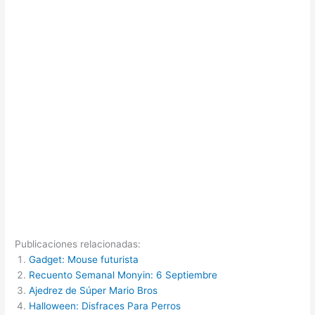
Publicaciones relacionadas:
Gadget: Mouse futurista
Recuento Semanal Monyin: 6 Septiembre
Ajedrez de Súper Mario Bros
Halloween: Disfraces Para Perros