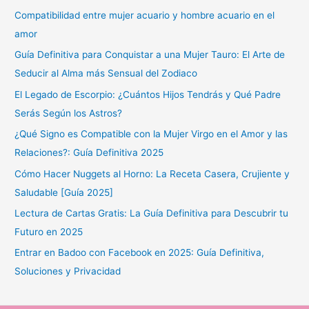
Compatibilidad entre mujer acuario y hombre acuario en el
amor
Guía Definitiva para Conquistar a una Mujer Tauro: El Arte de
Seducir al Alma más Sensual del Zodiaco
El Legado de Escorpio: ¿Cuántos Hijos Tendrás y Qué Padre
Serás Según los Astros?
¿Qué Signo es Compatible con la Mujer Virgo en el Amor y las
Relaciones?: Guía Definitiva 2025
Cómo Hacer Nuggets al Horno: La Receta Casera, Crujiente y
Saludable [Guía 2025]
Lectura de Cartas Gratis: La Guía Definitiva para Descubrir tu
Futuro en 2025
Entrar en Badoo con Facebook en 2025: Guía Definitiva,
Soluciones y Privacidad