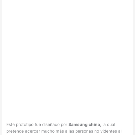
Este prototipo fue diseñado por
Samsung china
, la cual
pretende acercar mucho más a las personas no videntes al