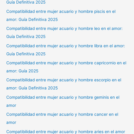
Guía Definitiva 2025
Compatibilidad entre mujer acuario y hombre piscis en el
amor: Guía Definitiva 2025
Compatibilidad entre mujer acuario y hombre leo en el amor:
Guía Definitiva 2025
Compatibilidad entre mujer acuario y hombre libra en el amor:
Guía Definitiva 2025
Compatibilidad entre mujer acuario y hombre capricornio en el
amor: Guía 2025
Compatibilidad entre mujer acuario y hombre escorpio en el
amor: Guía Definitiva 2025
Compatibilidad entre mujer acuario y hombre geminis en el
amor
Compatibilidad entre mujer acuario y hombre cancer en el
amor
Compatibilidad entre mujer acuario y hombre aries en el amor