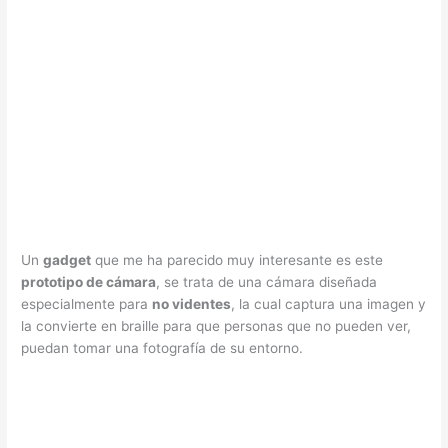
Un
gadget
que me ha parecido muy interesante es este
prototipo de cámara
, se trata de una cámara diseñada
especialmente para
no videntes
, la cual captura una imagen y
la convierte en braille para que personas que no pueden ver,
puedan tomar una fotografía de su entorno.