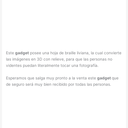
Este
gadget
posee una hoja de braille liviana, la cual convierte
las imágenes en 3D con relieve, para que las personas no
videntes puedan literalmente tocar una fotografía.
Esperamos que salga muy pronto a la venta este
gadget
que
de seguro será muy bien recibido por todas las personas.