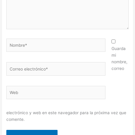
Nombre*
Guarda
mi
nombre,
Correo
correo
electrónico*
Web
electrónico y web en este navegador para la próxima vez que
comente.