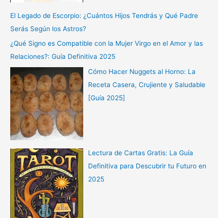
El Legado de Escorpio: ¿Cuántos Hijos Tendrás y Qué Padre
Serás Según los Astros?
¿Qué Signo es Compatible con la Mujer Virgo en el Amor y las
Relaciones?: Guía Definitiva 2025
Cómo Hacer Nuggets al Horno: La
Receta Casera, Crujiente y Saludable
[Guía 2025]
Lectura de Cartas Gratis: La Guía
Definitiva para Descubrir tu Futuro en
2025