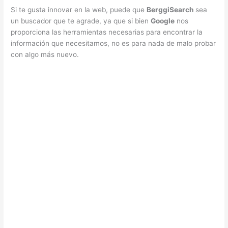
Si te gusta innovar en la web, puede que
BerggiSearch
sea
un buscador que te agrade, ya que si bien
Google
nos
proporciona las herramientas necesarias para encontrar la
información que necesitamos, no es para nada de malo probar
con algo más nuevo.