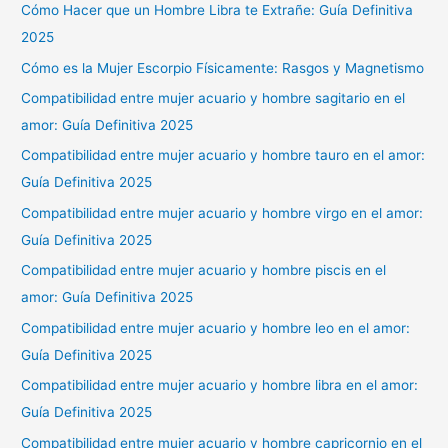
Cómo Hacer que un Hombre Libra te Extrañe: Guía Definitiva
2025
Cómo es la Mujer Escorpio Físicamente: Rasgos y Magnetismo
Compatibilidad entre mujer acuario y hombre sagitario en el
amor: Guía Definitiva 2025
Compatibilidad entre mujer acuario y hombre tauro en el amor:
Guía Definitiva 2025
Compatibilidad entre mujer acuario y hombre virgo en el amor:
Guía Definitiva 2025
Compatibilidad entre mujer acuario y hombre piscis en el
amor: Guía Definitiva 2025
Compatibilidad entre mujer acuario y hombre leo en el amor:
Guía Definitiva 2025
Compatibilidad entre mujer acuario y hombre libra en el amor:
Guía Definitiva 2025
Compatibilidad entre mujer acuario y hombre capricornio en el