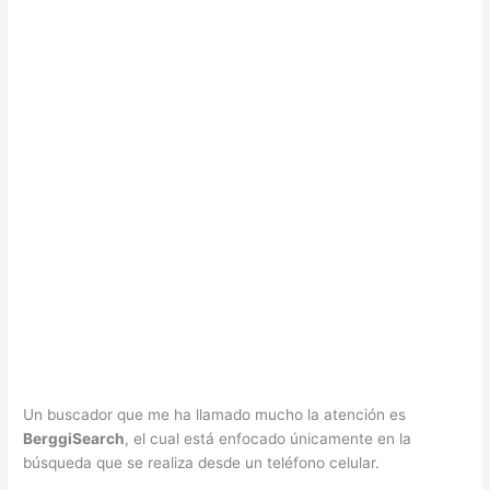
Un buscador que me ha llamado mucho la atención es
BerggiSearch
, el cual está enfocado únicamente en la
búsqueda que se realiza desde un teléfono celular.