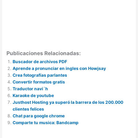
Publicaciones Relacionadas:
Buscador de archivos PDF
Aprende a pronunciar en ingles con Howjsay
Crea fotografías parlantes
Convertir formatos gratis
Traductor navi´h
Karaoke de youtube
Justhost Hosting ya superó la barrera de los 200.000
clientes felices
Chat para google chrome
Comparte tu musica: Bandcamp