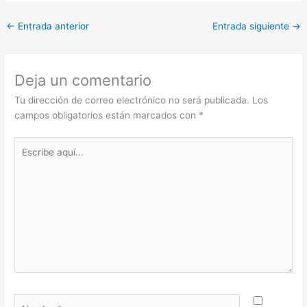
←
Entrada anterior
Entrada siguiente
→
Deja un comentario
Tu dirección de correo electrónico no será publicada.
Los
campos obligatorios están marcados con
*
Escribe
aquí...
Nombre*