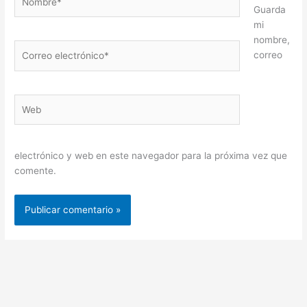
Guarda
mi
nombre,
Correo
correo
electrónico*
Web
electrónico y web en este navegador para la próxima vez que
comente.