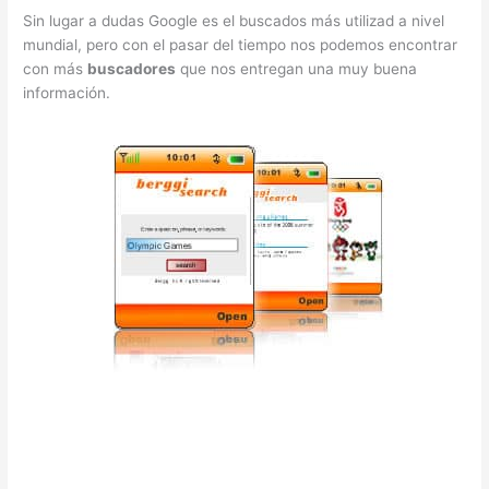
Sin lugar a dudas Google es el buscados más utilizad a nivel
mundial, pero con el pasar del tiempo nos podemos encontrar
con más
buscadores
que nos entregan una muy buena
información.