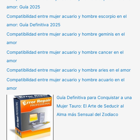
amor: Guía 2025
Compatibilidad entre mujer acuario y hombre escorpio en el
amor: Guía Definitiva 2025
Compatibilidad entre mujer acuario y hombre geminis en el
amor
Compatibilidad entre mujer acuario y hombre cancer en el
amor
Compatibilidad entre mujer acuario y hombre aries en el amor
Compatibilidad entre mujer acuario y hombre acuario en el
amor
Guía Definitiva para Conquistar a una
Mujer Tauro: El Arte de Seducir al
Alma más Sensual del Zodiaco