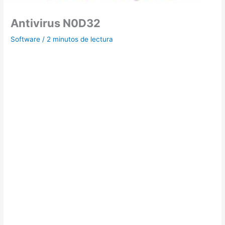
Antivirus N0D32
Software
/
2 minutos de lectura