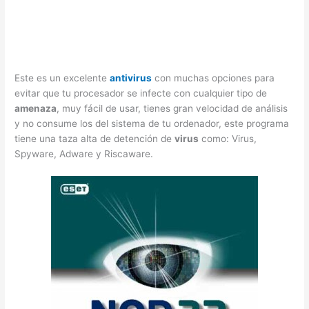
Este es un excelente
antivirus
con muchas opciones para
evitar que tu procesador se infecte con cualquier tipo de
amenaza
, muy fácil de usar, tienes gran velocidad de análisis
y no consume los del sistema de tu ordenador, este programa
tiene una taza alta de detención de
virus
como: Virus,
Spyware, Adware y Riscaware.