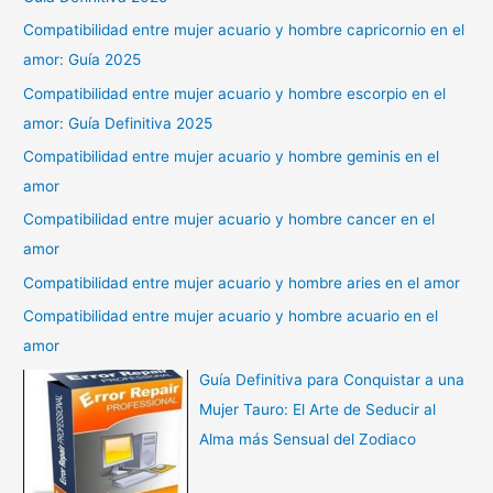
Compatibilidad entre mujer acuario y hombre capricornio en el
amor: Guía 2025
Compatibilidad entre mujer acuario y hombre escorpio en el
amor: Guía Definitiva 2025
Compatibilidad entre mujer acuario y hombre geminis en el
amor
Compatibilidad entre mujer acuario y hombre cancer en el
amor
Compatibilidad entre mujer acuario y hombre aries en el amor
Compatibilidad entre mujer acuario y hombre acuario en el
amor
Guía Definitiva para Conquistar a una
Mujer Tauro: El Arte de Seducir al
Alma más Sensual del Zodiaco