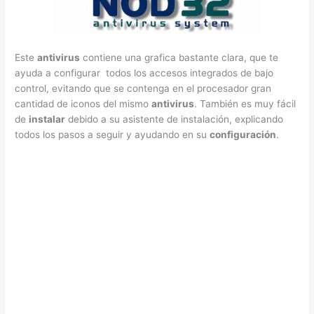
Este
antivirus
contiene una grafica bastante clara, que te
ayuda a configurar todos los accesos integrados de bajo
control, evitando que se contenga en el procesador gran
cantidad de iconos del mismo
antivirus
. También es muy fácil
de
instalar
debido a su asistente de instalación, explicando
todos los pasos a seguir y ayudando en su
configuración
.