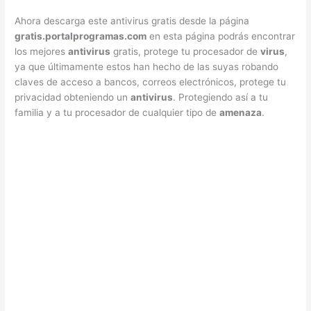
Ahora descarga este antivirus gratis desde la página
gratis.portalprogramas.com
en esta página podrás encontrar
los mejores
antivirus
gratis, protege tu procesador de
virus
,
ya que últimamente estos han hecho de las suyas robando
claves de acceso a bancos, correos electrónicos, protege tu
privacidad obteniendo un
antivirus
. Protegiendo así a tu
familia y a tu procesador de cualquier tipo de
amenaza
.