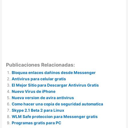
Publicaciones Relacionadas:
Bloquea enlaces dañinos desde Messenger
Antivirus para celular gratis
El Mejor Sitio para Descargar Antivirus Gratis
Nuevo Virus de iPhone
Nueva version de avira antivirus
Como hacer una copia de seguridad automatica
Skype 2.1 Beta 2 para Linux
WLM Safe proteccion para Messenger gratis
Programas gratis para PC