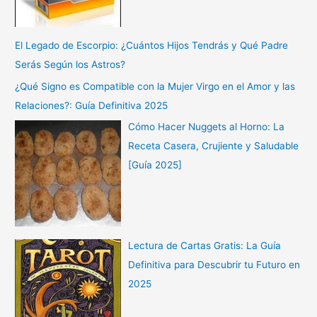
El Legado de Escorpio: ¿Cuántos Hijos Tendrás y Qué Padre
Serás Según los Astros?
¿Qué Signo es Compatible con la Mujer Virgo en el Amor y las
Relaciones?: Guía Definitiva 2025
Cómo Hacer Nuggets al Horno: La
Receta Casera, Crujiente y Saludable
[Guía 2025]
Lectura de Cartas Gratis: La Guía
Definitiva para Descubrir tu Futuro en
2025