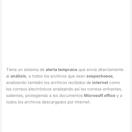
Tiene un sistema de
alerta temprana
que envía directamente
al
análisis
, a todos los archivos que sean
sospechosos
,
analizando también los archivos recibidos de
internet
como
los correos electrónicos analizando así los correos entrantes,
salientes, protegiendo a los documentos
Microsoft office
y a
todos los archivos descargados por internet.