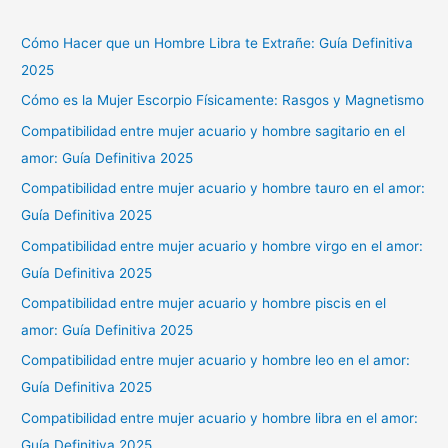
Cómo Hacer que un Hombre Libra te Extrañe: Guía Definitiva
2025
Cómo es la Mujer Escorpio Físicamente: Rasgos y Magnetismo
Compatibilidad entre mujer acuario y hombre sagitario en el
amor: Guía Definitiva 2025
Compatibilidad entre mujer acuario y hombre tauro en el amor:
Guía Definitiva 2025
Compatibilidad entre mujer acuario y hombre virgo en el amor:
Guía Definitiva 2025
Compatibilidad entre mujer acuario y hombre piscis en el
amor: Guía Definitiva 2025
Compatibilidad entre mujer acuario y hombre leo en el amor:
Guía Definitiva 2025
Compatibilidad entre mujer acuario y hombre libra en el amor:
Guía Definitiva 2025