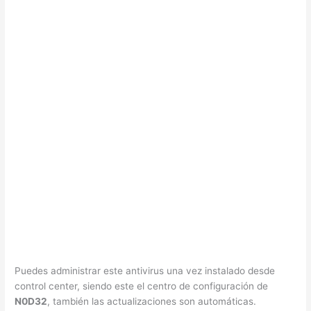
Puedes administrar este antivirus una vez instalado desde
control center, siendo este el centro de configuración de
N0D32
, también las actualizaciones son automáticas.