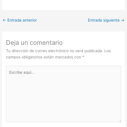
←
Entrada anterior
Entrada siguiente
→
Deja un comentario
Tu dirección de correo electrónico no será publicada.
Los
campos obligatorios están marcados con
*
Escribe
aquí...